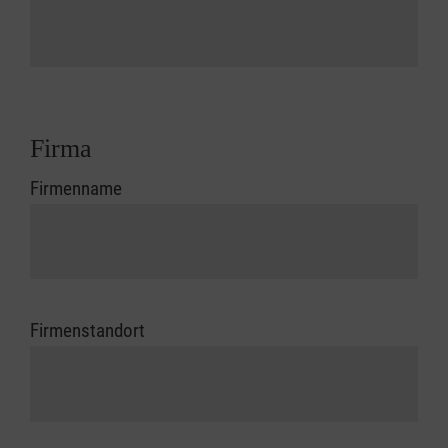
Firma
Firmenname
Firmenstandort