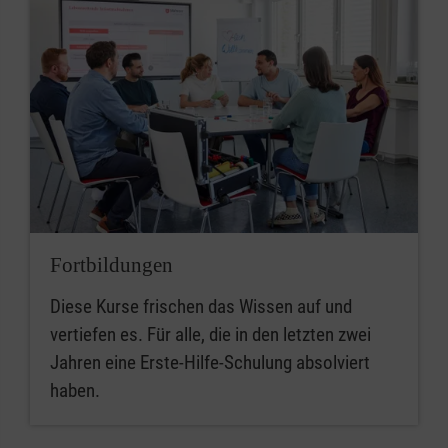
Fortbildungen
Diese Kurse frischen das Wissen auf und
vertiefen es. Für alle, die in den letzten zwei
Jahren eine Erste-Hilfe-Schulung absolviert
haben.