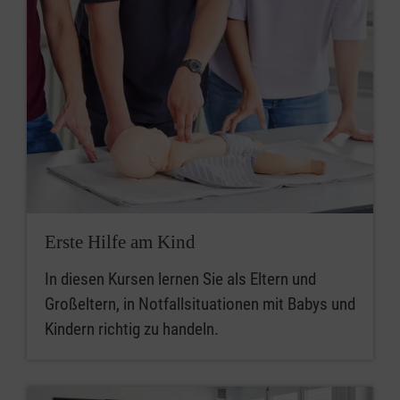
Erste Hilfe am Kind
In diesen Kursen lernen Sie als Eltern und
Großeltern, in Notfallsituationen mit Babys und
Kindern richtig zu handeln.