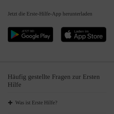
Jetzt die Erste-Hilfe-App herunterladen
Häufig gestellte Fragen zur Ersten
Hilfe
Was ist Erste Hilfe?