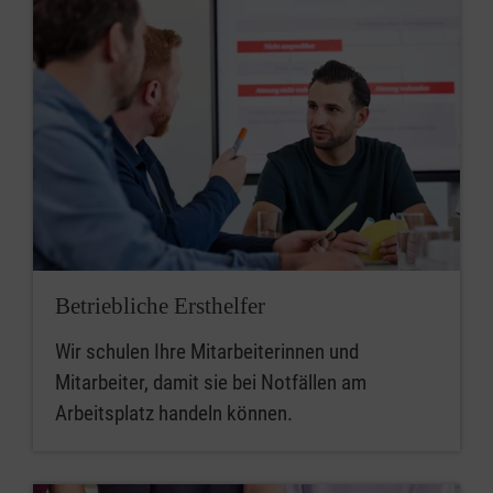
Betriebliche Ersthelfer
Wir schulen Ihre Mitarbeiterinnen und
Mitarbeiter, damit sie bei Notfällen am
Arbeitsplatz handeln können.