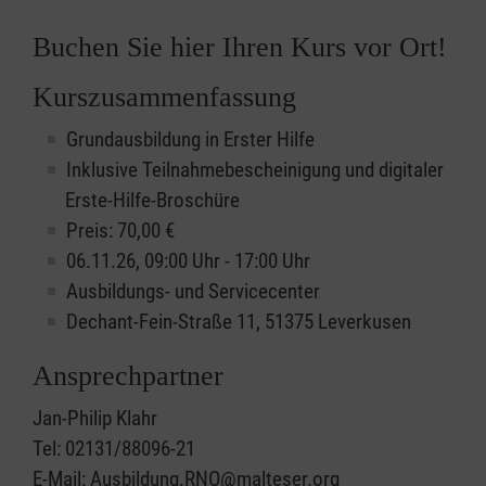
Buchen Sie hier Ihren Kurs vor Ort!
Kurszusammenfassung
Grundausbildung in Erster Hilfe
Inklusive Teilnahmebescheinigung und digitaler
Erste-Hilfe-Broschüre
Preis: 70,00 €
06.11.26, 09:00 Uhr - 17:00 Uhr
Ausbildungs- und Servicecenter
Dechant-Fein-Straße 11, 51375 Leverkusen
Ansprechpartner
Jan-Philip Klahr
Tel: 02131/88096-21
E-Mail: Ausbildung.RNO@malteser.org