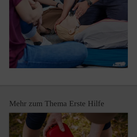
Mehr zum Thema Erste Hilfe