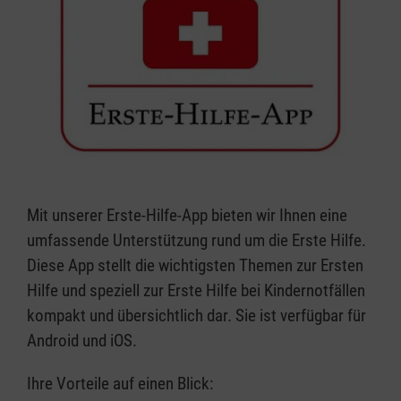
Mit unserer Erste-Hilfe-App bieten wir Ihnen eine
umfassende Unterstützung rund um die Erste Hilfe.
Diese App stellt die wichtigsten Themen zur Ersten
Hilfe und speziell zur Erste Hilfe bei Kindernotfällen
kompakt und übersichtlich dar. Sie ist verfügbar für
Android und iOS.
Ihre Vorteile auf einen Blick: