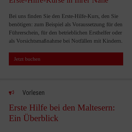
Erste-Hilfe-Kurse in Ihrer Nähe
Bei uns finden Sie den Erste-Hilfe-Kurs, den Sie
benötigen: zum Beispiel als Voraussetzung für den
Führerschein, für den betrieblichen Ersthelfer oder
als Vorsichtsmaßnahme bei Notfällen mit Kindern.
Jetzt buchen
Vorlesen
Erste Hilfe bei den Maltesern:
Ein Überblick