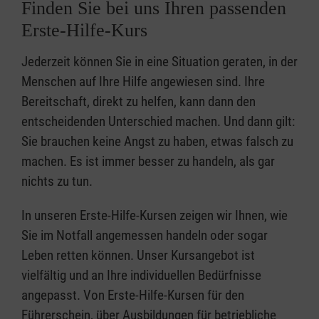
Finden Sie bei uns Ihren passenden
Erste-Hilfe-Kurs
Jederzeit können Sie in eine Situation geraten, in der
Menschen auf Ihre Hilfe angewiesen sind. Ihre
Bereitschaft, direkt zu helfen, kann dann den
entscheidenden Unterschied machen. Und dann gilt:
Sie brauchen keine Angst zu haben, etwas falsch zu
machen. Es ist immer besser zu handeln, als gar
nichts zu tun.
In unseren Erste-Hilfe-Kursen zeigen wir Ihnen, wie
Sie im Notfall angemessen handeln oder sogar
Leben retten können. Unser Kursangebot ist
vielfältig und an Ihre individuellen Bedürfnisse
angepasst. Von Erste-Hilfe-Kursen für den
Führerschein, über Ausbildungen für betriebliche