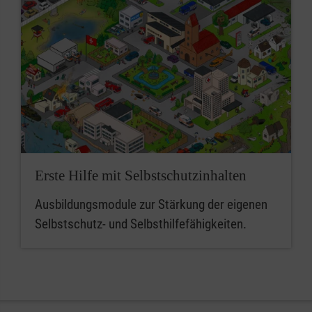
Erste Hilfe mit Selbstschutzinhalten
Ausbildungsmodule zur Stärkung der eigenen
Selbstschutz- und Selbsthilfefähigkeiten.