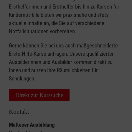
Ersthelferinnen und Ersthelfer bis hin zu Kursen für
Kindernotfälle bieten wir praxisnahe und stets
aktuelle Inhalte an, die Sie auf verschiedene
Notfallsituationen vorbereiten.
Gerne können Sie bei uns auch
maßgeschneiderte
Erste-Hilfe-Kurse
anfragen. Unsere qualifizierten
Ausbilderinnen und Ausbilder kommen direkt zu
Ihnen und nutzen Ihre Räumlichkeiten für
Schulungen.
Direkt zur Kurssuche
Kontakt
Malteser Ausbildung