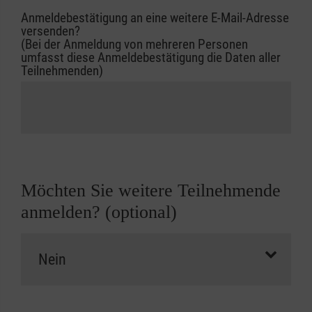
Anmeldebestätigung an eine weitere E-Mail-Adresse
versenden?
(Bei der Anmeldung von mehreren Personen
umfasst diese Anmeldebestätigung die Daten aller
Teilnehmenden)
Möchten Sie weitere Teilnehmende
anmelden? (optional)