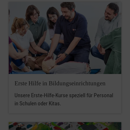
Erste Hilfe in Bildungseinrichtungen
Unsere Erste-Hilfe-Kurse speziell für Personal
in Schulen oder Kitas.