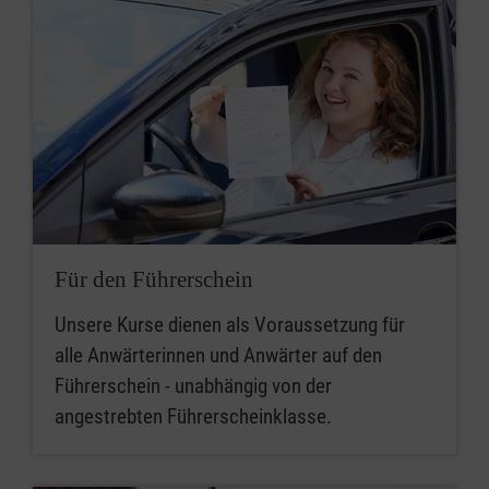
Für den Führerschein
Unsere Kurse dienen als Voraussetzung für
alle Anwärterinnen und Anwärter auf den
Führerschein - unabhängig von der
angestrebten Führerscheinklasse.