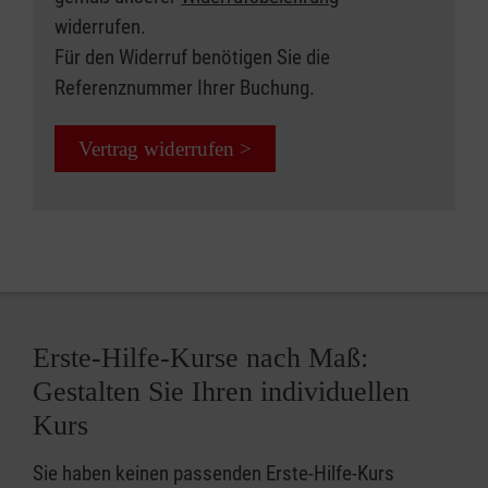
widerrufen.
Für den Widerruf benötigen Sie die
Referenznummer Ihrer Buchung.
Vertrag widerrufen >
Erste-Hilfe-Kurse nach Maß:
Gestalten Sie Ihren individuellen
Kurs
Sie haben keinen passenden Erste-Hilfe-Kurs