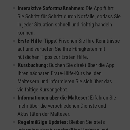
Interaktive Sofortmaßnahmen:
Die App führt
Sie Schritt für Schritt durch Notfälle, sodass Sie
in jeder Situation schnell und richtig handeln
können.
Erste-Hilfe-Tipps:
Frischen Sie Ihre Kenntnisse
auf und vertiefen Sie Ihre Fähigkeiten mit
nützlichen Tipps zur Ersten Hilfe.
Kursbuchung:
Buchen Sie direkt über die App
Ihren nächsten Erste-Hilfe-Kurs bei den
Maltesern und informieren Sie sich über das
vielfältige Kursangebot.
Informationen über die Malteser:
Erfahren Sie
mehr über die verschiedenen Dienste und
Aktivitäten der Malteser.
Regelmäßige Updates:
Bleiben Sie stets