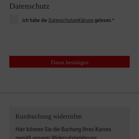
Datenschutz
Ich habe die
Datenschutzerklärung
gelesen.
*
Daten bestätigen
Kursbuchung widerrufen
Hier können Sie die Buchung Ihres Kurses
gemäß unserer
Widerrufsbelehrung