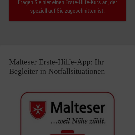
Fragen Sie hier einen Erste-Hilfe-Kurs an, der
speziell auf Sie zugeschnitten ist.
Malteser Erste-Hilfe-App: Ihr
Begleiter in Notfallsituationen