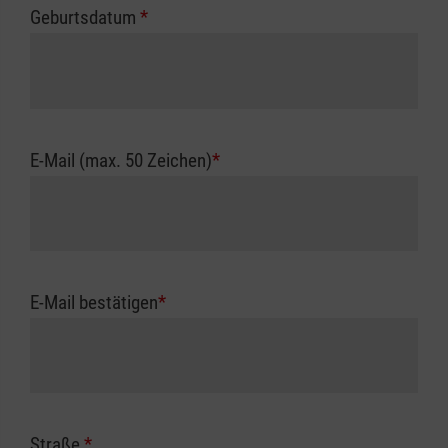
Geburtsdatum
*
E-Mail (max. 50 Zeichen)
*
E-Mail bestätigen
*
Straße
*