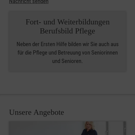
Nachricht senden
Fort- und Weiterbildungen
Berufsbild Pflege
Neben der Ersten Hilfe bilden wir Sie auch aus
für die Pflege und Betreuung von Seniorinnen
und Senioren.
Unsere Angebote