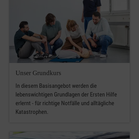
Unser Grundkurs
In diesem Basisangebot werden die
lebenswichtigen Grundlagen der Ersten Hilfe
erlernt - für richtige Notfälle und alltägliche
Katastrophen.