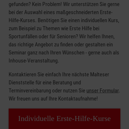
gefunden? Kein Problem! Wir unterstützen Sie gerne
bei der Auswahl eines maßgeschneiderten Erste-
Hilfe-Kurses. Benötigen Sie einen individuellen Kurs,
zum Beispiel zu Themen wie Erste Hilfe bei
Sportunfällen oder für Senioren? Wir helfen Ihnen,
das richtige Angebot zu finden oder gestalten ein
Seminar ganz nach Ihren Wünschen - gerne auch als
Inhouse-Veranstaltung.
Kontaktieren Sie einfach Ihre nächste Malteser
Dienststelle für eine Beratung und
Terminvereinbarung oder nutzen Sie
unser Formular
.
Wir freuen uns auf Ihre Kontaktaufnahme!
Individuelle Erste-Hilfe-Kurse