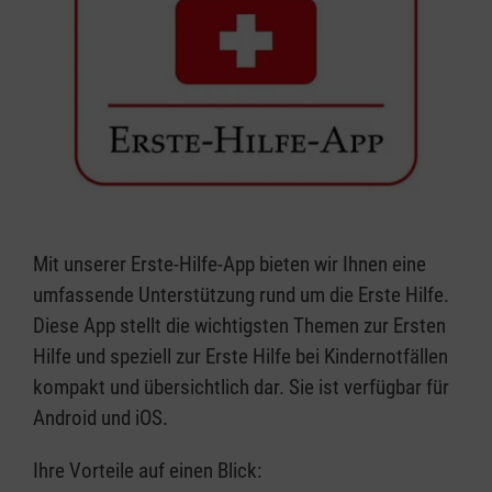
Mit unserer Erste-Hilfe-App bieten wir Ihnen eine
umfassende Unterstützung rund um die Erste Hilfe.
Diese App stellt die wichtigsten Themen zur Ersten
Hilfe und speziell zur Erste Hilfe bei Kindernotfällen
kompakt und übersichtlich dar. Sie ist verfügbar für
Android und iOS.
Ihre Vorteile auf einen Blick: