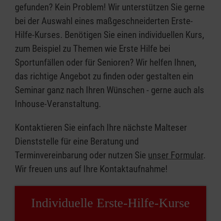
gefunden? Kein Problem! Wir unterstützen Sie gerne
bei der Auswahl eines maßgeschneiderten Erste-
Hilfe-Kurses. Benötigen Sie einen individuellen Kurs,
zum Beispiel zu Themen wie Erste Hilfe bei
Sportunfällen oder für Senioren? Wir helfen Ihnen,
das richtige Angebot zu finden oder gestalten ein
Seminar ganz nach Ihren Wünschen - gerne auch als
Inhouse-Veranstaltung.
Kontaktieren Sie einfach Ihre nächste Malteser
Dienststelle für eine Beratung und
Terminvereinbarung oder nutzen Sie
unser Formular
.
Wir freuen uns auf Ihre Kontaktaufnahme!
Individuelle Erste-Hilfe-Kurse