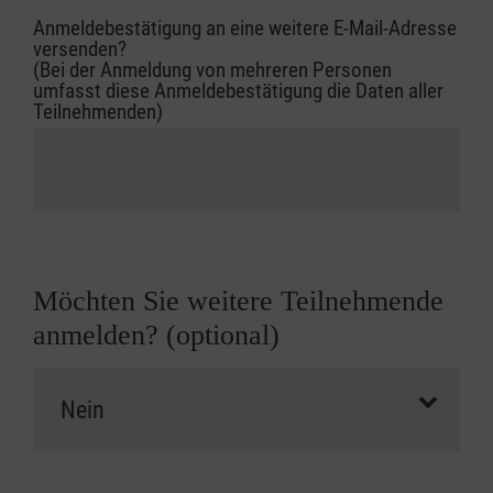
Anmeldebestätigung an eine weitere E-Mail-Adresse
versenden?
(Bei der Anmeldung von mehreren Personen
umfasst diese Anmeldebestätigung die Daten aller
Teilnehmenden)
Möchten Sie weitere Teilnehmende
anmelden? (optional)