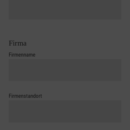
Firma
Firmenname
Firmenstandort