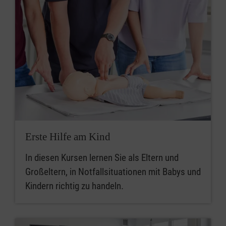
Erste Hilfe am Kind
In diesen Kursen lernen Sie als Eltern und
Großeltern, in Notfallsituationen mit Babys und
Kindern richtig zu handeln.