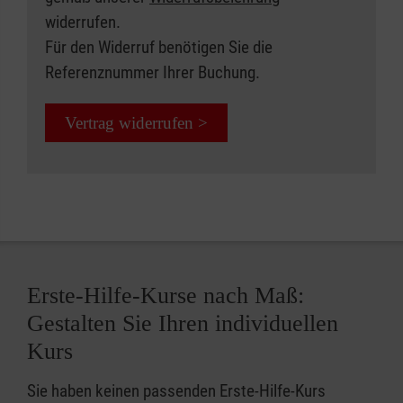
widerrufen.
Für den Widerruf benötigen Sie die
Referenznummer Ihrer Buchung.
Vertrag widerrufen >
Erste-Hilfe-Kurse nach Maß:
Gestalten Sie Ihren individuellen
Kurs
Sie haben keinen passenden Erste-Hilfe-Kurs