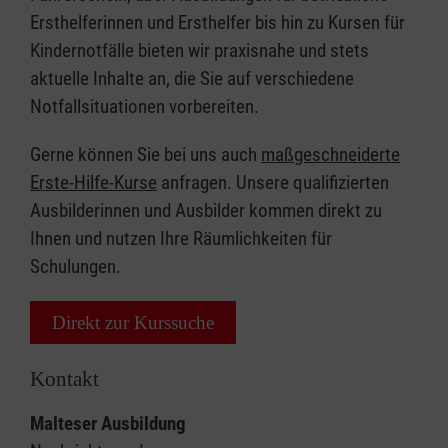
Ersthelferinnen und Ersthelfer bis hin zu Kursen für
Kindernotfälle bieten wir praxisnahe und stets
aktuelle Inhalte an, die Sie auf verschiedene
Notfallsituationen vorbereiten.
Gerne können Sie bei uns auch
maßgeschneiderte
Erste-Hilfe-Kurse
anfragen. Unsere qualifizierten
Ausbilderinnen und Ausbilder kommen direkt zu
Ihnen und nutzen Ihre Räumlichkeiten für
Schulungen.
Direkt zur Kurssuche
Kontakt
Malteser Ausbildung