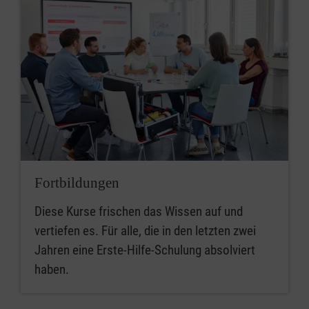
Fortbildungen
Diese Kurse frischen das Wissen auf und
vertiefen es. Für alle, die in den letzten zwei
Jahren eine Erste-Hilfe-Schulung absolviert
haben.