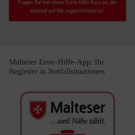
Fragen Sie hier einen Erste-Hilfe-Kurs an, der
speziell auf Sie zugeschnitten ist.
Malteser Erste-Hilfe-App: Ihr
Begleiter in Notfallsituationen