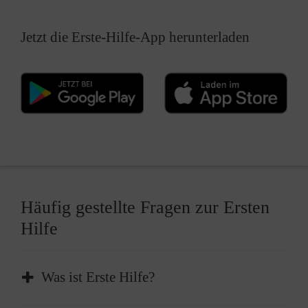
Jetzt die Erste-Hilfe-App herunterladen
Häufig gestellte Fragen zur Ersten
Hilfe
Was ist Erste Hilfe?