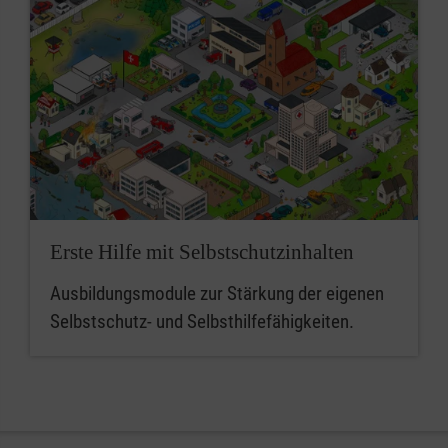
Erste Hilfe mit Selbstschutzinhalten
Ausbildungsmodule zur Stärkung der eigenen
Selbstschutz- und Selbsthilfefähigkeiten.