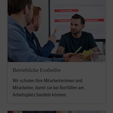
Betriebliche Ersthelfer
Wir schulen Ihre Mitarbeiterinnen und
Mitarbeiter, damit sie bei Notfällen am
Arbeitsplatz handeln können.