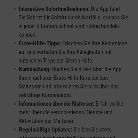
Interaktive Sofortmaßnahmen:
Die App führt
Sie Schritt für Schritt durch Notfälle, sodass Sie
in jeder Situation schnell und richtig handeln
können.
Erste-Hilfe-Tipps:
Frischen Sie Ihre Kenntnisse
auf und vertiefen Sie Ihre Fähigkeiten mit
nützlichen Tipps zur Ersten Hilfe.
Kursbuchung:
Buchen Sie direkt über die App
Ihren nächsten Erste-Hilfe-Kurs bei den
Maltesern und informieren Sie sich über das
vielfältige Kursangebot.
Informationen über die Malteser:
Erfahren Sie
mehr über die verschiedenen Dienste und
Aktivitäten der Malteser.
Regelmäßige Updates:
Bleiben Sie stets