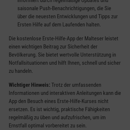
informiert durch regelmäßige Updates und
saisonale Push-Benachrichtigungen, die Sie
über die neuesten Entwicklungen und Tipps zur
Ersten Hilfe auf dem Laufenden halten.
Die kostenlose Erste-Hilfe-App der Malteser leistet
einen wichtigen Beitrag zur Sicherheit der
Bevölkerung. Sie bietet wertvolle Unterstützung in
Notfallsituationen und hilft Ihnen, schnell und sicher
zu handeln.
Wichtiger Hinweis:
Trotz der umfassenden
Informationen und interaktiven Anleitungen kann die
App den Besuch eines Erste-Hilfe-Kurses nicht
ersetzen. Es ist wichtig, praktische Fähigkeiten
regelmäßig zu üben und aufzufrischen, um im
Ernstfall optimal vorbereitet zu sein.