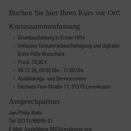
Buchen Sie hier Ihren Kurs vor Ort!
Kurszusammenfassung
Grundausbildung in Erster Hilfe
Inklusive Teilnahmebescheinigung und digitaler
Erste-Hilfe-Broschüre
Preis: 70,00 €
04.12.26, 09:00 Uhr - 17:00 Uhr
Ausbildungs- und Servicecenter
Dechant-Fein-Straße 11, 51375 Leverkusen
Ansprechpartner
Jan-Philip Klahr
Tel: 02131/88096-21
E-Mail: Ausbildung.RNO@malteser.org