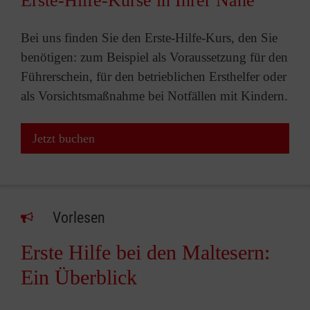
Erste-Hilfe-Kurse in Ihrer Nähe
Bei uns finden Sie den Erste-Hilfe-Kurs, den Sie
benötigen: zum Beispiel als Voraussetzung für den
Führerschein, für den betrieblichen Ersthelfer oder
als Vorsichtsmaßnahme bei Notfällen mit Kindern.
Jetzt buchen
Vorlesen
Erste Hilfe bei den Maltesern:
Ein Überblick