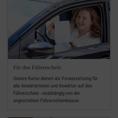
Für den Führerschein
Unsere Kurse dienen als Voraussetzung für
alle Anwärterinnen und Anwärter auf den
Führerschein - unabhängig von der
angestrebten Führerscheinklasse.