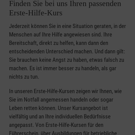
Finden Sie bei uns Ihren passenden
Erste-Hilfe-Kurs
Jederzeit können Sie in eine Situation geraten, in der
Menschen auf Ihre Hilfe angewiesen sind. Ihre
Bereitschaft, direkt zu helfen, kann dann den
entscheidenden Unterschied machen. Und dann gilt:
Sie brauchen keine Angst zu haben, etwas falsch zu
machen. Es ist immer besser zu handeln, als gar
nichts zu tun.
In unseren Erste-Hilfe-Kursen zeigen wir Ihnen, wie
Sie im Notfall angemessen handeln oder sogar
Leben retten können. Unser Kursangebot ist
vielfältig und an Ihre individuellen Bedürfnisse
angepasst. Von Erste-Hilfe-Kursen für den
Führerschein, über Ausbildungen für betriebliche