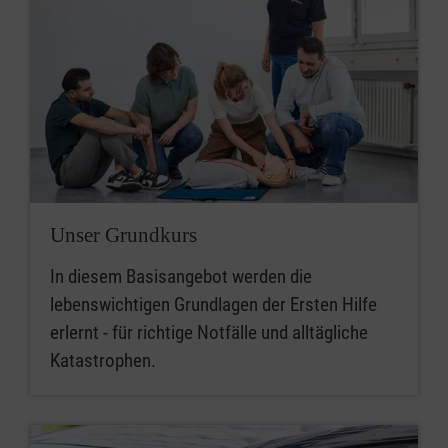
Unser Grundkurs
In diesem Basisangebot werden die
lebenswichtigen Grundlagen der Ersten Hilfe
erlernt - für richtige Notfälle und alltägliche
Katastrophen.