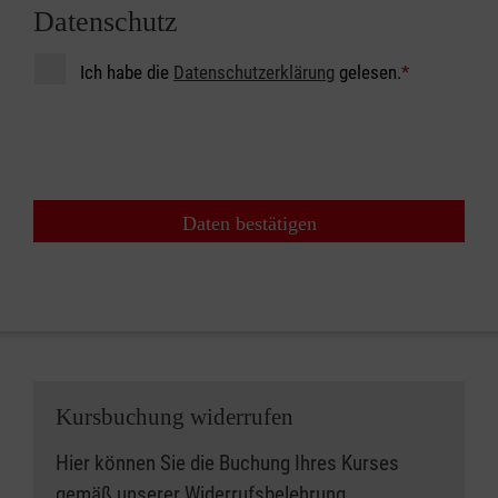
Datenschutz
Ich habe die
Datenschutzerklärung
gelesen.
*
Daten bestätigen
Kursbuchung widerrufen
Hier können Sie die Buchung Ihres Kurses
gemäß unserer
Widerrufsbelehrung