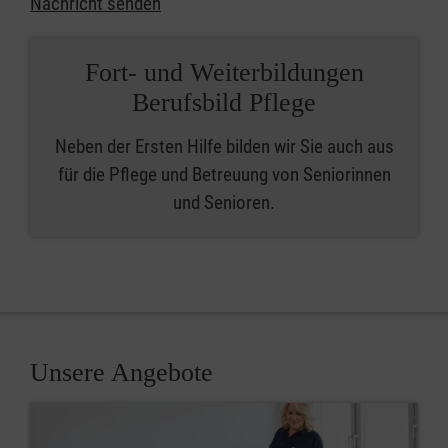
Nachricht senden
Fort- und Weiterbildungen
Berufsbild Pflege
Neben der Ersten Hilfe bilden wir Sie auch aus
für die Pflege und Betreuung von Seniorinnen
und Senioren.
Unsere Angebote