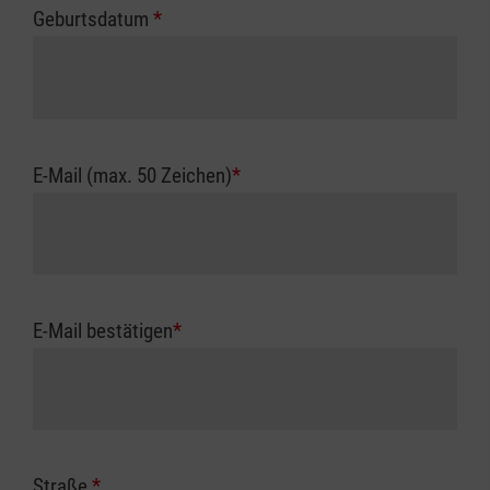
Geburtsdatum
*
E-Mail (max. 50 Zeichen)
*
E-Mail bestätigen
*
Straße
*