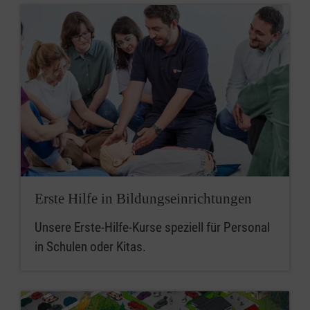
Erste Hilfe in Bildungseinrichtungen
Unsere Erste-Hilfe-Kurse speziell für Personal
in Schulen oder Kitas.