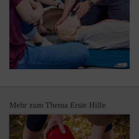
Mehr zum Thema Erste Hilfe