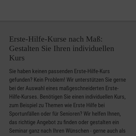
Erste-Hilfe-Kurse nach Maß:
Gestalten Sie Ihren individuellen
Kurs
Sie haben keinen passenden Erste-Hilfe-Kurs
gefunden? Kein Problem! Wir unterstützen Sie gerne
bei der Auswahl eines maßgeschneiderten Erste-
Hilfe-Kurses. Benötigen Sie einen individuellen Kurs,
zum Beispiel zu Themen wie Erste Hilfe bei
Sportunfällen oder für Senioren? Wir helfen Ihnen,
das richtige Angebot zu finden oder gestalten ein
Seminar ganz nach Ihren Wünschen - gerne auch als