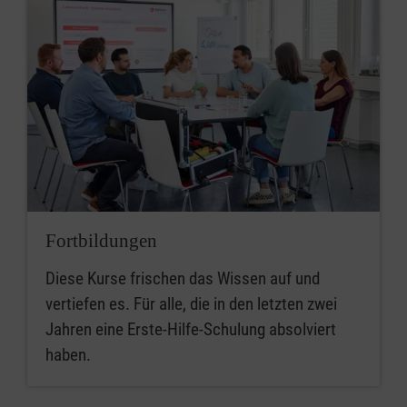
Fortbildungen
Diese Kurse frischen das Wissen auf und
vertiefen es. Für alle, die in den letzten zwei
Jahren eine Erste-Hilfe-Schulung absolviert
haben.