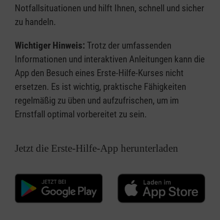
Notfallsituationen und hilft Ihnen, schnell und sicher
zu handeln.
Wichtiger Hinweis:
Trotz der umfassenden
Informationen und interaktiven Anleitungen kann die
App den Besuch eines Erste-Hilfe-Kurses nicht
ersetzen. Es ist wichtig, praktische Fähigkeiten
regelmäßig zu üben und aufzufrischen, um im
Ernstfall optimal vorbereitet zu sein.
Jetzt die Erste-Hilfe-App herunterladen