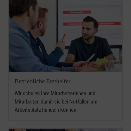
Betriebliche Ersthelfer
Wir schulen Ihre Mitarbeiterinnen und
Mitarbeiter, damit sie bei Notfällen am
Arbeitsplatz handeln können.