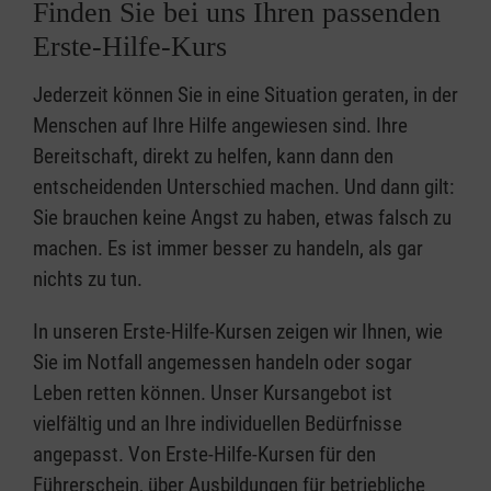
Finden Sie bei uns Ihren passenden
Erste-Hilfe-Kurs
Jederzeit können Sie in eine Situation geraten, in der
Menschen auf Ihre Hilfe angewiesen sind. Ihre
Bereitschaft, direkt zu helfen, kann dann den
entscheidenden Unterschied machen. Und dann gilt:
Sie brauchen keine Angst zu haben, etwas falsch zu
machen. Es ist immer besser zu handeln, als gar
nichts zu tun.
In unseren Erste-Hilfe-Kursen zeigen wir Ihnen, wie
Sie im Notfall angemessen handeln oder sogar
Leben retten können. Unser Kursangebot ist
vielfältig und an Ihre individuellen Bedürfnisse
angepasst. Von Erste-Hilfe-Kursen für den
Führerschein, über Ausbildungen für betriebliche