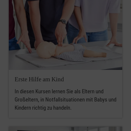
Erste Hilfe am Kind
In diesen Kursen lernen Sie als Eltern und
Großeltern, in Notfallsituationen mit Babys und
Kindern richtig zu handeln.