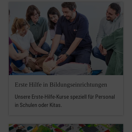
Erste Hilfe in Bildungseinrichtungen
Unsere Erste-Hilfe-Kurse speziell für Personal
in Schulen oder Kitas.