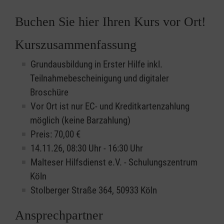
Buchen Sie hier Ihren Kurs vor Ort!
Kurszusammenfassung
Grundausbildung in Erster Hilfe inkl.
Teilnahmebescheinigung und digitaler
Broschüre
Vor Ort ist nur EC- und Kreditkartenzahlung
möglich (keine Barzahlung)
Preis: 70,00 €
14.11.26, 08:30 Uhr - 16:30 Uhr
Malteser Hilfsdienst e.V. - Schulungszentrum
Köln
Stolberger Straße 364, 50933 Köln
Ansprechpartner