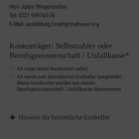
Herr Julien Wingensiefen
Tel: 0221 949760-76
E-Mail: ausbildung.koeln@malteser.org
Kostenträger: Selbstzahler oder
Berufsgenossenschaft / Unfallkasse
*
Ich trage meine Kurskosten selbst.
Ich werde zum betrieblichen Ersthelfer ausgebildet.
Meine Kurskosten werden von meiner
Berufsgenossenschaft / Unfallkasse übernommen.
Hinweis für betriebliche Ersthelfer
Sofern Sie ein Kostenübernahmeverfahren