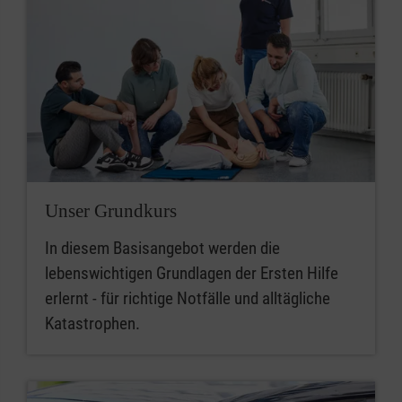
Unser Grundkurs
In diesem Basisangebot werden die
lebenswichtigen Grundlagen der Ersten Hilfe
erlernt - für richtige Notfälle und alltägliche
Katastrophen.