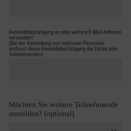
Anmeldebestätigung an eine weitere E-Mail-Adresse
versenden?
(Bei der Anmeldung von mehreren Personen
umfasst diese Anmeldebestätigung die Daten aller
Teilnehmenden)
Möchten Sie weitere Teilnehmende
anmelden? (optional)