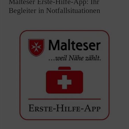
Malteser Erste-Hilfe-App: Ihr
Begleiter in Notfallsituationen