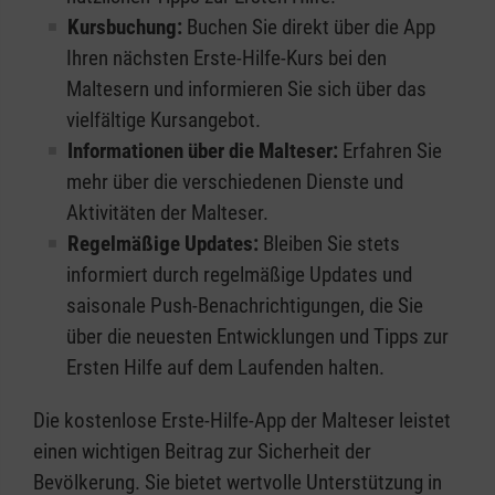
Kursbuchung:
Buchen Sie direkt über die App
Ihren nächsten Erste-Hilfe-Kurs bei den
Maltesern und informieren Sie sich über das
vielfältige Kursangebot.
Informationen über die Malteser:
Erfahren Sie
mehr über die verschiedenen Dienste und
Aktivitäten der Malteser.
Regelmäßige Updates:
Bleiben Sie stets
informiert durch regelmäßige Updates und
saisonale Push-Benachrichtigungen, die Sie
über die neuesten Entwicklungen und Tipps zur
Ersten Hilfe auf dem Laufenden halten.
Die kostenlose Erste-Hilfe-App der Malteser leistet
einen wichtigen Beitrag zur Sicherheit der
Bevölkerung. Sie bietet wertvolle Unterstützung in