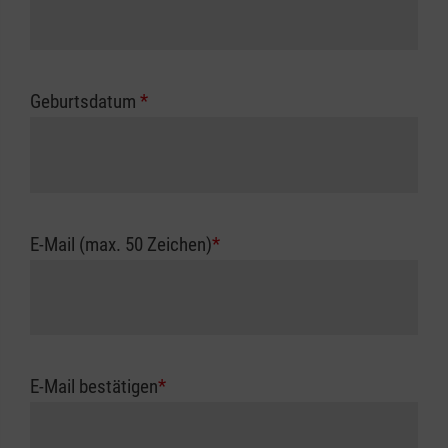
Geburtsdatum
*
E-Mail (max. 50 Zeichen)
*
E-Mail bestätigen
*