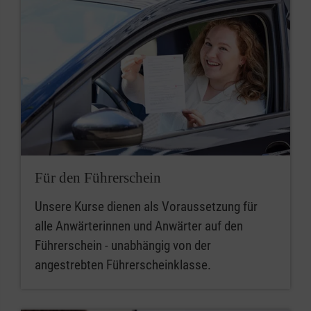
Für den Führerschein
Unsere Kurse dienen als Voraussetzung für
alle Anwärterinnen und Anwärter auf den
Führerschein - unabhängig von der
angestrebten Führerscheinklasse.