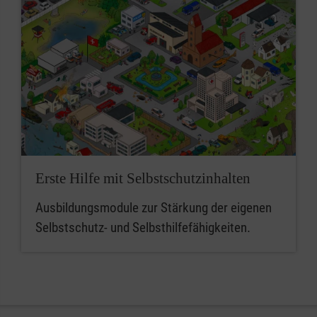
Erste Hilfe mit Selbstschutzinhalten
Ausbildungsmodule zur Stärkung der eigenen
Selbstschutz- und Selbsthilfefähigkeiten.