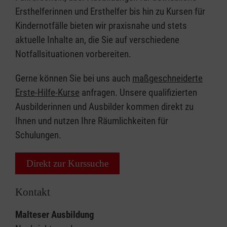
Ersthelferinnen und Ersthelfer bis hin zu Kursen für
Kindernotfälle bieten wir praxisnahe und stets
aktuelle Inhalte an, die Sie auf verschiedene
Notfallsituationen vorbereiten.
Gerne können Sie bei uns auch
maßgeschneiderte
Erste-Hilfe-Kurse
anfragen. Unsere qualifizierten
Ausbilderinnen und Ausbilder kommen direkt zu
Ihnen und nutzen Ihre Räumlichkeiten für
Schulungen.
Direkt zur Kurssuche
Kontakt
Malteser Ausbildung