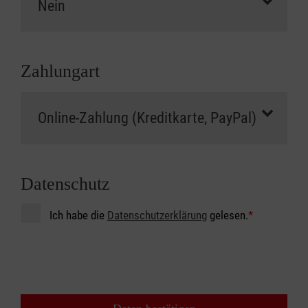
Zahlungart
Datenschutz
Ich habe die
Datenschutzerklärung
gelesen.
*