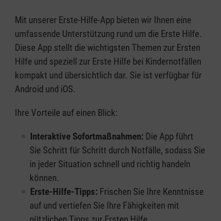
Mit unserer Erste-Hilfe-App bieten wir Ihnen eine
umfassende Unterstützung rund um die Erste Hilfe.
Diese App stellt die wichtigsten Themen zur Ersten
Hilfe und speziell zur Erste Hilfe bei Kindernotfällen
kompakt und übersichtlich dar. Sie ist verfügbar für
Android und iOS.
Ihre Vorteile auf einen Blick:
Interaktive Sofortmaßnahmen:
Die App führt
Sie Schritt für Schritt durch Notfälle, sodass Sie
in jeder Situation schnell und richtig handeln
können.
Erste-Hilfe-Tipps:
Frischen Sie Ihre Kenntnisse
auf und vertiefen Sie Ihre Fähigkeiten mit
nützlichen Tipps zur Ersten Hilfe.