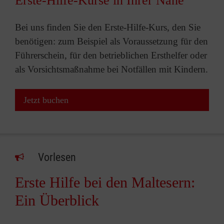
Erste-Hilfe-Kurse in Ihrer Nähe
Bei uns finden Sie den Erste-Hilfe-Kurs, den Sie
benötigen: zum Beispiel als Voraussetzung für den
Führerschein, für den betrieblichen Ersthelfer oder
als Vorsichtsmaßnahme bei Notfällen mit Kindern.
Jetzt buchen
Vorlesen
Erste Hilfe bei den Maltesern:
Ein Überblick