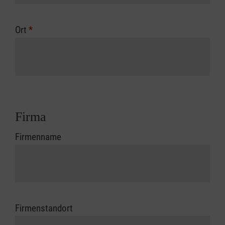
Ort
*
Firma
Firmenname
Firmenstandort