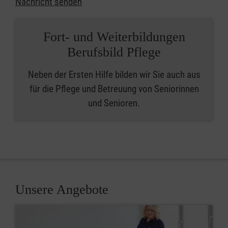
Nachricht senden
Fort- und Weiterbildungen
Berufsbild Pflege
Neben der Ersten Hilfe bilden wir Sie auch aus
für die Pflege und Betreuung von Seniorinnen
und Senioren.
Unsere Angebote