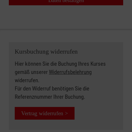
Daten bestätigen
Kursbuchung widerrufen
Hier können Sie die Buchung Ihres Kurses
gemäß unserer
Widerrufsbelehrung
widerrufen.
Für den Widerruf benötigen Sie die
Referenznummer Ihrer Buchung.
Vertrag widerrufen >