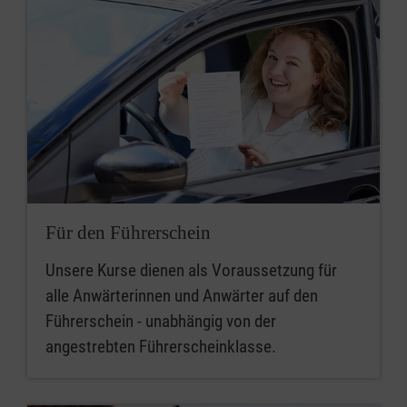
Für den Führerschein
Unsere Kurse dienen als Voraussetzung für
alle Anwärterinnen und Anwärter auf den
Führerschein - unabhängig von der
angestrebten Führerscheinklasse.