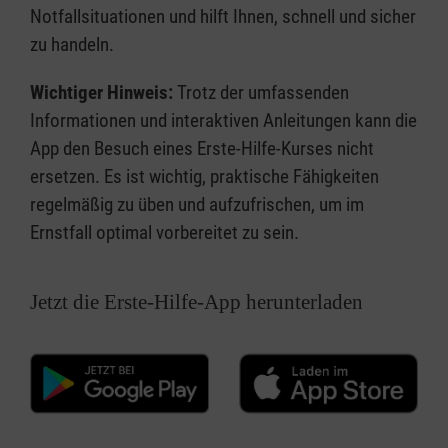
Notfallsituationen und hilft Ihnen, schnell und sicher
zu handeln.
Wichtiger Hinweis:
Trotz der umfassenden
Informationen und interaktiven Anleitungen kann die
App den Besuch eines Erste-Hilfe-Kurses nicht
ersetzen. Es ist wichtig, praktische Fähigkeiten
regelmäßig zu üben und aufzufrischen, um im
Ernstfall optimal vorbereitet zu sein.
Jetzt die Erste-Hilfe-App herunterladen