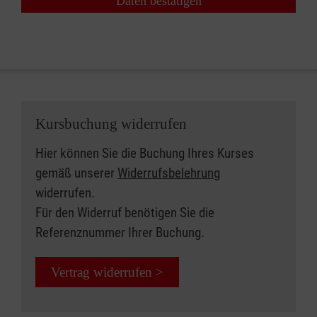
Daten bestätigen
Kursbuchung widerrufen
Hier können Sie die Buchung Ihres Kurses
gemäß unserer
Widerrufsbelehrung
widerrufen.
Für den Widerruf benötigen Sie die
Referenznummer Ihrer Buchung.
Vertrag widerrufen >