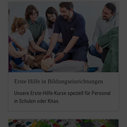
Erste Hilfe in Bildungseinrichtungen
Unsere Erste-Hilfe-Kurse speziell für Personal
in Schulen oder Kitas.