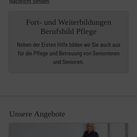
Nachricht senden
Fort- und Weiterbildungen
Berufsbild Pflege
Neben der Ersten Hilfe bilden wir Sie auch aus
für die Pflege und Betreuung von Seniorinnen
und Senioren.
Unsere Angebote