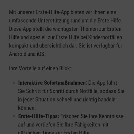
Mit unserer Erste-Hilfe-App bieten wir Ihnen eine
umfassende Unterstützung rund um die Erste Hilfe.
Diese App stellt die wichtigsten Themen zur Ersten
Hilfe und speziell zur Erste Hilfe bei Kindernotfällen
kompakt und übersichtlich dar. Sie ist verfügbar für
Android und iOS.
Ihre Vorteile auf einen Blick:
Interaktive Sofortmaßnahmen:
Die App führt
Sie Schritt für Schritt durch Notfälle, sodass Sie
in jeder Situation schnell und richtig handeln
können.
Erste-Hilfe-Tipps:
Frischen Sie Ihre Kenntnisse
auf und vertiefen Sie Ihre Fähigkeiten mit
nützlichen Tipps zur Ersten Hilfe.