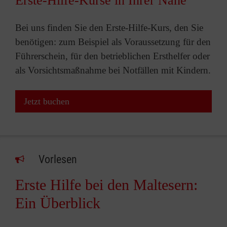
Erste-Hilfe-Kurse in Ihrer Nähe
Bei uns finden Sie den Erste-Hilfe-Kurs, den Sie
benötigen: zum Beispiel als Voraussetzung für den
Führerschein, für den betrieblichen Ersthelfer oder
als Vorsichtsmaßnahme bei Notfällen mit Kindern.
Jetzt buchen
Vorlesen
Erste Hilfe bei den Maltesern:
Ein Überblick