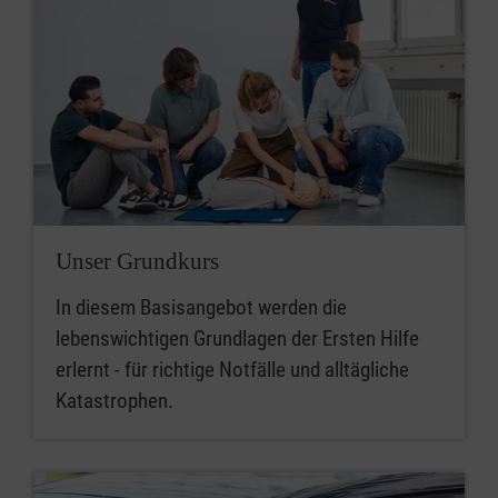
Unser Grundkurs
In diesem Basisangebot werden die
lebenswichtigen Grundlagen der Ersten Hilfe
erlernt - für richtige Notfälle und alltägliche
Katastrophen.