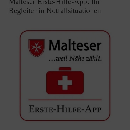
Malteser Erste-Hilfe-App: Ihr
Begleiter in Notfallsituationen