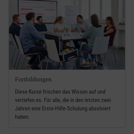
Fortbildungen
Diese Kurse frischen das Wissen auf und
vertiefen es. Für alle, die in den letzten zwei
Jahren eine Erste-Hilfe-Schulung absolviert
haben.