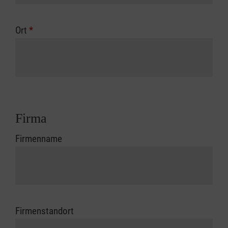
Ort
*
Firma
Firmenname
Firmenstandort