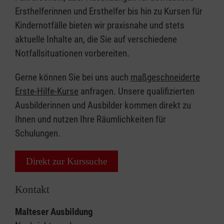
Ersthelferinnen und Ersthelfer bis hin zu Kursen für
Kindernotfälle bieten wir praxisnahe und stets
aktuelle Inhalte an, die Sie auf verschiedene
Notfallsituationen vorbereiten.
Gerne können Sie bei uns auch
maßgeschneiderte
Erste-Hilfe-Kurse
anfragen. Unsere qualifizierten
Ausbilderinnen und Ausbilder kommen direkt zu
Ihnen und nutzen Ihre Räumlichkeiten für
Schulungen.
Direkt zur Kurssuche
Kontakt
Malteser Ausbildung