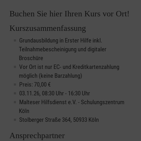
Buchen Sie hier Ihren Kurs vor Ort!
Kurszusammenfassung
Grundausbildung in Erster Hilfe inkl.
Teilnahmebescheinigung und digitaler
Broschüre
Vor Ort ist nur EC- und Kreditkartenzahlung
möglich (keine Barzahlung)
Preis: 70,00 €
03.11.26, 08:30 Uhr - 16:30 Uhr
Malteser Hilfsdienst e.V. - Schulungszentrum
Köln
Stolberger Straße 364, 50933 Köln
Ansprechpartner