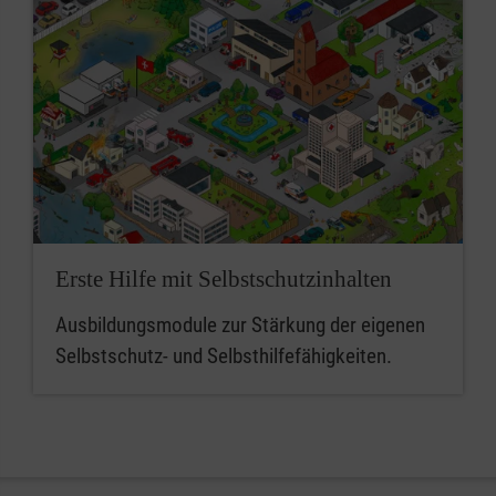
Erste Hilfe mit Selbstschutzinhalten
Ausbildungsmodule zur Stärkung der eigenen
Selbstschutz- und Selbsthilfefähigkeiten.