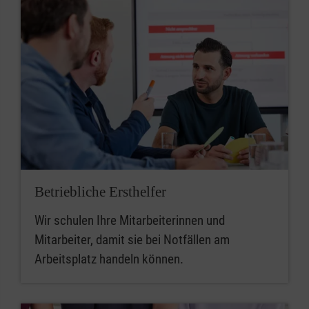
Betriebliche Ersthelfer
Wir schulen Ihre Mitarbeiterinnen und
Mitarbeiter, damit sie bei Notfällen am
Arbeitsplatz handeln können.