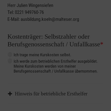
Herr Julien Wingensiefen
Tel: 0221 949760-76
E-Mail: ausbildung.koeln@malteser.org
Kostenträger: Selbstzahler oder
Berufsgenossenschaft / Unfallkasse
*
Ich trage meine Kurskosten selbst.
Ich werde zum betrieblichen Ersthelfer ausgebildet.
Meine Kurskosten werden von meiner
Berufsgenossenschaft / Unfallkasse übernommen.
Hinweis für betriebliche Ersthelfer
Sofern Sie ein Kostenübernahmeverfahren