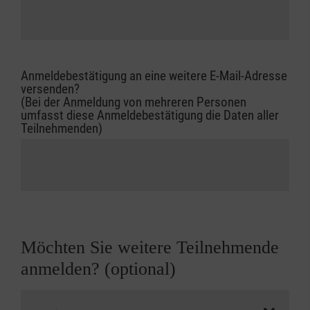
Anmeldebestätigung an eine weitere E-Mail-Adresse
versenden?
(Bei der Anmeldung von mehreren Personen
umfasst diese Anmeldebestätigung die Daten aller
Teilnehmenden)
Möchten Sie weitere Teilnehmende
anmelden? (optional)