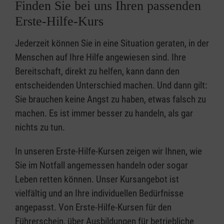
Finden Sie bei uns Ihren passenden
Erste-Hilfe-Kurs
Jederzeit können Sie in eine Situation geraten, in der
Menschen auf Ihre Hilfe angewiesen sind. Ihre
Bereitschaft, direkt zu helfen, kann dann den
entscheidenden Unterschied machen. Und dann gilt:
Sie brauchen keine Angst zu haben, etwas falsch zu
machen. Es ist immer besser zu handeln, als gar
nichts zu tun.
In unseren Erste-Hilfe-Kursen zeigen wir Ihnen, wie
Sie im Notfall angemessen handeln oder sogar
Leben retten können. Unser Kursangebot ist
vielfältig und an Ihre individuellen Bedürfnisse
angepasst. Von Erste-Hilfe-Kursen für den
Führerschein, über Ausbildungen für betriebliche