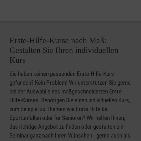
Erste-Hilfe-Kurse nach Maß:
Gestalten Sie Ihren individuellen
Kurs
Sie haben keinen passenden Erste-Hilfe-Kurs
gefunden? Kein Problem! Wir unterstützen Sie gerne
bei der Auswahl eines maßgeschneiderten Erste-
Hilfe-Kurses. Benötigen Sie einen individuellen Kurs,
zum Beispiel zu Themen wie Erste Hilfe bei
Sportunfällen oder für Senioren? Wir helfen Ihnen,
das richtige Angebot zu finden oder gestalten ein
Seminar ganz nach Ihren Wünschen - gerne auch als