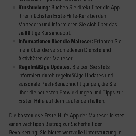
Kursbuchung:
Buchen Sie direkt über die App
Ihren nächsten Erste-Hilfe-Kurs bei den
Maltesern und informieren Sie sich über das
vielfältige Kursangebot.
Informationen über die Malteser:
Erfahren Sie
mehr über die verschiedenen Dienste und
Aktivitäten der Malteser.
Regelmäßige Updates:
Bleiben Sie stets
informiert durch regelmäßige Updates und
saisonale Push-Benachrichtigungen, die Sie
über die neuesten Entwicklungen und Tipps zur
Ersten Hilfe auf dem Laufenden halten.
Die kostenlose Erste-Hilfe-App der Malteser leistet
einen wichtigen Beitrag zur Sicherheit der
Bevölkerung. Sie bietet wertvolle Unterstützung in