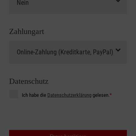
Zahlungart
Datenschutz
Ich habe die
Datenschutzerklärung
gelesen.
*