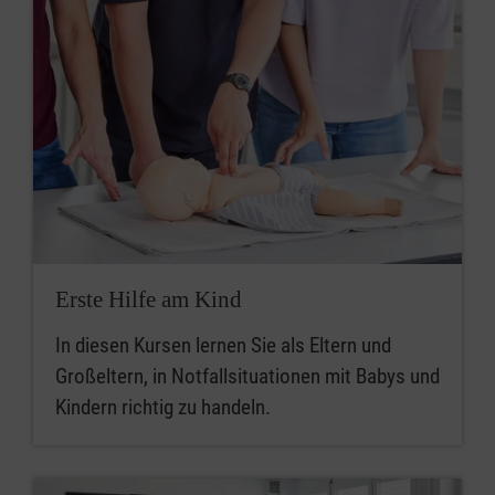
Erste Hilfe am Kind
In diesen Kursen lernen Sie als Eltern und
Großeltern, in Notfallsituationen mit Babys und
Kindern richtig zu handeln.