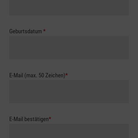
Geburtsdatum
*
E-Mail (max. 50 Zeichen)
*
E-Mail bestätigen
*