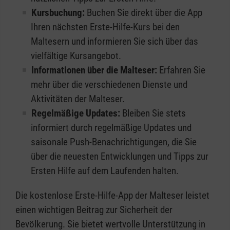
Kursbuchung:
Buchen Sie direkt über die App
Ihren nächsten Erste-Hilfe-Kurs bei den
Maltesern und informieren Sie sich über das
vielfältige Kursangebot.
Informationen über die Malteser:
Erfahren Sie
mehr über die verschiedenen Dienste und
Aktivitäten der Malteser.
Regelmäßige Updates:
Bleiben Sie stets
informiert durch regelmäßige Updates und
saisonale Push-Benachrichtigungen, die Sie
über die neuesten Entwicklungen und Tipps zur
Ersten Hilfe auf dem Laufenden halten.
Die kostenlose Erste-Hilfe-App der Malteser leistet
einen wichtigen Beitrag zur Sicherheit der
Bevölkerung. Sie bietet wertvolle Unterstützung in