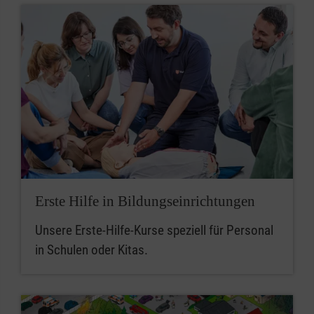
Erste Hilfe in Bildungseinrichtungen
Unsere Erste-Hilfe-Kurse speziell für Personal
in Schulen oder Kitas.