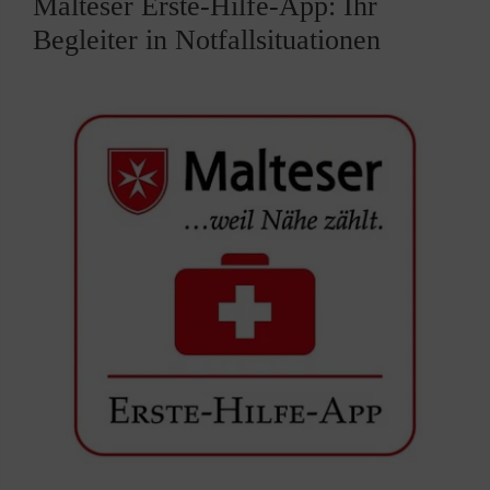
Malteser Erste-Hilfe-App: Ihr
Begleiter in Notfallsituationen