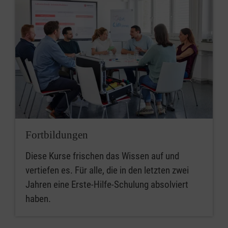
Fortbildungen
Diese Kurse frischen das Wissen auf und
vertiefen es. Für alle, die in den letzten zwei
Jahren eine Erste-Hilfe-Schulung absolviert
haben.