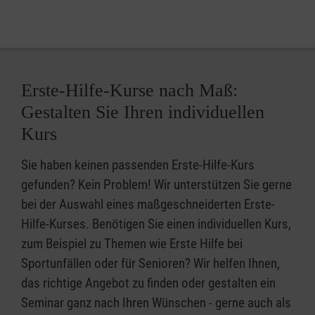
Erste-Hilfe-Kurse nach Maß:
Gestalten Sie Ihren individuellen
Kurs
Sie haben keinen passenden Erste-Hilfe-Kurs
gefunden? Kein Problem! Wir unterstützen Sie gerne
bei der Auswahl eines maßgeschneiderten Erste-
Hilfe-Kurses. Benötigen Sie einen individuellen Kurs,
zum Beispiel zu Themen wie Erste Hilfe bei
Sportunfällen oder für Senioren? Wir helfen Ihnen,
das richtige Angebot zu finden oder gestalten ein
Seminar ganz nach Ihren Wünschen - gerne auch als