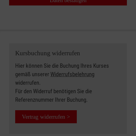
Daten bestätigen
Kursbuchung widerrufen
Hier können Sie die Buchung Ihres Kurses
gemäß unserer
Widerrufsbelehrung
widerrufen.
Für den Widerruf benötigen Sie die
Referenznummer Ihrer Buchung.
Vertrag widerrufen >