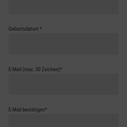
Geburtsdatum
*
E-Mail (max. 50 Zeichen)
*
E-Mail bestätigen
*