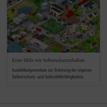
Erste Hilfe mit Selbstschutzinhalten
Ausbildungsmodule zur Stärkung der eigenen
Selbstschutz- und Selbsthilfefähigkeiten.