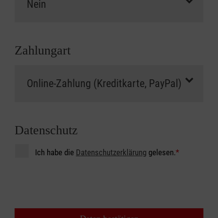
Zahlungart
Datenschutz
Ich habe die
Datenschutzerklärung
gelesen.
*