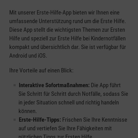
Mit unserer Erste-Hilfe-App bieten wir Ihnen eine
umfassende Unterstützung rund um die Erste Hilfe.
Diese App stellt die wichtigsten Themen zur Ersten
Hilfe und speziell zur Erste Hilfe bei Kindernotfällen
kompakt und übersichtlich dar. Sie ist verfügbar für
Android und iOS.
Ihre Vorteile auf einen Blick:
Interaktive Sofortmaßnahmen:
Die App führt
Sie Schritt für Schritt durch Notfälle, sodass Sie
in jeder Situation schnell und richtig handeln
können.
Erste-Hilfe-Tipps:
Frischen Sie Ihre Kenntnisse
auf und vertiefen Sie Ihre Fähigkeiten mit
nützlichen Tipps zur Ersten Hilfe.