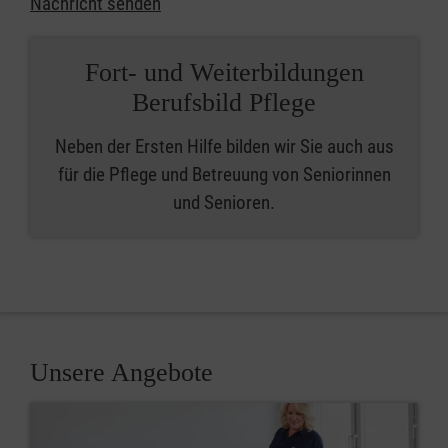
Nachricht senden
Fort- und Weiterbildungen
Berufsbild Pflege
Neben der Ersten Hilfe bilden wir Sie auch aus
für die Pflege und Betreuung von Seniorinnen
und Senioren.
Unsere Angebote