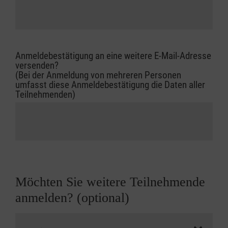
Anmeldebestätigung an eine weitere E-Mail-Adresse
versenden?
(Bei der Anmeldung von mehreren Personen
umfasst diese Anmeldebestätigung die Daten aller
Teilnehmenden)
Möchten Sie weitere Teilnehmende
anmelden? (optional)