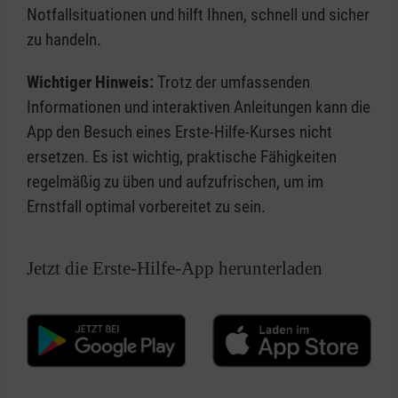
Notfallsituationen und hilft Ihnen, schnell und sicher
zu handeln.
Wichtiger Hinweis:
Trotz der umfassenden
Informationen und interaktiven Anleitungen kann die
App den Besuch eines Erste-Hilfe-Kurses nicht
ersetzen. Es ist wichtig, praktische Fähigkeiten
regelmäßig zu üben und aufzufrischen, um im
Ernstfall optimal vorbereitet zu sein.
Jetzt die Erste-Hilfe-App herunterladen