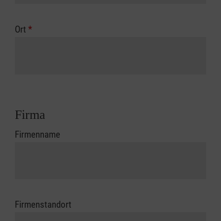
Ort
*
Firma
Firmenname
Firmenstandort