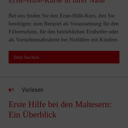
Erste-Hilfe-Kurse in Ihrer Nähe
Bei uns finden Sie den Erste-Hilfe-Kurs, den Sie
benötigen: zum Beispiel als Voraussetzung für den
Führerschein, für den betrieblichen Ersthelfer oder
als Vorsichtsmaßnahme bei Notfällen mit Kindern.
Jetzt buchen
Vorlesen
Erste Hilfe bei den Maltesern:
Ein Überblick