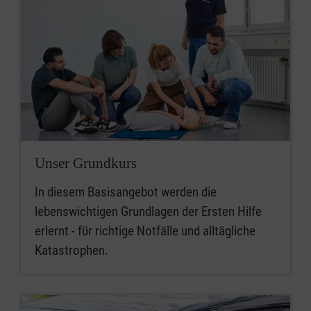
Unser Grundkurs
In diesem Basisangebot werden die
lebenswichtigen Grundlagen der Ersten Hilfe
erlernt - für richtige Notfälle und alltägliche
Katastrophen.