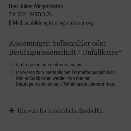
Herr Julien Wingensiefen
Tel: 0221 949760-76
E-Mail: ausbildung.koeln@malteser.org
Kostenträger: Selbstzahler oder
Berufsgenossenschaft / Unfallkasse
*
Ich trage meine Kurskosten selbst.
Ich werde zum betrieblichen Ersthelfer ausgebildet.
Meine Kurskosten werden von meiner
Berufsgenossenschaft / Unfallkasse übernommen.
Hinweis für betriebliche Ersthelfer
Sofern Sie ein Kostenübernahmeverfahren