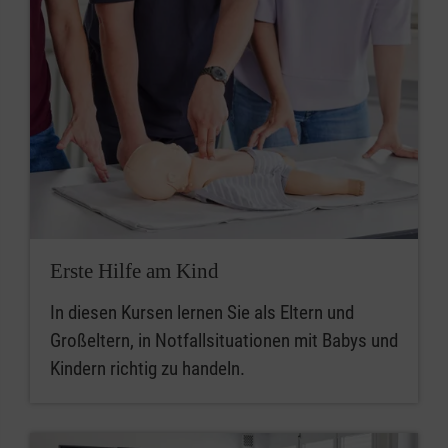
Erste Hilfe am Kind
In diesen Kursen lernen Sie als Eltern und
Großeltern, in Notfallsituationen mit Babys und
Kindern richtig zu handeln.