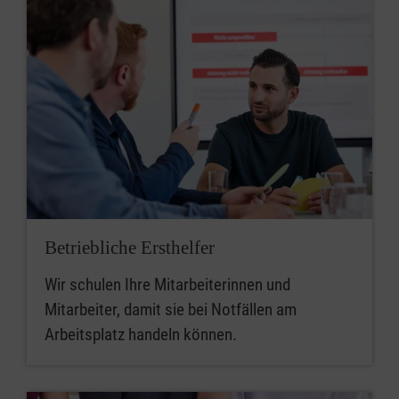
Betriebliche Ersthelfer
Wir schulen Ihre Mitarbeiterinnen und
Mitarbeiter, damit sie bei Notfällen am
Arbeitsplatz handeln können.