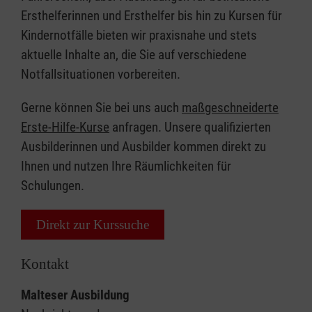
Ersthelferinnen und Ersthelfer bis hin zu Kursen für
Kindernotfälle bieten wir praxisnahe und stets
aktuelle Inhalte an, die Sie auf verschiedene
Notfallsituationen vorbereiten.
Gerne können Sie bei uns auch
maßgeschneiderte
Erste-Hilfe-Kurse
anfragen. Unsere qualifizierten
Ausbilderinnen und Ausbilder kommen direkt zu
Ihnen und nutzen Ihre Räumlichkeiten für
Schulungen.
Direkt zur Kurssuche
Kontakt
Malteser Ausbildung