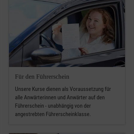
Für den Führerschein
Unsere Kurse dienen als Voraussetzung für
alle Anwärterinnen und Anwärter auf den
Führerschein - unabhängig von der
angestrebten Führerscheinklasse.