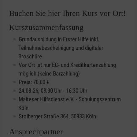
Buchen Sie hier Ihren Kurs vor Ort!
Kurszusammenfassung
Grundausbildung in Erster Hilfe inkl.
Teilnahmebescheinigung und digitaler
Broschüre
Vor Ort ist nur EC- und Kreditkartenzahlung
möglich (keine Barzahlung)
Preis: 70,00 €
24.08.26, 08:30 Uhr - 16:30 Uhr
Malteser Hilfsdienst e.V. - Schulungszentrum
Köln
Stolberger Straße 364, 50933 Köln
Ansprechpartner