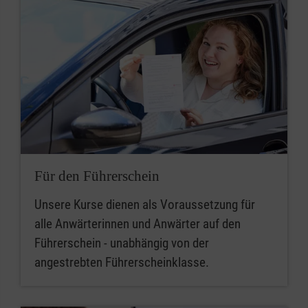
Für den Führerschein
Unsere Kurse dienen als Voraussetzung für
alle Anwärterinnen und Anwärter auf den
Führerschein - unabhängig von der
angestrebten Führerscheinklasse.