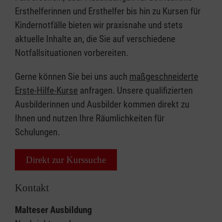
Ersthelferinnen und Ersthelfer bis hin zu Kursen für
Kindernotfälle bieten wir praxisnahe und stets
aktuelle Inhalte an, die Sie auf verschiedene
Notfallsituationen vorbereiten.
Gerne können Sie bei uns auch
maßgeschneiderte
Erste-Hilfe-Kurse
anfragen. Unsere qualifizierten
Ausbilderinnen und Ausbilder kommen direkt zu
Ihnen und nutzen Ihre Räumlichkeiten für
Schulungen.
Direkt zur Kurssuche
Kontakt
Malteser Ausbildung