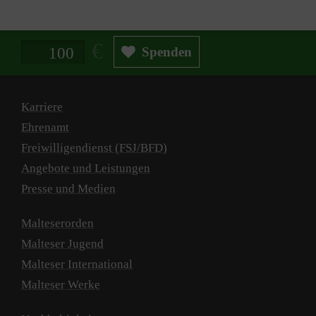
Spendenbetrag in Euro
Spenden
Karriere
Ehrenamt
Freiwilligendienst (FSJ/BFD)
Angebote und Leistungen
Presse und Medien
Malteserorden
Malteser Jugend
Malteser International
Malteser Werke