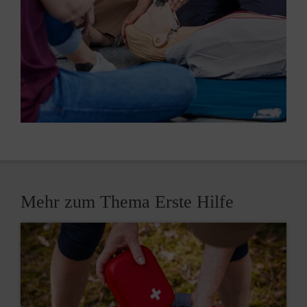
Mehr zum Thema Erste Hilfe