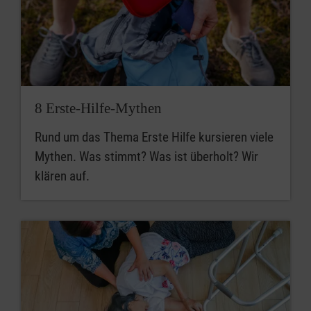
8 Erste-Hilfe-Mythen
Rund um das Thema Erste Hilfe kursieren viele
Mythen. Was stimmt? Was ist überholt? Wir
klären auf.