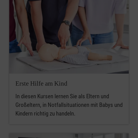
Erste Hilfe am Kind
In diesen Kursen lernen Sie als Eltern und
Großeltern, in Notfallsituationen mit Babys und
Kindern richtig zu handeln.