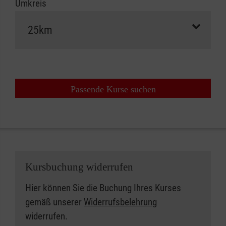
Umkreis
Passende Kurse suchen
Kursbuchung widerrufen
Hier können Sie die Buchung Ihres Kurses
gemäß unserer
Widerrufsbelehrung
widerrufen.