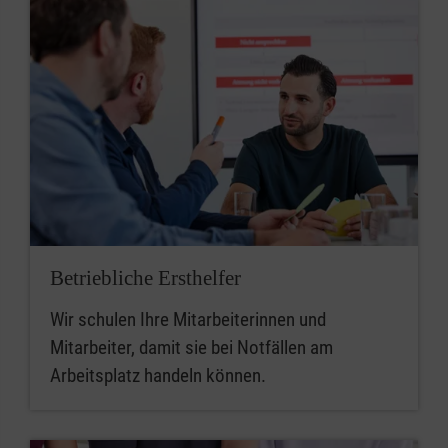
Betriebliche Ersthelfer
Wir schulen Ihre Mitarbeiterinnen und
Mitarbeiter, damit sie bei Notfällen am
Arbeitsplatz handeln können.