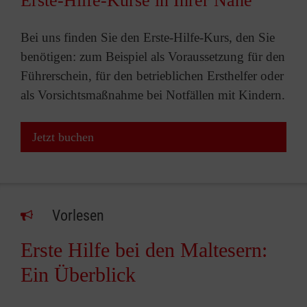
Erste-Hilfe-Kurse in Ihrer Nähe
Bei uns finden Sie den Erste-Hilfe-Kurs, den Sie
benötigen: zum Beispiel als Voraussetzung für den
Führerschein, für den betrieblichen Ersthelfer oder
als Vorsichtsmaßnahme bei Notfällen mit Kindern.
Jetzt buchen
Vorlesen
Erste Hilfe bei den Maltesern:
Ein Überblick