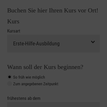
Buchen Sie hier Ihren Kurs vor Ort!
Kurs
Kursart
Wann soll der Kurs beginnen?
So früh wie möglich
Zum angegebenen Zeitpunkt
frühestens ab dem