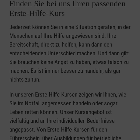
Finden Sie bei uns Ihren passenden
Erste-Hilfe-Kurs
Jederzeit können Sie in eine Situation geraten, in der
Menschen auf Ihre Hilfe angewiesen sind. Ihre
Bereitschaft, direkt zu helfen, kann dann den
entscheidenden Unterschied machen. Und dann gilt:
Sie brauchen keine Angst zu haben, etwas falsch zu
machen. Es ist immer besser zu handeln, als gar
nichts zu tun.
In unseren Erste-Hilfe-Kursen zeigen wir Ihnen, wie
Sie im Notfall angemessen handeln oder sogar
Leben retten können. Unser Kursangebot ist
vielfältig und an Ihre individuellen Bedürfnisse
angepasst. Von Erste-Hilfe-Kursen für den
Führerschein, über Ausbildungen für betriebliche