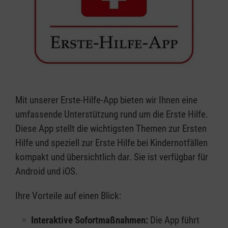
Mit unserer Erste-Hilfe-App bieten wir Ihnen eine
umfassende Unterstützung rund um die Erste Hilfe.
Diese App stellt die wichtigsten Themen zur Ersten
Hilfe und speziell zur Erste Hilfe bei Kindernotfällen
kompakt und übersichtlich dar. Sie ist verfügbar für
Android und iOS.
Ihre Vorteile auf einen Blick:
Interaktive Sofortmaßnahmen:
Die App führt