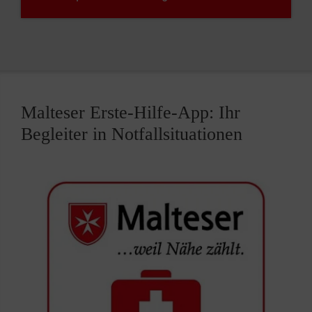
Malteser Erste-Hilfe-App: Ihr
Begleiter in Notfallsituationen