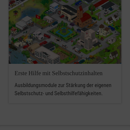
Erste Hilfe mit Selbstschutzinhalten
Ausbildungsmodule zur Stärkung der eigenen
Selbstschutz- und Selbsthilfefähigkeiten.