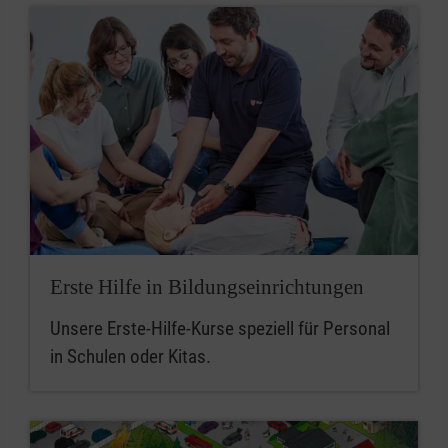
Erste Hilfe in Bildungseinrichtungen
Unsere Erste-Hilfe-Kurse speziell für Personal
in Schulen oder Kitas.