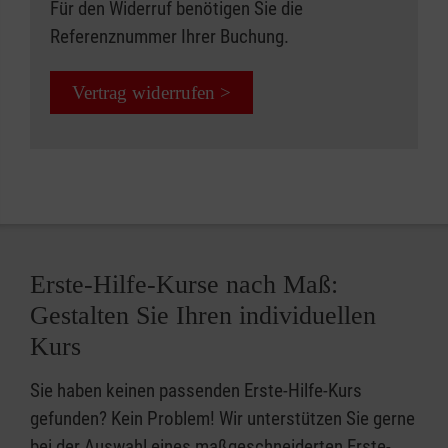
Für den Widerruf benötigen Sie die
Referenznummer Ihrer Buchung.
Vertrag widerrufen >
Erste-Hilfe-Kurse nach Maß:
Gestalten Sie Ihren individuellen
Kurs
Sie haben keinen passenden Erste-Hilfe-Kurs
gefunden? Kein Problem! Wir unterstützen Sie gerne
bei der Auswahl eines maßgeschneiderten Erste-