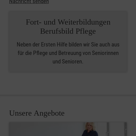
Nachricht senden
Fort- und Weiterbildungen
Berufsbild Pflege
Neben der Ersten Hilfe bilden wir Sie auch aus
für die Pflege und Betreuung von Seniorinnen
und Senioren.
Unsere Angebote