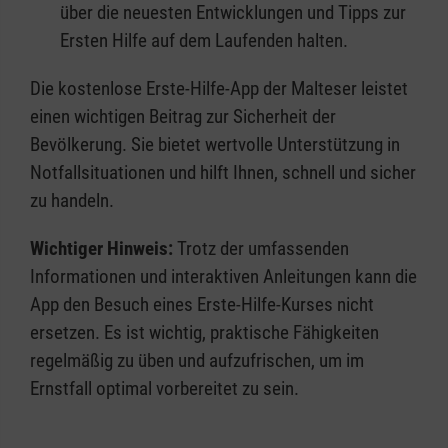
über die neuesten Entwicklungen und Tipps zur
Ersten Hilfe auf dem Laufenden halten.
Die kostenlose Erste-Hilfe-App der Malteser leistet
einen wichtigen Beitrag zur Sicherheit der
Bevölkerung. Sie bietet wertvolle Unterstützung in
Notfallsituationen und hilft Ihnen, schnell und sicher
zu handeln.
Wichtiger Hinweis:
Trotz der umfassenden
Informationen und interaktiven Anleitungen kann die
App den Besuch eines Erste-Hilfe-Kurses nicht
ersetzen. Es ist wichtig, praktische Fähigkeiten
regelmäßig zu üben und aufzufrischen, um im
Ernstfall optimal vorbereitet zu sein.