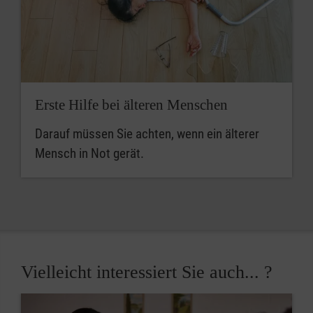
Erste Hilfe bei älteren Menschen
Darauf müssen Sie achten, wenn ein älterer
Mensch in Not gerät.
Vielleicht interessiert Sie auch... ?