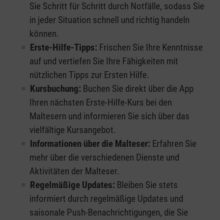
Sie Schritt für Schritt durch Notfälle, sodass Sie
in jeder Situation schnell und richtig handeln
können.
Erste-Hilfe-Tipps:
Frischen Sie Ihre Kenntnisse
auf und vertiefen Sie Ihre Fähigkeiten mit
nützlichen Tipps zur Ersten Hilfe.
Kursbuchung:
Buchen Sie direkt über die App
Ihren nächsten Erste-Hilfe-Kurs bei den
Maltesern und informieren Sie sich über das
vielfältige Kursangebot.
Informationen über die Malteser:
Erfahren Sie
mehr über die verschiedenen Dienste und
Aktivitäten der Malteser.
Regelmäßige Updates:
Bleiben Sie stets
informiert durch regelmäßige Updates und
saisonale Push-Benachrichtigungen, die Sie