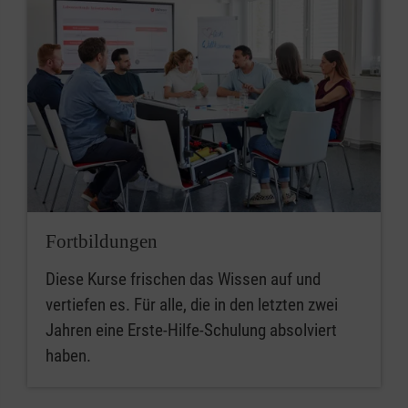
Fortbildungen
Diese Kurse frischen das Wissen auf und
vertiefen es. Für alle, die in den letzten zwei
Jahren eine Erste-Hilfe-Schulung absolviert
haben.