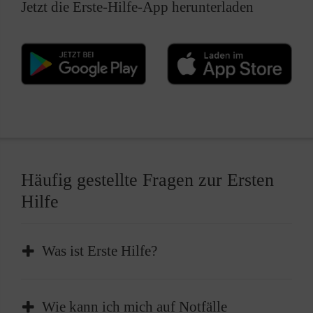
Jetzt die Erste-Hilfe-App herunterladen
Häufig gestellte Fragen zur Ersten
Hilfe
Was ist Erste Hilfe?
Erste Hilfe ist die sofortige und
Wie kann ich mich auf Notfälle