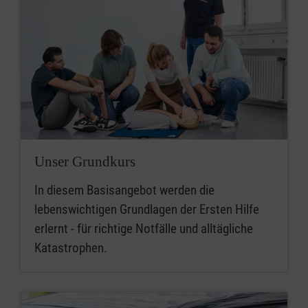
Unser Grundkurs
In diesem Basisangebot werden die
lebenswichtigen Grundlagen der Ersten Hilfe
erlernt - für richtige Notfälle und alltägliche
Katastrophen.