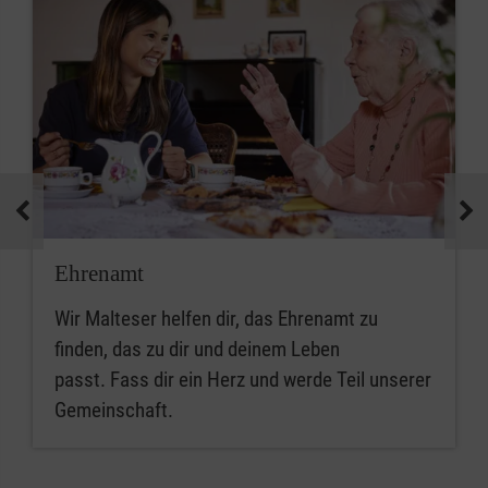
Ehrenamt
Wir Malteser helfen dir, das Ehrenamt zu
finden, das zu dir und deinem Leben
passt. Fass dir ein Herz und werde Teil unserer
Gemeinschaft.