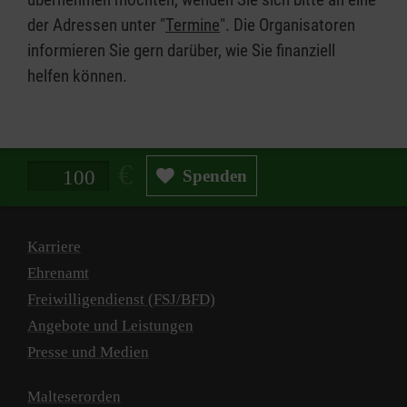
der Adressen unter "
Termine
". Die Organisatoren
informieren Sie gern darüber, wie Sie finanziell
helfen können.
Spendenbetrag in Euro
Spenden
Karriere
Ehrenamt
Freiwilligendienst (FSJ/BFD)
Angebote und Leistungen
Presse und Medien
Malteserorden