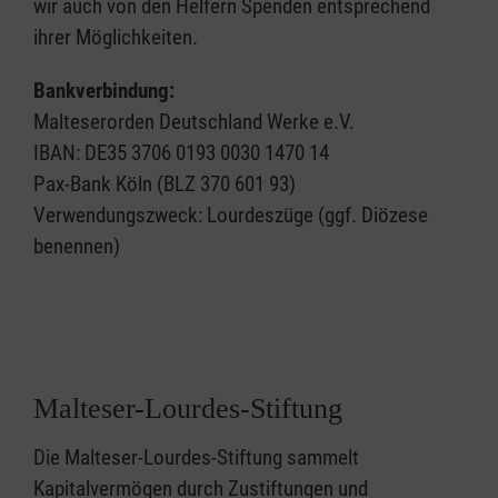
wir auch von den Helfern Spenden entsprechend
ihrer Möglichkeiten.
Bankverbindung:
Malteserorden Deutschland Werke e.V.
IBAN: DE35 3706 0193 0030 1470 14
Pax-Bank Köln (BLZ 370 601 93)
Verwendungszweck: Lourdeszüge (ggf. Diözese
benennen)
Malteser-Lourdes-Stiftung
Die Malteser-Lourdes-Stiftung sammelt
Kapitalvermögen durch Zustiftungen und