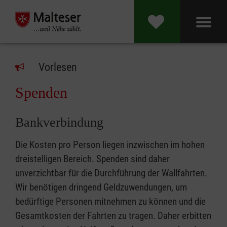
Vorlesen
Spenden
Bankverbindung
Die Kosten pro Person liegen inzwischen im hohen
dreistelligen Bereich. Spenden sind daher
unverzichtbar für die Durchführung der Wallfahrten.
Wir benötigen dringend Geldzuwendungen, um
bedürftige Personen mitnehmen zu können und die
Gesamtkosten der Fahrten zu tragen. Daher erbitten