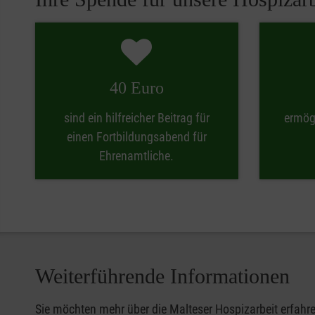
40 Euro
sind ein hilfreicher Beitrag für
ermög
einen Fortbildungsabend für
Ehrenamtliche.
Weiterführende Informationen
Sie möchten mehr über die Malteser Hospizarbeit erfahre