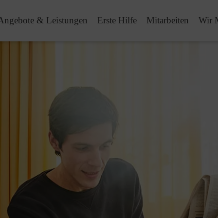
Angebote & Leistungen
Erste Hilfe
Mitarbeiten
Wir 