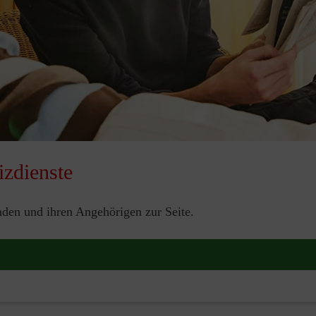
zdienste
nden und ihren Angehörigen zur Seite.