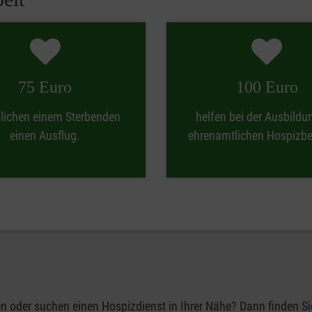
75 Euro
100 Euro
lichen einem Sterbenden
helfen bei der Ausbildu
einen Ausflug.
ehrenamtlichen Hospizbeg
n oder suchen einen Hospizdienst in Ihrer Nähe? Dann finden Sie