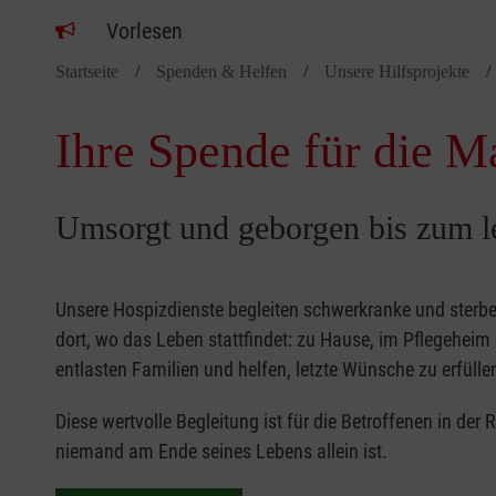
Vorlesen
Startseite
Spenden & Helfen
Unsere Hilfsprojekte
Ihre Spende für die M
Umsorgt und geborgen bis zum l
Unsere Hospizdienste begleiten schwerkranke und sterb
dort, wo das Leben stattfindet: zu Hause, im Pflegehei
entlasten Familien und helfen, letzte Wünsche zu erfülle
Diese wertvolle Begleitung ist für die Betroffenen in der
niemand am Ende seines Lebens allein ist.