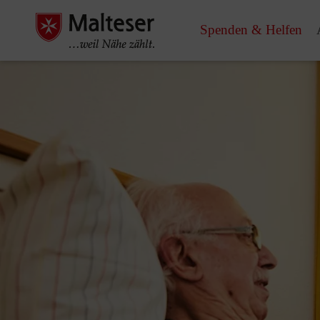
Spenden & Helfen