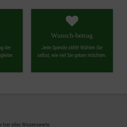
Wunsch-betrag
ng der
Jede Spende zählt! Wählen Sie
leiter.
selbst, wie viel Sie geben möchten.
 hier alles Wissenswerte.