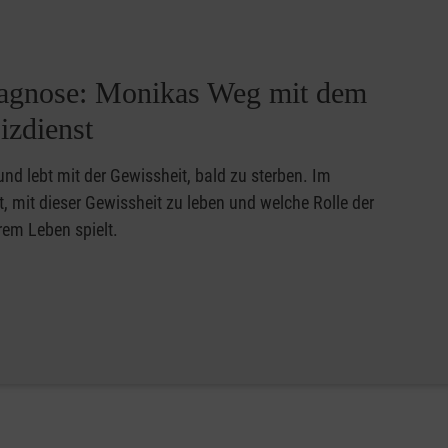
iagnose: Monikas Weg mit dem
izdienst
und lebt mit der Gewissheit, bald zu sterben. Im
ist, mit dieser Gewissheit zu leben und welche Rolle der
rem Leben spielt.