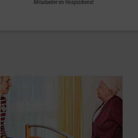
Mitarbeiter im Hospizdienst