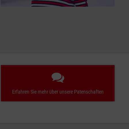
Erfahren Sie mehr über unsere Patenschaften