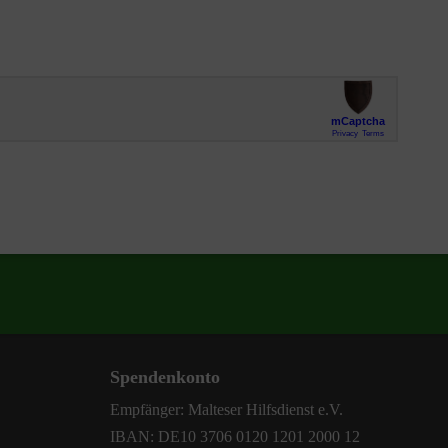
Spendenkonto
Empfänger: Malteser Hilfsdienst e.V.
IBAN: DE10 3706 0120 1201 2000 12