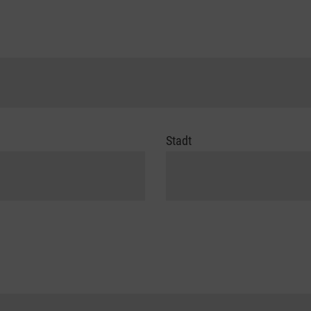
Stadt