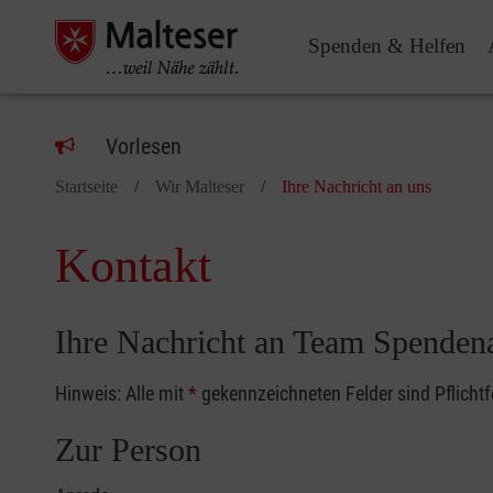
Spenden & Helfen
Vorlesen
Startseite
Wir Malteser
Ihre Nachricht an uns
Kontakt
Ihre Nachricht an Team Spenden
Hinweis: Alle mit
*
gekennzeichneten Felder sind Pflicht
Zur Person