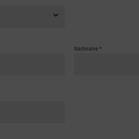
Nachname
*