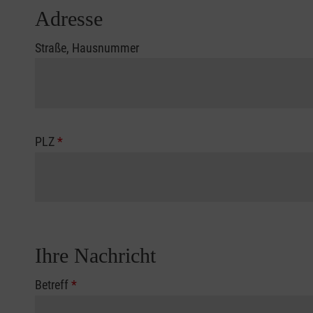
Adresse
Straße, Hausnummer
PLZ
*
Ihre Nachricht
Betreff
*