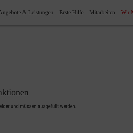
Angebote & Leistungen
Erste Hilfe
Mitarbeiten
Wir 
aktionen
felder und müssen ausgefüllt werden.