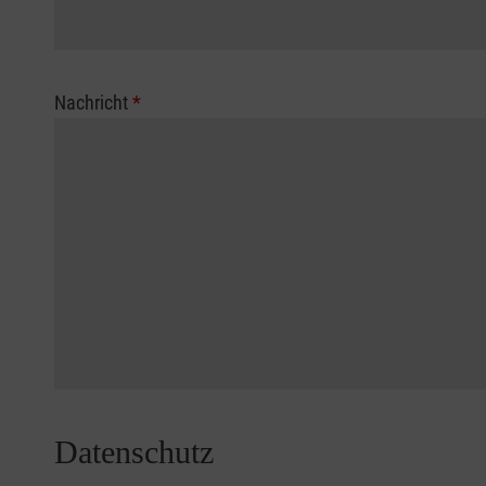
Nachricht
*
Datenschutz