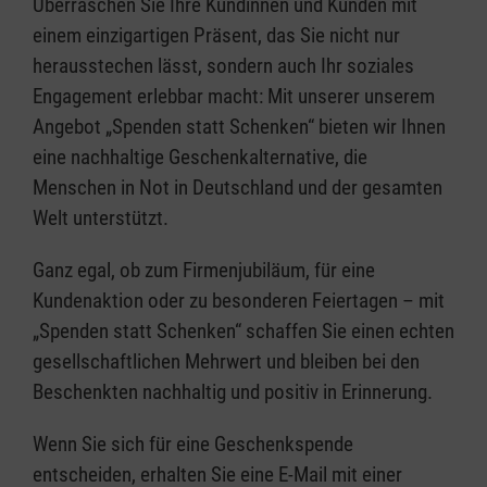
Überraschen Sie Ihre Kundinnen und Kunden mit
einem einzigartigen Präsent, das Sie nicht nur
herausstechen lässt, sondern auch Ihr soziales
Engagement erlebbar macht: Mit unserer unserem
Angebot „Spenden statt Schenken“ bieten wir Ihnen
eine nachhaltige Geschenkalternative, die
Menschen in Not in Deutschland und der gesamten
Welt unterstützt.
Ganz egal, ob zum Firmenjubiläum, für eine
Kundenaktion oder zu besonderen Feiertagen – mit
„Spenden statt Schenken“ schaffen Sie einen echten
gesellschaftlichen Mehrwert und bleiben bei den
Beschenkten nachhaltig und positiv in Erinnerung.
Wenn Sie sich für eine Geschenkspende
entscheiden, erhalten Sie eine E-Mail mit einer