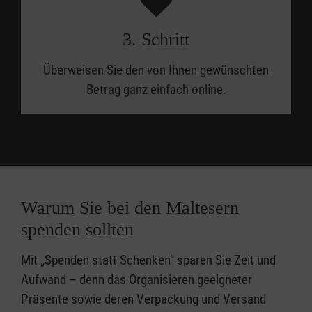
3. Schritt
Überweisen Sie den von Ihnen gewünschten
Betrag ganz einfach online.
Warum Sie bei den Maltesern
spenden sollten
Mit „Spenden statt Schenken“ sparen Sie Zeit und
Aufwand – denn das Organisieren geeigneter
Präsente sowie deren Verpackung und Versand