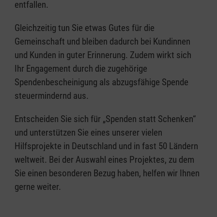
entfallen.
Gleichzeitig tun Sie etwas Gutes für die
Gemeinschaft und bleiben dadurch bei Kundinnen
und Kunden in guter Erinnerung. Zudem wirkt sich
Ihr Engagement durch die zugehörige
Spendenbescheinigung als abzugsfähige Spende
steuermindernd aus.
Entscheiden Sie sich für „Spenden statt Schenken“
und unterstützen Sie eines unserer vielen
Hilfsprojekte in Deutschland und in fast 50 Ländern
weltweit. Bei der Auswahl eines Projektes, zu dem
Sie einen besonderen Bezug haben, helfen wir Ihnen
gerne weiter.