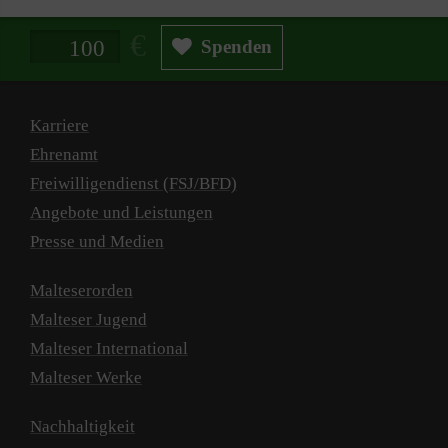
Spendenbetrag in Euro
Spenden
Karriere
Ehrenamt
Freiwilligendienst (FSJ/BFD)
Angebote und Leistungen
Presse und Medien
Malteserorden
Malteser Jugend
Malteser International
Malteser Werke
Nachhaltigkeit