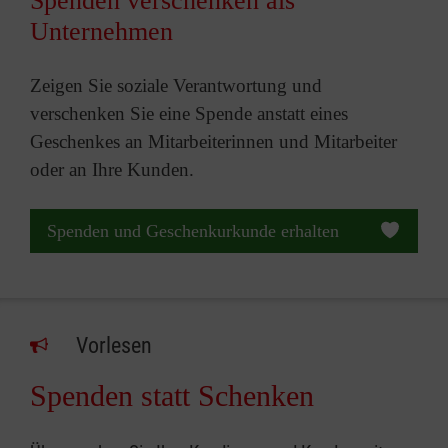
Spenden verschenken als
Unternehmen
Zeigen Sie soziale Verantwortung und
verschenken Sie eine Spende anstatt eines
Geschenkes an Mitarbeiterinnen und Mitarbeiter
oder an Ihre Kunden.
Spenden und Geschenkurkunde erhalten
Vorlesen
Spenden statt Schenken