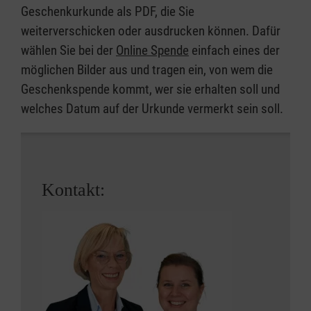
Geschenkurkunde als PDF, die Sie
weiterverschicken oder ausdrucken können. Dafür
wählen Sie bei der
Online Spende
einfach eines der
möglichen Bilder aus und tragen ein, von wem die
Geschenkspende kommt, wer sie erhalten soll und
welches Datum auf der Urkunde vermerkt sein soll.
Kontakt: