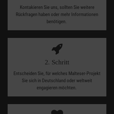
Kontakieren Sie uns, sollten Sie weitere
Rückfragen haben oder mehr Informationen
benötigen.
2. Schritt
Entscheiden Sie, für welches Malteser-Projekt
Sie sich in Deutschland oder weltweit
engagieren möchten.