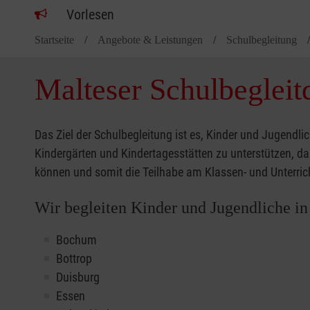
Vorlesen
Startseite
Angebote & Leistungen
Schulbegleitung
Malteser Schulbegleit
Das Ziel der Schulbegleitung ist es, Kinder und Jugendlic
Kindergärten und Kindertagesstätten zu unterstützen, d
können und somit die Teilhabe am Klassen- und Unterri
Wir begleiten Kinder und Jugendliche in
Bochum
Bottrop
Duisburg
Essen