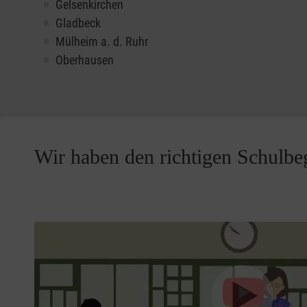
Gelsenkirchen
Gladbeck
Mülheim a. d. Ruhr
Oberhausen
Wir haben den richtigen Schulbeg