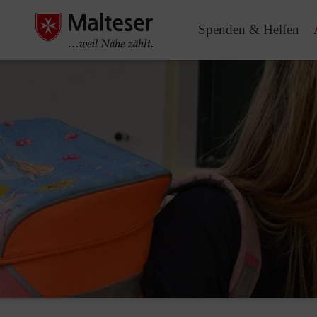
Spenden & Helfen
Pause