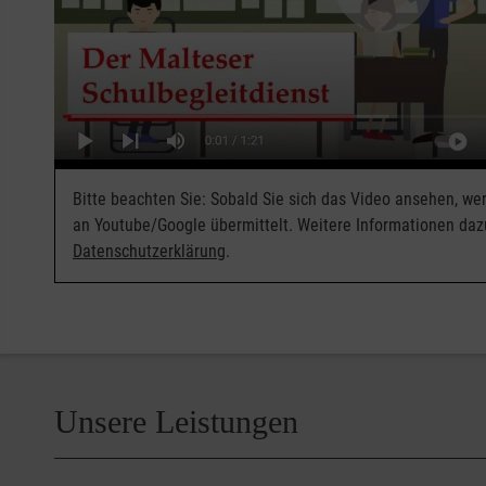
Bitte beachten Sie: Sobald Sie sich das Video ansehen, w
an Youtube/Google übermittelt. Weitere Informationen daz
Datenschutzerklärung
.
Unsere Leistungen