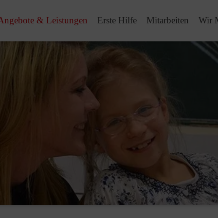
Angebote & Leistungen
Erste Hilfe
Mitarbeiten
Wir 