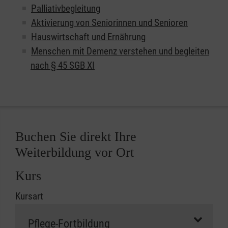
Palliativbegleitung
Aktivierung von Seniorinnen und Senioren
Hauswirtschaft und Ernährung
Menschen mit Demenz verstehen und begleiten
nach § 45 SGB XI
Buchen Sie direkt Ihre
Weiterbildung vor Ort
Kurs
Kursart