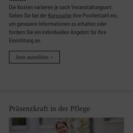
Die Kosten variieren je nach Veranstaltungsort.
Geben Sie bei der
Kurssuche
Ihre Postleitzahl ein,
um genauere Informationen zu erhalten oder
fordern Sie ein individuelles Angebot für Ihre
Einrichtung an.
Jetzt anmelden >
Präsenzkraft in der Pflege