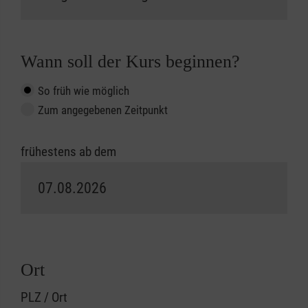
Wann soll der Kurs beginnen?
So früh wie möglich
Zum angegebenen Zeitpunkt
frühestens ab dem
Ort
PLZ / Ort