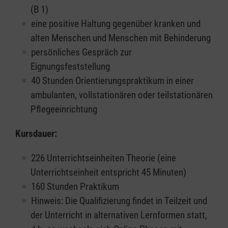
(B 1)
eine positive Haltung gegenüber kranken und
alten Menschen und Menschen mit Behinderung
persönliches Gespräch zur
Eignungsfeststellung
40 Stunden Orientierungspraktikum in einer
ambulanten, vollstationären oder teilstationären
Pflegeeinrichtung
Kursdauer:
226 Unterrichtseinheiten Theorie (eine
Unterrichtseinheit entspricht 45 Minuten)
160 Stunden Praktikum
Hinweis: Die Qualifizierung findet in Teilzeit und
der Unterricht in alternativen Lernformen statt,