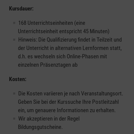
Kursdauer:
168 Unterrichtseinheiten (eine
Unterrichtseinheit entspricht 45 Minuten)
Hinweis: Die Qualifizierung findet in Teilzeit und
der Unterricht in alternativen Lernformen statt,
d.h. es wechseln sich Online-Phasen mit
einzelnen Präsenztagen ab
Kosten:
Die Kosten variieren je nach Veranstaltungsort.
Geben Sie bei der Kurssuche Ihre Postleitzahl
ein, um genauere Informationen zu erhalten.
Wir akzeptieren in der Regel
Bildungsgutscheine.