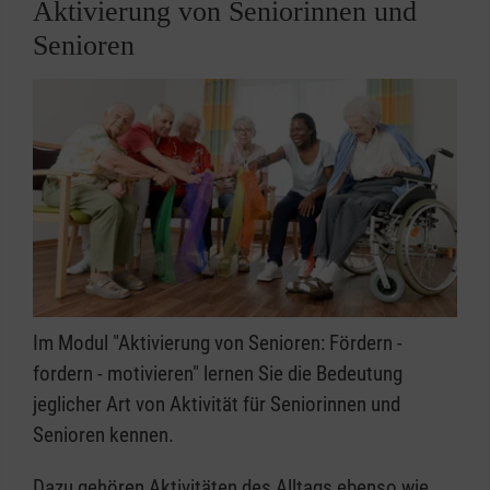
Aktivierung von Seniorinnen und
Senioren
Im Modul "Aktivierung von Senioren: Fördern -
fordern - motivieren" lernen Sie die Bedeutung
jeglicher Art von Aktivität für Seniorinnen und
Senioren kennen.
Dazu gehören Aktivitäten des Alltags ebenso wie