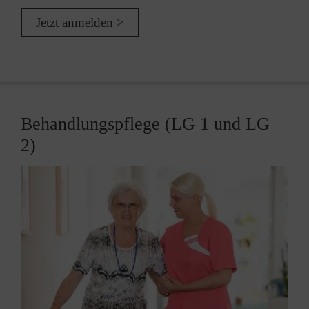
Jetzt anmelden >
Behandlungspflege (LG 1 und LG
2)