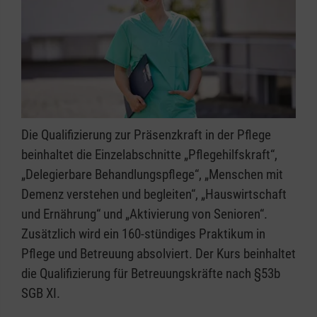
Die Qualifizierung zur Präsenzkraft in der Pflege
beinhaltet die Einzelabschnitte „Pflegehilfskraft“,
„Delegierbare Behandlungspflege“, „Menschen mit
Demenz verstehen und begleiten“, „Hauswirtschaft
und Ernährung“ und „Aktivierung von Senioren“.
Zusätzlich wird ein 160-stündiges Praktikum in
Pflege und Betreuung absolviert. Der Kurs beinhaltet
die Qualifizierung für Betreuungskräfte nach §53b
SGB XI.