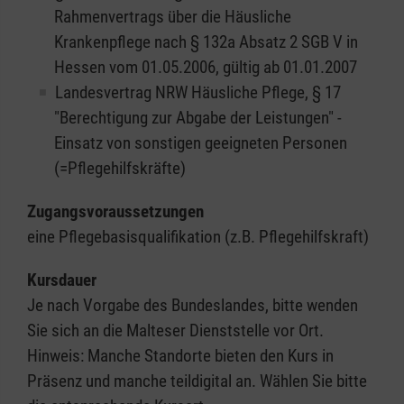
Rahmenvertrags über die Häusliche
Krankenpflege nach § 132a Absatz 2 SGB V in
Hessen vom 01.05.2006, gültig ab 01.01.2007
Landesvertrag NRW Häusliche Pflege, § 17
"Berechtigung zur Abgabe der Leistungen" -
Einsatz von sonstigen geeigneten Personen
(=Pflegehilfskräfte)
Zugangsvoraussetzungen
eine Pflegebasisqualifikation (z.B. Pflegehilfskraft)
Kursdauer
Je nach Vorgabe des Bundeslandes, bitte wenden
Sie sich an die Malteser Dienststelle vor Ort.
Hinweis: Manche Standorte bieten den Kurs in
Präsenz und manche teildigital an. Wählen Sie bitte