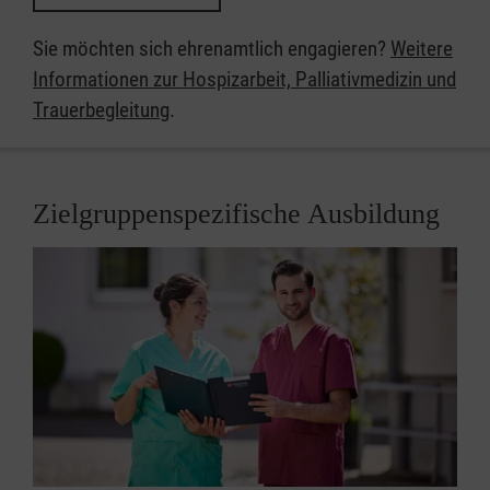
Sie möchten sich ehrenamtlich engagieren?
Weitere
Informationen zur Hospizarbeit, Palliativmedizin und
Trauerbegleitung
​​​​​​​.
Zielgruppenspezifische Ausbildung