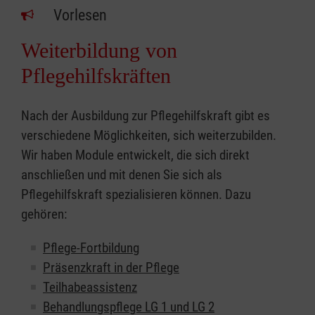
Vorlesen
Weiterbildung von
Pflegehilfskräften
Nach der Ausbildung zur Pflegehilfskraft gibt es
verschiedene Möglichkeiten, sich weiterzubilden.
Wir haben Module entwickelt, die sich direkt
anschließen und mit denen Sie sich als
Pflegehilfskraft spezialisieren können. Dazu
gehören:
Pflege-Fortbildung
Präsenzkraft in der Pflege
Teilhabeassistenz
Behandlungspflege LG 1 und LG 2