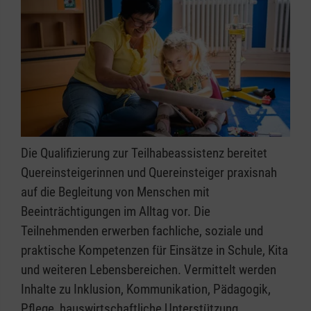
Die Qualifizierung zur Teilhabeassistenz bereitet
Quereinsteigerinnen und Quereinsteiger praxisnah
auf die Begleitung von Menschen mit
Beeinträchtigungen im Alltag vor. Die
Teilnehmenden erwerben fachliche, soziale und
praktische Kompetenzen für Einsätze in Schule, Kita
und weiteren Lebensbereichen. Vermittelt werden
Inhalte zu Inklusion, Kommunikation, Pädagogik,
Pflege, hauswirtschaftliche Unterstützung,