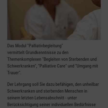
Das Modul "Palliativbegleitung"
vermittelt Grundkenntnisse zu den
Themenkomplexen "Begleiten von Sterbenden und
Schwerkranken", "Palliative Care" und "Umgang mit
Trauer".
Der Lehrgang soll Sie dazu befähigen, den unheilbar
Schwerkranken und sterbenden Menschen in
seinem letzten Lebensabschnitt - unter
Berücksichtigung seiner individuellen Bedürfnisse