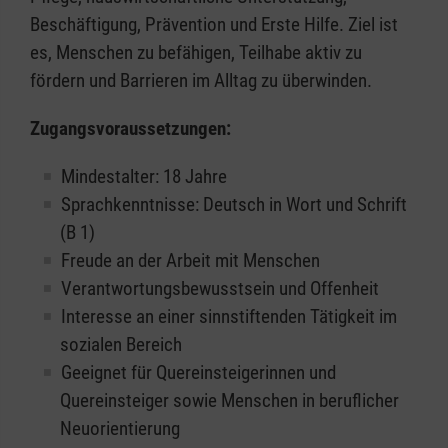
Beschäftigung, Prävention und Erste Hilfe. Ziel ist
es, Menschen zu befähigen, Teilhabe aktiv zu
fördern und Barrieren im Alltag zu überwinden.
Zugangsvoraussetzungen:
Mindestalter: 18 Jahre
Sprachkenntnisse: Deutsch in Wort und Schrift
(B 1)
Freude an der Arbeit mit Menschen
Verantwortungsbewusstsein und Offenheit
Interesse an einer sinnstiftenden Tätigkeit im
sozialen Bereich
Geeignet für Quereinsteigerinnen und
Quereinsteiger sowie Menschen in beruflicher
Neuorientierung