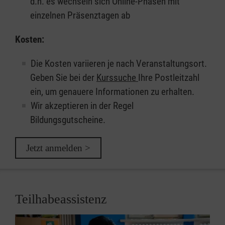
d.h. es wechseln sich Online-Phasen mit
einzelnen Präsenztagen ab
Kosten:
Die Kosten variieren je nach Veranstaltungsort.
Geben Sie bei der
Kurssuche
Ihre Postleitzahl
ein, um genauere Informationen zu erhalten.
Wir akzeptieren in der Regel
Bildungsgutscheine.
Jetzt anmelden >
Teilhabeassistenz