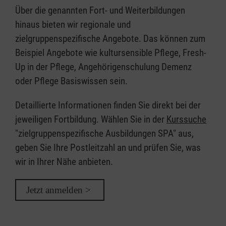
Über die genannten Fort- und Weiterbildungen
hinaus bieten wir regionale und
zielgruppenspezifische Angebote. Das können zum
Beispiel Angebote wie kultursensible Pflege, Fresh-
Up in der Pflege, Angehörigenschulung Demenz
oder Pflege Basiswissen sein.
Detaillierte Informationen finden Sie direkt bei der
jeweiligen Fortbildung. Wählen Sie in der
Kurssuche
"zielgruppenspezifische Ausbildungen SPA" aus,
geben Sie Ihre Postleitzahl an und prüfen Sie, was
wir in Ihrer Nähe anbieten.
Jetzt anmelden >