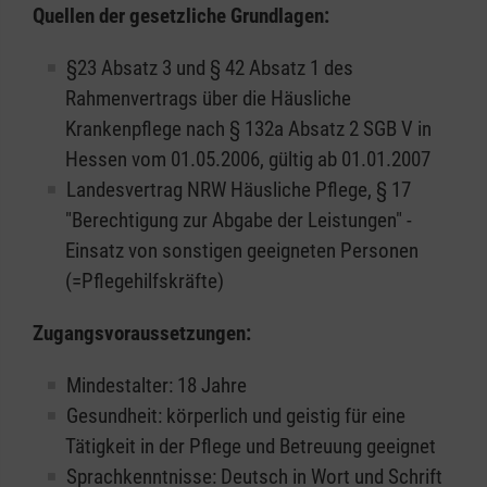
Quellen der gesetzliche Grundlagen:
§23 Absatz 3 und § 42 Absatz 1 des
Rahmenvertrags über die Häusliche
Krankenpflege nach § 132a Absatz 2 SGB V in
Hessen vom 01.05.2006, gültig ab 01.01.2007
Landesvertrag NRW Häusliche Pflege, § 17
"Berechtigung zur Abgabe der Leistungen" -
Einsatz von sonstigen geeigneten Personen
(=Pflegehilfskräfte)
Zugangsvoraussetzungen:
Mindestalter: 18 Jahre
Gesundheit: körperlich und geistig für eine
Tätigkeit in der Pflege und Betreuung geeignet
Sprachkenntnisse: Deutsch in Wort und Schrift