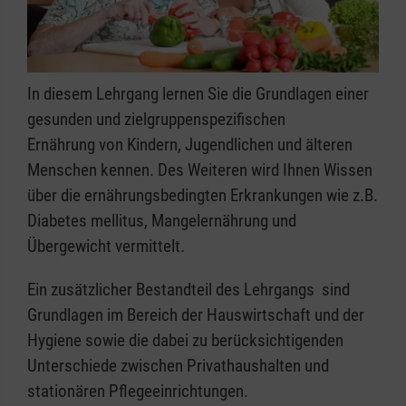
In diesem Lehrgang lernen Sie die Grundlagen einer
gesunden und zielgruppenspezifischen
Ernährung von Kindern, Jugendlichen und älteren
Menschen kennen. Des Weiteren wird Ihnen Wissen
über die ernährungsbedingten Erkrankungen wie z.B.
Diabetes mellitus, Mangelernährung und
Übergewicht vermittelt.
Ein zusätzlicher Bestandteil des Lehrgangs sind
Grundlagen im Bereich der Hauswirtschaft und der
Hygiene sowie die dabei zu berücksichtigenden
Unterschiede zwischen Privathaushalten und
stationären Pflegeeinrichtungen.