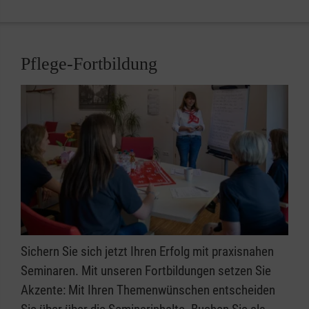
Pflege-Fortbildung
Sichern Sie sich jetzt Ihren Erfolg mit praxisnahen
Seminaren. Mit unseren Fortbildungen setzen Sie
Akzente: Mit Ihren Themenwünschen entscheiden