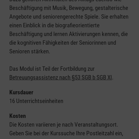
Beschäftigung mit Musik, Bewegung, gestalterische
Angebote und seniorengerechte Spiele. Sie erhalten
einen Einblick in die biografieorientierte
Beschäftigung und lernen Aktivierungen kennen, die
die kognitiven Fähigkeiten der Seniorinnen und
Senioren stärken.
Das Modul ist Teil der Fortbildung zur
Betreuungsassistenz nach §53 SGB b SGB XI
.
Kursdauer
16 Unterrichtseinheiten
Kosten
Die Kosten variieren je nach Veranstaltungsort.
Geben Sie bei der Kurssuche Ihre Postleitzahl ein,