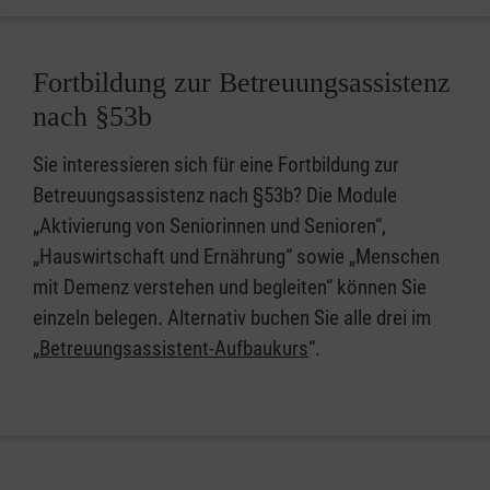
Fortbildung zur Betreuungsassistenz
nach §53b
Sie interessieren sich für eine Fortbildung zur
Betreuungsassistenz nach §53b? Die Module
„Aktivierung von Seniorinnen und Senioren“,
„Hauswirtschaft und Ernährung“ sowie „Menschen
mit Demenz verstehen und begleiten“ können Sie
einzeln belegen. Alternativ buchen Sie alle drei im
„
Betreuungsassistent-Aufbaukurs
“.