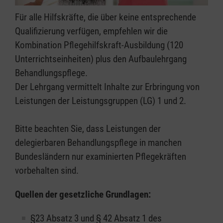
Für alle Hilfskräfte, die über keine entsprechende
Qualifizierung verfügen, empfehlen wir die
Kombination Pflegehilfskraft-Ausbildung (120
Unterrichtseinheiten) plus den Aufbaulehrgang
Behandlungspflege.
Der Lehrgang vermittelt Inhalte zur Erbringung von
Leistungen der Leistungsgruppen (LG) 1 und 2.
Bitte beachten Sie, dass Leistungen der
delegierbaren Behandlungspflege in manchen
Bundesländern nur examinierten Pflegekräften
vorbehalten sind.
Quellen der gesetzliche Grundlagen:
§23 Absatz 3 und § 42 Absatz 1 des