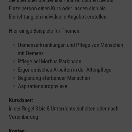
Sie über über die Seminarinhalte. Buchen Sie als
Einzelperson einen Kurs oder lassen sich als
Einrichtung ein individuelle Angebot erstellen.
Hier einige Beispiele für Themen:
Demenzerkrankungen und Pflege von Menschen
mit Demenz
Pflege bei Morbus Parkinson
Ergonomisches Arbeiten in der Altenpflege
Begleitung sterbender Menschen
Aspirationsprophylaxe
Kursdauer:
in der Regel 3 bis 8 Unterrichtseinheiten oder nach
Vereinbarung
Kosten: