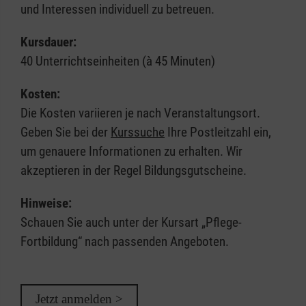
und Interessen individuell zu betreuen.
Kursdauer:
40 Unterrichtseinheiten (à 45 Minuten)
Kosten:
Die Kosten variieren je nach Veranstaltungsort.
Geben Sie bei der
Kurssuche
Ihre Postleitzahl ein,
um genauere Informationen zu erhalten. Wir
akzeptieren in der Regel Bildungsgutscheine.
Hinweise:
Schauen Sie auch unter der Kursart „Pflege-
Fortbildung“ nach passenden Angeboten.
Jetzt anmelden >