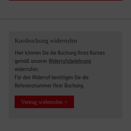
Kursbuchung widerrufen
Hier können Sie die Buchung Ihres Kurses
gemäß unserer
Widerrufsbelehrung
widerrufen.
Für den Widerruf benötigen Sie die
Referenznummer Ihrer Buchung.
Vertrag widerrufen >