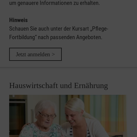
um genauere Informationen zu erhalten.
Hinweis
Schauen Sie auch unter der Kursart „Pflege-
Fortbildung“ nach passenden Angeboten.
Jetzt anmelden >
Hauswirtschaft und Ernährung