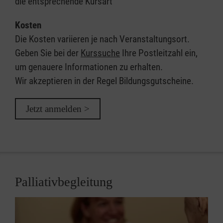
die entsprechende Kursart
Kosten
Die Kosten variieren je nach Veranstaltungsort.
Geben Sie bei der
Kurssuche
Ihre Postleitzahl ein,
um genauere Informationen zu erhalten.
Wir akzeptieren in der Regel Bildungsgutscheine.
Jetzt anmelden >
Palliativbegleitung