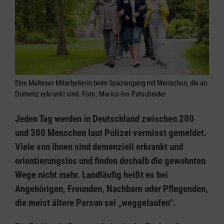
Eine Malteser Mitarbeiterin beim Spaziergang mit Menschen, die an
Demenz erkrankt sind. Foto: Marius-Ivo Patscheider
Jeden Tag werden in Deutschland zwischen 200
und 300 Menschen laut Polizei vermisst gemeldet.
Viele von ihnen sind demenziell erkrankt und
orientierungslos und finden deshalb die gewohnten
Wege nicht mehr. Landläufig heißt es bei
Angehörigen, Freunden, Nachbarn oder Pflegenden,
die meist ältere Person sei „weggelaufen“.