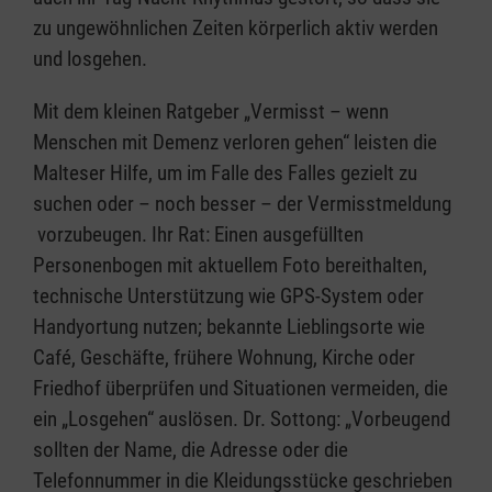
zu ungewöhnlichen Zeiten körperlich aktiv werden
und losgehen.
Mit dem kleinen Ratgeber „Vermisst – wenn
Menschen mit Demenz verloren gehen“ leisten die
Malteser Hilfe, um im Falle des Falles gezielt zu
suchen oder – noch besser – der Vermisstmeldung
vorzubeugen. Ihr Rat: Einen ausgefüllten
Personenbogen mit aktuellem Foto bereithalten,
technische Unterstützung wie GPS-System oder
Handyortung nutzen; bekannte Lieblingsorte wie
Café, Geschäfte, frühere Wohnung, Kirche oder
Friedhof überprüfen und Situationen vermeiden, die
ein „Losgehen“ auslösen. Dr. Sottong: „Vorbeugend
sollten der Name, die Adresse oder die
Telefonnummer in die Kleidungsstücke geschrieben