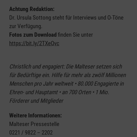
Achtung Redaktion:
Dr. Ursula Sottong steht für Interviews und O-Töne
zur Verfügung.
Fotos zum Download
finden Sie unter
https://bit.ly/2TXeQvc
Christlich und engagiert: Die Malteser setzen sich
für Bedürftige ein. Hilfe für mehr als zwölf Millionen
Menschen pro Jahr weltweit • 80.000 Engagierte in
Ehren- und Hauptamt • an 700 Orten • 1 Mio.
Förderer und Mitglieder
Weitere Informationen:
Malteser Pressestelle
0221 / 9822 – 2202