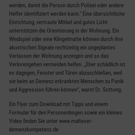
werden, damit die Person durch Polizei oder andere
Helfer identifiziert werden kann.“ Eine übersichtliche
Einrichtung, vertraute Möbel und gutes Licht
unterstützen die Orientierung in der Wohnung. Ein
Windspiel oder eine Klingelmatte können durch ihre
akustischen Signale rechtzeitig ein ungeplantes
Verlassen der Wohnung anzeigen und so das
Verlorengehen vermeiden helfen. „Eher schädlich ist
es dagegen, Fenster und Türen abzuschließen, weil
sie beim an Demenz erkrankten Menschen zu Panik
und Aggression führen können“, warnt Dr. Sottong.
Ein Flyer zum Download mit Tipps und einem
Formular für den Personenbogen sowie ein kleines
Video finden Sie unter www.malteser-
demenzkompetenz.de