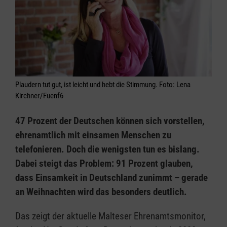
Plaudern tut gut, ist leicht und hebt die Stimmung. Foto: Lena
Kirchner/Fuenf6
47 Prozent der Deutschen können sich vorstellen,
ehrenamtlich mit einsamen Menschen zu
telefonieren. Doch die wenigsten tun es bislang.
Dabei steigt das Problem: 91 Prozent glauben,
dass Einsamkeit in Deutschland zunimmt – gerade
an Weihnachten wird das besonders deutlich.
Das zeigt der aktuelle Malteser Ehrenamtsmonitor,