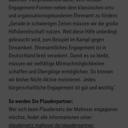
Engagement-Formen neben dem klassischen orts-
und organisationsgebundenen Ehrenamt zu fördern:
„Gerade in schwierigen Zeiten müssen wir die große
Hilfsbereitschaft nutzen. Weil diese Hilfe unbedingt
gebraucht wird, zum Beispiel im Kampf gegen
Einsamkeit. Ehrenamtliches Engagement ist in
Deutschland breit verankert. Damit es so bleibt,
müssen wir vielfältige Mitmachmöglichkeiten
schaffen und Übergänge ermöglichen. So können
wir bisher Nicht-Aktive motivieren. Jedes
bürgerschaftliche Engagement ist gut und wichtig."
So werden Sie Plauderpartner:
Wer sich beim Plaudernetz der Malteser engagieren
möchte, findet alle Informationen unter:
plaudernetz.malteser.de/plauderpartner-