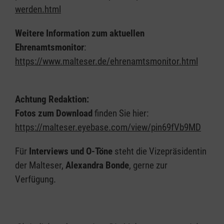
werden.html
Weitere Information zum aktuellen
Ehrenamtsmonitor
:
https://www.malteser.de/ehrenamtsmonitor.html
Achtung Redaktion:
Fotos zum Download
finden Sie hier:
https://malteser.eyebase.com/view/pin69fVb9MD
Für
Interviews und O-Töne
steht die Vizepräsidentin
der Malteser,
Alexandra Bonde
, gerne zur
Verfügung.