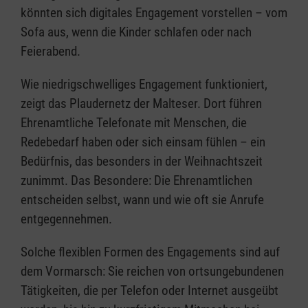
könnten sich digitales Engagement vorstellen – vom
Sofa aus, wenn die Kinder schlafen oder nach
Feierabend.
Wie niedrigschwelliges Engagement funktioniert,
zeigt das Plaudernetz der Malteser. Dort führen
Ehrenamtliche Telefonate mit Menschen, die
Redebedarf haben oder sich einsam fühlen – ein
Bedürfnis, das besonders in der Weihnachtszeit
zunimmt. Das Besondere: Die Ehrenamtlichen
entscheiden selbst, wann und wie oft sie Anrufe
entgegennehmen.
Solche flexiblen Formen des Engagements sind auf
dem Vormarsch: Sie reichen von ortsungebundenen
Tätigkeiten, die per Telefon oder Internet ausgeübt