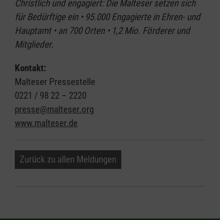
Christlich und engagiert: Die Malteser setzen sich
für Bedürftige ein • 95.000 Engagierte in Ehren- und
Hauptamt • an 700 Orten • 1,2 Mio. Förderer und
Mitglieder.
Kontakt:
Malteser Pressestelle
0221 / 98 22 – 2220
presse@malteser.org
www.malteser.de
Zurück zu allen Meldungen