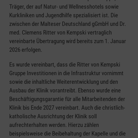
Träger, der auf Natur- und Wellnesshotels sowie
Kurkliniken und Jugendhilfe spezialisiert ist. Die
zwischen der Malteser Deutschland gGmbH und Dr.
med. Clemens Ritter von Kempski vertraglich
vereinbarte Übertragung wird bereits zum 1. Januar
2026 erfolgen.
Es wurde vereinbart, dass die Ritter von Kempski
Gruppe Investitionen in die Infrastruktur vornimmt
sowie die inhaltliche Weiterentwicklung und den
Ausbau der Klinik vorantreibt. Ebenso wurde eine
Beschäftigungsgarantie für alle Mitarbeitenden der
Klinik bis Ende 2027 vereinbart. Auch die christlich-
katholische Ausrichtung der Klinik soll
aufrechterhalten werden. Hierzu zählen
beispielsweise die Beibehaltung der Kapelle und die