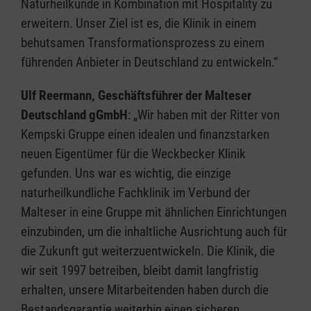
Naturheilkunde in Kombination mit Hospitality zu
erweitern. Unser Ziel ist es, die Klinik in einem
behutsamen Transformationsprozess zu einem
führenden Anbieter in Deutschland zu entwickeln.“
Ulf Reermann, Geschäftsführer der Malteser
Deutschland gGmbH
: „Wir haben mit der Ritter von
Kempski Gruppe einen idealen und finanzstarken
neuen Eigentümer für die Weckbecker Klinik
gefunden. Uns war es wichtig, die einzige
naturheilkundliche Fachklinik im Verbund der
Malteser in eine Gruppe mit ähnlichen Einrichtungen
einzubinden, um die inhaltliche Ausrichtung auch für
die Zukunft gut weiterzuentwickeln. Die Klinik, die
wir seit 1997 betreiben, bleibt damit langfristig
erhalten, unsere Mitarbeitenden haben durch die
Bestandsgarantie weiterhin einen sicheren