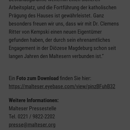
Arbeitsplatz, und die Fortführung der katholischen
Prägung des Hauses ist gewährleistet. Ganz
besonders freuen wir uns, dass wir mit Dr. Clemens
Ritter von Kempski einen neuen Eigentümer
gefunden haben, der durch sein ehrenamtliches
Engagement in der Diözese Magdeburg schon seit
langen Jahren den Maltesern verbunden ist.“
Ein
Foto zum Download
finden Sie hier:
https://malteser.eyebase.com/view/pinzBFuhB32
Weitere Informationen:
Malteser Pressestelle
Tel. 0221 / 9822-2202
presse@malteser.org