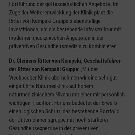
Fortführung der gottesdienstlichen Angebote. Im
Zuge der Weiterentwicklung der Klinik plant die
Ritter von Kempski Gruppe siebenstellige
Investitionen, um die bestehende Infrastruktur mit
modernen medizinischen Angeboten in der
präventiven Gesundheitsmedizin zu kombinieren.
Dr. Clemens Ritter von Kempski, Geschäftsführer
der Ritter von Kempski Gruppe
: „Mit der
Weckbecker Klinik übernehmen wir eine sehr gut
eingeführte Naturheilklinik auf hohem
naturmedizinischem Niveau mit einer mir persönlich
wichtigen Tradition. Für uns bedeutet der Erwerb
einen logischen Schritt, das bestehende Portfolio
der Unternehmensgruppe mit noch stärkerer
Gesundheitsexpertise in der präventiven