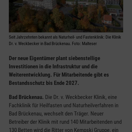
Seit Jahrzehnten bekannt als Naturheil- und Fastenklinik: Die Klinik
Dr. v. Weckbecker in Bad Brückenau. Foto: Malteser
Der neue Eigentümer plant siebenstellige
Investitionen in die Infrastruktur und die
Weiterentwicklung. Für Mitarbeitende gibt es
Bestandsschutz bis Ende 2027.
Bad Brückenau.
Die Dr. v. Weckbecker Klinik, eine
Fachklinik für Heilfasten und Naturheilverfahren in
Bad Brückenau, wechselt den Träger. Neuer
Betreiber der Klinik mit rund 140 Mitarbeitenden und
130 Betten wird die Ritter von Kempski Gruppe, ein