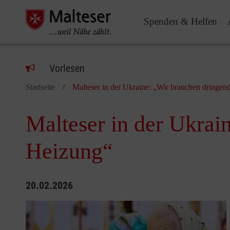
Spenden & Helfen
Vorlesen
Startseite
Malteser in der Ukraine: „Wir brauchen dringe
Malteser in der Ukrai
Heizung“
20.02.2026