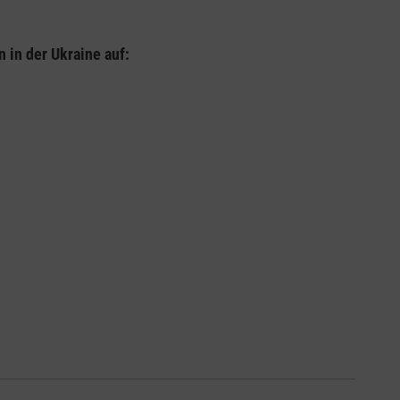
 in der Ukraine auf: