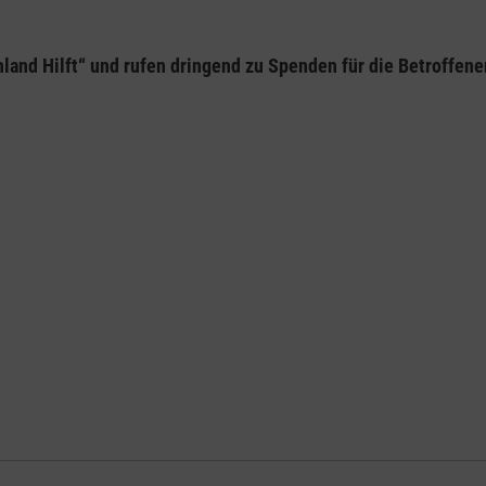
land Hilft“ und rufen dringend zu Spenden für die Betroffenen