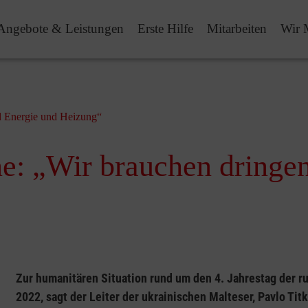
Angebote & Leistungen
Erste Hilfe
Mitarbeiten
Wir 
nd Energie und Heizung“
ne: „Wir brauchen dringe
Zur humanitären Situation rund um den 4. Jahrestag der ru
2022, sagt der Leiter der ukrainischen Malteser, Pavlo Titk