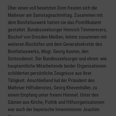
Über einen voll besetzten Dom freuten sich die
Malteser am Samstagnachmittag. Zusammen mit
dem Bonifatiuswerk hatten sie das Pontifikalamt
gestaltet. Bundesseelsorger Heinrich Timmerevers,
Bischof von Dresden-Meißen, leitete zusammen mit
weiteren Bischöfen und dem Generalsekretär des
Bonifatiuswerks, Msgr. Georg Austen, den
Gottesdienst. Der Bundesseelsorger und ehren- wie
hauptamtliche Mitarbeitende beider Organisationen
schilderten persönliche Zeugnisse aus ihrer
Tätigkeit. Anschließend lud der Präsident des
Malteser Hilfsdienstes, Georg Khevenhüller, zu
einem Empfang unter freiem Himmel. Unter den
Gästen aus Kirche, Politik und Hilfsorganisationen
war auch der bayerische Innenminister Joachim