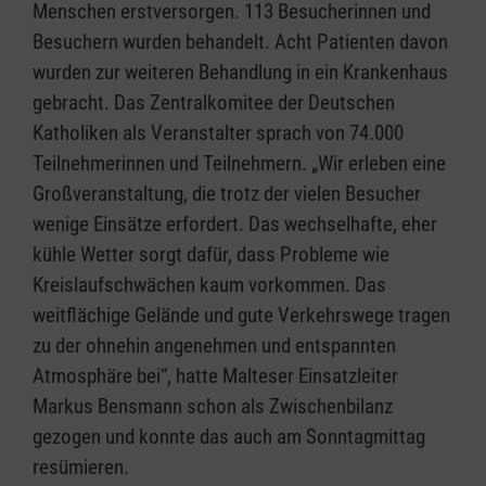
Menschen erstversorgen. 113 Besucherinnen und
Besuchern wurden behandelt. Acht Patienten davon
wurden zur weiteren Behandlung in ein Krankenhaus
gebracht. Das Zentralkomitee der Deutschen
Katholiken als Veranstalter sprach von 74.000
Teilnehmerinnen und Teilnehmern. „Wir erleben eine
Großveranstaltung, die trotz der vielen Besucher
wenige Einsätze erfordert. Das wechselhafte, eher
kühle Wetter sorgt dafür, dass Probleme wie
Kreislaufschwächen kaum vorkommen. Das
weitflächige Gelände und gute Verkehrswege tragen
zu der ohnehin angenehmen und entspannten
Atmosphäre bei“, hatte Malteser Einsatzleiter
Markus Bensmann schon als Zwischenbilanz
gezogen und konnte das auch am Sonntagmittag
resümieren.