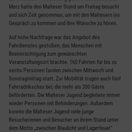
Merz hatte den Malteser Stand am Freitag besucht
und sich Zeit genommen, um mit den Maltesern ins
Gespräch zu kommen und ihre Wünsche zu hören.
Auf hohe Nachfrage war das Angebot des
Fahrdienstes gestoßen, das Menschen mit
Beeinträchtigung zum gewünschten
Veranstaltungsort brachte. 160 Fahrten für bis zu
sechs Personen fanden zwischen Mittwoch und
Sonntagmittag statt. Zur Mobilität trugen auch fünf
Fahrradrikschas bei, die mehr als 200 Gäste
beförderten. Die Malteser Jugend begleitete immer
wieder Personen mit Behinderungen. Außerdem
konnte die Malteser Jugend viele junge
Besucherinnen und Besucher an ihrem Stand unter
dem Motto „zwischen Blaulicht und Lagerfeuer“