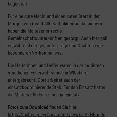
begeistern.
Für eine gute Nacht und einen guten Start in den
Morgen von fast 4.400 Katholikentagsbesuchern
haben die Malteser in sechs
Gemeinschaftsunterkünften gesorgt. Auch hier gab
es während der gesamten Tage und Nächte keine
besonderen Vorkommnisse.
Die Helferinnen und Helfer waren in der modernen
staatlichen Feuerwehrschule in Würzburg
untergebracht. Dort arbeitet auch der
einsatzkoordinierende Stab. Für den Einsatz hatten
die Malteser 80 Fahrzeuge im Einsatz.
Fotos zum Download
finden Sie hier:
https://malteser.eyebase.com/view/pinAkNBqp9p