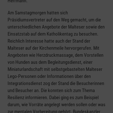
Herrmann.
Am Samstagmorgen hatten sich
Präsidiumsvertreter auf den Weg gemacht, um die
unterschiedlichen Angebote der Malteser sowie den
Einsatzstab auf dem Katholikentag zu besuchen.
Reichlich Interesse hatte auch der Stand der
Malteser auf der Kirchenmeile hervorgerufen. Mit
Angeboten wie Herzdruckmassage, dem Vorstellen
von Hunden aus dem Begleitungsdienst, einer
Miniaturlandschaft mit selbstgebastelten Malteser
Lego-Personen oder Informationen über den
Integrationsdienst zog der Stand die Besucherinnen
und Besucher an. Die konnten sich zum Thema
Resilienz informieren. Dabei ging es zum Beispiel
darum, wie Vorräte angelegt werden sollen oder was
zur mentalen Vorbereitung gehört. Bundeskanzler