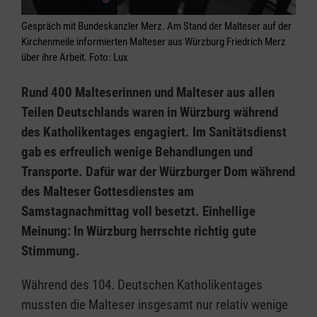
Gespräch mit Bundeskanzler Merz. Am Stand der Malteser auf der
Kirchenmeile informierten Malteser aus Würzburg Friedrich Merz
über ihre Arbeit. Foto: Lux
Rund 400 Malteserinnen und Malteser aus allen
Teilen Deutschlands waren in Würzburg während
des Katholikentages engagiert. Im Sanitätsdienst
gab es erfreulich wenige Behandlungen und
Transporte. Dafür war der Würzburger Dom während
des Malteser Gottesdienstes am
Samstagnachmittag voll besetzt. Einhellige
Meinung: In Würzburg herrschte richtig gute
Stimmung.
Während des 104. Deutschen Katholikentages
mussten die Malteser insgesamt nur relativ wenige