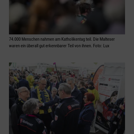
74.000 Menschen nahmen am Katholikentag teil. Die Malteser
waren ein überall gut erkennbarer Teil von ihnen. Foto: Lux