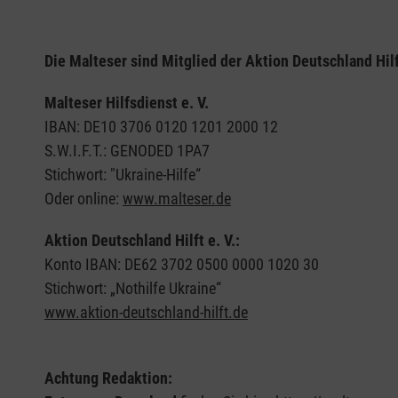
Die Malteser sind Mitglied der Aktion Deutschland Hil
Malteser Hilfsdienst e. V.
IBAN: DE10 3706 0120 1201 2000 12
S.W.I.F.T.: GENODED 1PA7
Stichwort: "Ukraine-Hilfe“
Oder online:
www.malteser.de
Aktion Deutschland Hilft e. V.:
Konto IBAN: DE62 3702 0500 0000 1020 30
Stichwort: „Nothilfe Ukraine“
www.aktion-deutschland-hilft.de
Achtung Redaktion: