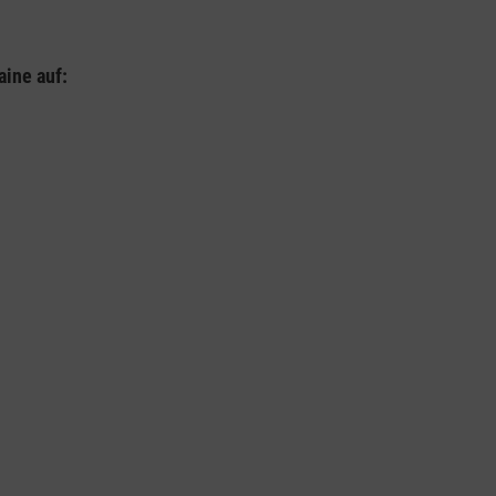
aine auf: