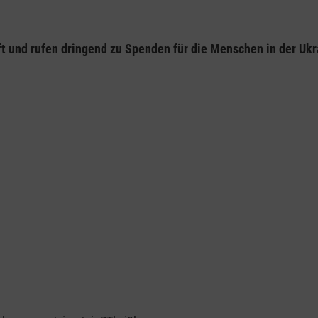
ft und rufen dringend zu Spenden für die Menschen in der Ukr