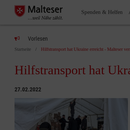
Spenden & Helfen
Vorlesen
Startseite
Hilfstransport hat Ukraine erreicht - Malteser ve
Hilfstransport hat Ukr
27.02.2022