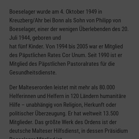
Boeselager wurde am 4. Oktober 1949 in
Kreuzberg/Ahr bei Bonn als Sohn von Philipp von
Boeselager, einer der wenigen Überlebenden des 20.
Juli 1944, geboren und
hat fünf Kinder. Von 1994 bis 2005 war er Mitglied
des Päpstlichen Rates Cor Unum. Seit 1990 ist er
Mitglied des Päpstlichen Pastoralrates für die
Gesundheitsdienste.
Der Malteserorden leistet mit mehr als 80.000
Helferinnen und Helfern in 120 Ländern humanitäre
Hilfe – unabhängig von Religion, Herkunft oder
politischer Überzeugung. Er hat weltweit 13.500
Mitglieder. Das größte Werk des Ordens ist der
deutsche Malteser Hilfsdienst, in dessen Präsidium