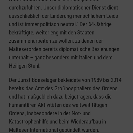
durchzuführen. Unser diplomatischer Dienst dient
ausschließlich der Linderung menschlichem Leids
und ist immer politisch neutral.“ Der 64-Jährige
bekräftigte, weiter eng mit den Staaten
zusammenarbeiten zu wollen, zu denen der
Malteserorden bereits diplomatische Beziehungen
unterhält – ganz besonders mit Italien und dem
Heiligen Stuhl.
Der Jurist Boeselager bekleidete von 1989 bis 2014
bereits das Amt des Großhospitaliers des Ordens
und hat maßgeblich dazu beigetragen, dass die
humanitären Aktivitäten des weltweit tätigen
Ordens, insbesondere in der Not- und
Katastrophenhilfe und beim Wiederaufbau in
Malteser International gebündelt wurden.