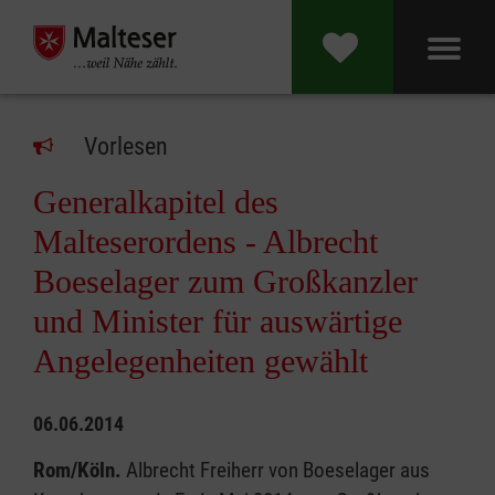
Vorlesen
Generalkapitel des
Malteserordens - Albrecht
Boeselager zum Großkanzler
und Minister für auswärtige
Angelegenheiten gewählt
06.06.2014
Rom/Köln.
Albrecht Freiherr von Boeselager aus