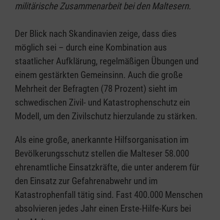
militärische Zusammenarbeit bei den Maltesern.
Der Blick nach Skandinavien zeige, dass dies
möglich sei – durch eine Kombination aus
staatlicher Aufklärung, regelmäßigen Übungen und
einem gestärkten Gemeinsinn. Auch die große
Mehrheit der Befragten (78 Prozent) sieht im
schwedischen Zivil- und Katastrophenschutz ein
Modell, um den Zivilschutz hierzulande zu stärken.
Als eine große, anerkannte Hilfsorganisation im
Bevölkerungsschutz stellen die Malteser 58.000
ehrenamtliche Einsatzkräfte, die unter anderem für
den Einsatz zur Gefahrenabwehr und im
Katastrophenfall tätig sind. Fast 400.000 Menschen
absolvieren jedes Jahr einen Erste-Hilfe-Kurs bei