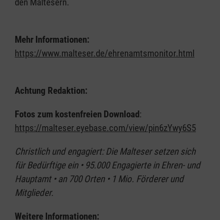
den Maltesern.
Mehr Informationen:
https://www.malteser.de/ehrenamtsmonitor.html
Achtung Redaktion:
Fotos zum kostenfreien Download
:
https://malteser.eyebase.com/view/pin6zYwy6S5
Christlich und engagiert: Die Malteser setzen sich
für Bedürftige ein • 95.000 Engagierte in Ehren- und
Hauptamt • an 700 Orten • 1 Mio. Förderer und
Mitglieder.
Weitere Informationen: