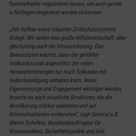
Spontanhelfer registrieren lassen, um auch gezielt
in Notlagen eingesetzt werden zu können.
„Der Aufbau eines robusten Zivilschutzsystems
drängt: Wir sehen eine große Hilfsbereitschaft, aber
gleichzeitig auch die Verunsicherung. D
as
Bewusstsein wächst, dass der gefühlte
Vollkaskostaat angesichts der vielen
Herausforderungen nur noch Teilkasko mit
Selbstbeteiligung anbieten kann. Wenn
Eigenvorsorge und Engagement wichtiger werden,
braucht es auch staatliche Strukturen, die die
Bevölkerung stärker einbinden und auf
Krisensituationen vorbereiten“, sagt General a.D.
Martin Schelleis, Bundesbeauftragter für
Krisenresilienz, Sicherheitspolitik und zivil-