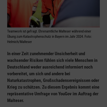
Teamwork ist gefragt. Ehrenamtliche Malteser während einer
Übung zum Katastrophenschutz in Bayern im Jahr 2024. Foto:
Helmich/Malteser
In einer Zeit zunehmender Unsicherheit und
wachsender Risiken fühlen sich viele Menschen in
Deutschland weder ausreichend informiert noch
vorbereitet, um sich und andere bei
Naturkatastrophen, Großschadensereignissen oder
Krieg zu schützen. Zu diesem Ergebnis kommt eine
repräsentative Umfrage von YouGov im Auftrag der
Malteser.