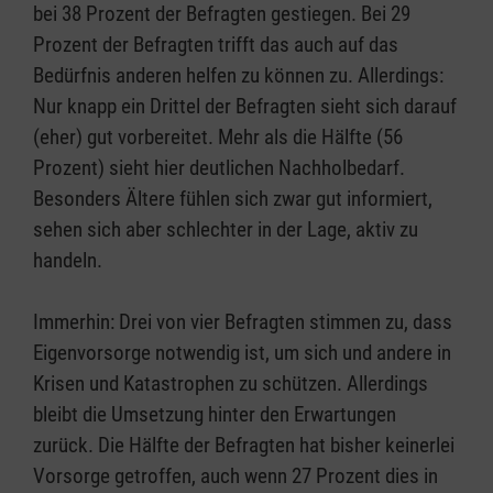
bei 38 Prozent der Befragten gestiegen. Bei 29
Prozent der Befragten trifft das auch auf das
Bedürfnis anderen helfen zu können zu. Allerdings:
Nur knapp ein Drittel der Befragten sieht sich darauf
(eher) gut vorbereitet. Mehr als die Hälfte (56
Prozent) sieht hier deutlichen Nachholbedarf.
Besonders Ältere fühlen sich zwar gut informiert,
sehen sich aber schlechter in der Lage, aktiv zu
handeln.
Immerhin: Drei von vier Befragten stimmen zu, dass
Eigenvorsorge notwendig ist, um sich und andere in
Krisen und Katastrophen zu schützen. Allerdings
bleibt die Umsetzung hinter den Erwartungen
zurück. Die Hälfte der Befragten hat bisher keinerlei
Vorsorge getroffen, auch wenn 27 Prozent dies in