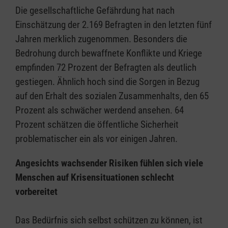
Die gesellschaftliche Gefährdung hat nach
Einschätzung der 2.169 Befragten in den letzten fünf
Jahren merklich zugenommen. Besonders die
Bedrohung durch bewaffnete Konflikte und Kriege
empfinden 72 Prozent der Befragten als deutlich
gestiegen. Ähnlich hoch sind die Sorgen in Bezug
auf den Erhalt des sozialen Zusammenhalts, den 65
Prozent als schwächer werdend ansehen. 64
Prozent schätzen die öffentliche Sicherheit
problematischer ein als vor einigen Jahren.
Angesichts wachsender Risiken fühlen sich viele
Menschen auf Krisensituationen schlecht
vorbereitet
Das Bedürfnis sich selbst schützen zu können, ist