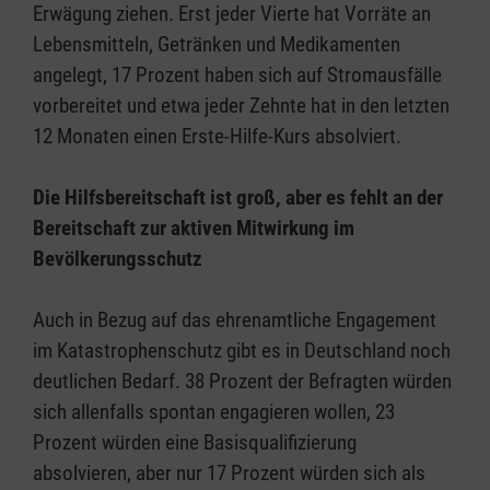
Erwägung ziehen. Erst jeder Vierte hat Vorräte an
Lebensmitteln, Getränken und Medikamenten
angelegt, 17 Prozent haben sich auf Stromausfälle
vorbereitet und etwa jeder Zehnte hat in den letzten
12 Monaten einen Erste-Hilfe-Kurs absolviert.
Die Hilfsbereitschaft ist groß, aber es fehlt an der
Bereitschaft zur aktiven Mitwirkung im
Bevölkerungsschutz
Auch in Bezug auf das ehrenamtliche Engagement
im Katastrophenschutz gibt es in Deutschland noch
deutlichen Bedarf. 38 Prozent der Befragten würden
sich allenfalls spontan engagieren wollen, 23
Prozent würden eine Basisqualifizierung
absolvieren, aber nur 17 Prozent würden sich als