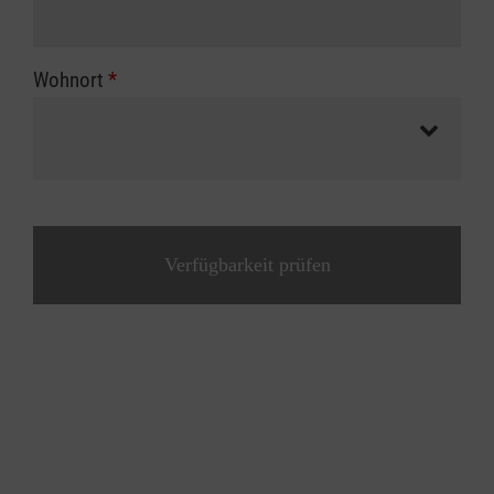
Wohnort
*
Verfügbarkeit prüfen