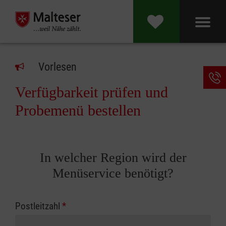
Vorlesen
Verfügbarkeit prüfen und
Probemenü bestellen
In welcher Region wird der
Menüservice benötigt?
Postleitzahl
*