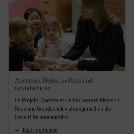
Abenteuer Helfen in Kitas und
Grundschulen
Im Projekt "Abenteuer Helfen" werden Kinder in
Kitas und Grundschulen altersgemäß an die
Erste Hilfe herangeführt.
Jetzt informieren