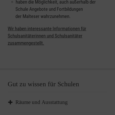
haben die Möglichkeit, auch außerhalb der
Schule Angebote und Fortbildungen
der Malteser wahrzunehmen.
Wir haben interessante Informationen für
Schulsanitäterinnen und Schulsanitäter
zusammengestellt.
Gut zu wissen für Schulen
Räume und Ausstattung