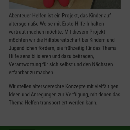
Abenteuer Helfen ist ein Projekt, das Kinder auf
altersgemäße Weise mit Erste-Hilfe-Inhalten
vertraut machen möchte. Mit diesem Projekt
möchten wir die Hilfsbereitschaft bei Kindern und
Jugendlichen fördern, sie frühzeitig für das Thema
Hilfe sensibilisieren und dazu beitragen,
Verantwortung für sich selbst und den Nächsten
erfahrbar zu machen.
Wir stellen altersgerechte Konzepte mit vielfältigen
Ideen und Anregungen zur Verfügung, mit denen das
Thema Helfen transportiert werden kann.