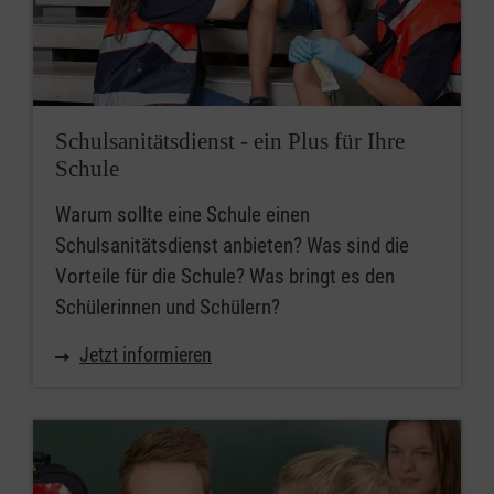
Schulsanitätsdienst - ein Plus für Ihre
Schule
Warum sollte eine Schule einen
Schulsanitätsdienst anbieten? Was sind die
Vorteile für die Schule? Was bringt es den
Schülerinnen und Schülern?
Jetzt informieren