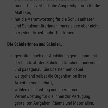
fungiert als verbindliche Ansprechperson für die
Malteser,
hat die Verantwortung für die Schulsanitäter
und Schulsanitäterinnen, muss diese aber nicht
bei jedem Arbeitsschritt betreuen.
Die Schülerinnen und Schüler...
gestalten nach der Ausbildung gemeinsam mit
der Lehrkraft den Schulsanitätsdienst individuell
und passgenau. Sie übernehmen dabei
weitgehend selbst die Organisation ihrer
Arbeitsgemeinschaft,
wählen eine Leitung und übernehmen
Verantwortung für die ihnen zur Verfügung
gestellten Aufgaben, Räume und Materialien,