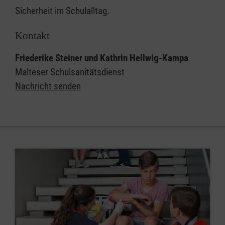
Sicherheit im Schulalltag.
Kontakt
Friederike Steiner und Kathrin Hellwig-Kampa
Malteser Schulsanitätsdienst
Nachricht senden