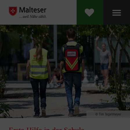
Tim Tegetmeyer