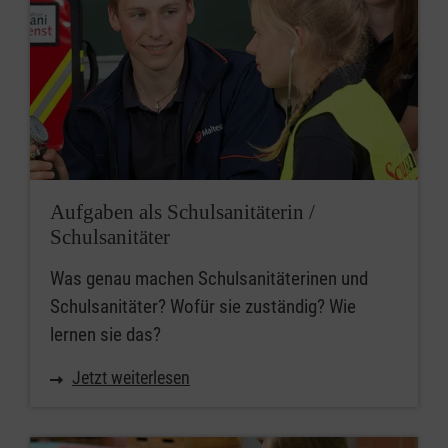
Aufgaben als Schulsanitäterin /
Schulsanitäter
Was genau machen Schulsanitäterinen und
Schulsanitäter? Wofür sie zuständig? Wie
lernen sie das?
Jetzt weiterlesen