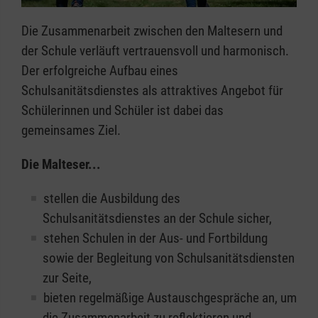
Die Zusammenarbeit zwischen den Maltesern und
der Schule verläuft vertrauensvoll und harmonisch.
Der erfolgreiche Aufbau eines
Schulsanitätsdienstes als attraktives Angebot für
Schülerinnen und Schüler ist dabei das
gemeinsames Ziel.
Die Malteser...
stellen die Ausbildung des
Schulsanitätsdienstes an der Schule sicher,
stehen Schulen in der Aus- und Fortbildung
sowie der Begleitung von Schulsanitätsdiensten
zur Seite,
bieten regelmäßige Austauschgespräche an, um
die Zusammenarbeit zu reflektieren und