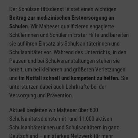
Der Schulsanitätsdienst leistet einen wichtigen
Beitrag zur medizinischen Erstversorgung an
Schulen
. Wir Malteser qualifizieren engagierte
Schülerinnen und Schüler in Erster Hilfe und bereiten
sie auf ihren Einsatz als Schulsanitäterinnen und
Schulsanitäter vor. Während des Unterrichts, in den
Pausen und bei Schulveranstaltungen stehen sie
bereit, um bei kleineren und größeren Verletzungen
und
im Notfall schnell und kompetent zu helfen.
Sie
unterstützen dabei auch Lehrkräfte bei der
Versorgung und Prävention.
Aktuell begleiten wir Malteser über 600
Schulsanitätsdienste mit rund 11.000 aktiven
Schulsanitäterinnen und Schulsanitätern in ganz
Deutschland – ein starkes Netzwerk für mehr