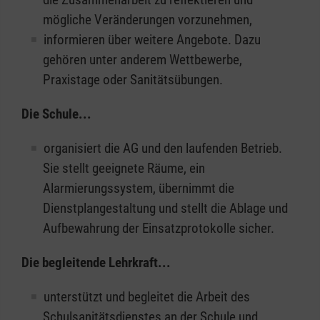
mögliche Veränderungen vorzunehmen,
informieren über weitere Angebote. Dazu
gehören unter anderem Wettbewerbe,
Praxistage oder Sanitätsübungen.
Die Schule...
organisiert die AG und den laufenden Betrieb.
Sie stellt geeignete Räume, ein
Alarmierungssystem, übernimmt die
Dienstplangestaltung und stellt die Ablage und
Aufbewahrung der Einsatzprotokolle sicher.
Die begleitende Lehrkraft...
unterstützt und begleitet die Arbeit des
Schulsanitätsdienstes an der Schule und