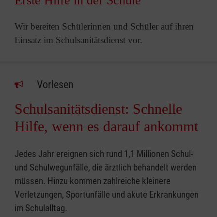
Erste Hilfe in der Schule
Wir bereiten Schülerinnen und Schüler auf ihren
Einsatz im Schulsanitätsdienst vor.
Vorlesen
Schulsanitätsdienst: Schnelle
Hilfe, wenn es darauf ankommt
Jedes Jahr ereignen sich rund 1,1 Millionen Schul-
und Schulwegunfälle, die ärztlich behandelt werden
müssen. Hinzu kommen zahlreiche kleinere
Verletzungen, Sportunfälle und akute Erkrankungen
im Schulalltag.