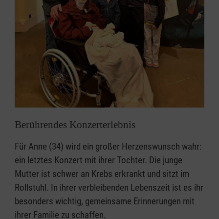
Berührendes Konzerterlebnis
Für Anne (34) wird ein großer Herzenswunsch wahr:
ein letztes Konzert mit ihrer Tochter. Die junge
Mutter ist schwer an Krebs erkrankt und sitzt im
Rollstuhl. In ihrer verbleibenden Lebenszeit ist es ihr
besonders wichtig, gemeinsame Erinnerungen mit
ihrer Familie zu schaffen.