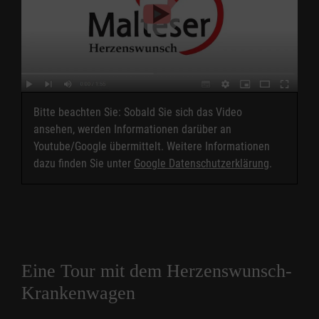
Bitte beachten Sie: Sobald Sie sich das Video
ansehen, werden Informationen darüber an
Youtube/Google übermittelt. Weitere Informationen
dazu finden Sie unter
Google Datenschutzerklärung
.
Eine Tour mit dem Herzenswunsch-
Krankenwagen