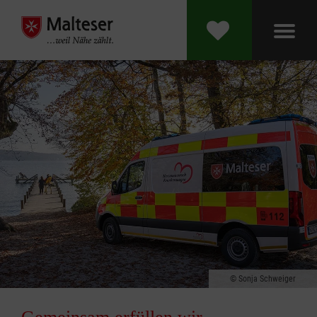
Sonja Schweiger