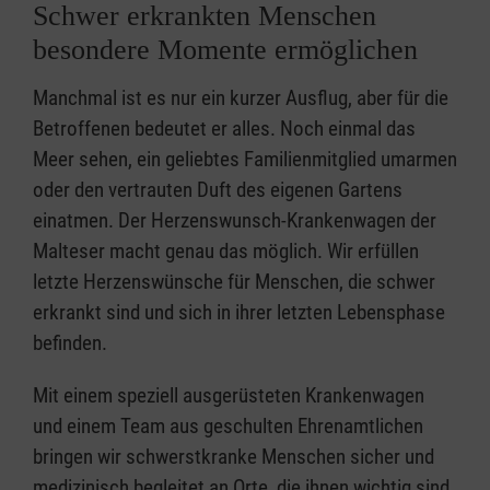
Schwer erkrankten Menschen
besondere Momente ermöglichen
Manchmal ist es nur ein kurzer Ausflug, aber für die
Betroffenen bedeutet er alles. Noch einmal das
Meer sehen, ein geliebtes Familienmitglied umarmen
oder den vertrauten Duft des eigenen Gartens
einatmen. Der Herzenswunsch-Krankenwagen der
Malteser macht genau das möglich. Wir erfüllen
letzte Herzenswünsche für Menschen, die schwer
erkrankt sind und sich in ihrer letzten Lebensphase
befinden.
Mit einem speziell ausgerüsteten Krankenwagen
und einem Team aus geschulten Ehrenamtlichen
bringen wir schwerstkranke Menschen sicher und
medizinisch begleitet an Orte, die ihnen wichtig sind.