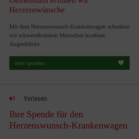
Gemeinsam erfüllen wir
Herzenswünsche
Mit dem Herzenswunsch-Krankenwagen schenken
wir schwerstkranken Menschen kostbare
Augenblicke.
Jetzt spenden
Vorlesen
Ihre Spende für den
Herzenswunsch-Krankenwagen