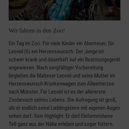
Wir fahren in den Zoo!
Ein Tag im Zoo. Für viele Kinder ein Abenteuer, für
Leonid (6) ein Herzenswunsch. Der Junge ist
schwer krank und dauerhaft auf ein Beatmungsgerät
angewiesen. Nach sorgfältiger Vorbereitung
begleiten die Malteser Leonid und seine Mutter im
Herzenswunsch-Krankenwagen zum Allwetterzoo
nach Münster. Für Leonid ist es der allererste
Zoobesuch seines Lebens. Die Aufregung ist groß,
als er endlich seine Lieblingstiere mit eigenen Augen
sehen darf. Sein Highlight: Er darf Elefantendame
Tefi ganz aus der Nähe erleben und sogar füttern.