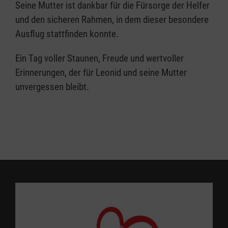
Seine Mutter ist dankbar für die Fürsorge der Helfer
und den sicheren Rahmen, in dem dieser besondere
Ausflug stattfinden konnte.
Ein Tag voller Staunen, Freude und wertvoller
Erinnerungen, der für Leonid und seine Mutter
unvergessen bleibt.