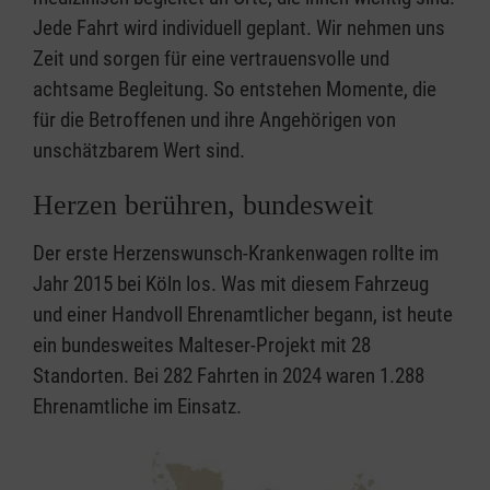
Jede Fahrt wird individuell geplant. Wir nehmen uns
Zeit und sorgen für eine vertrauensvolle und
achtsame Begleitung. So entstehen Momente, die
für die Betroffenen und ihre Angehörigen von
unschätzbarem Wert sind.
Herzen berühren, bundesweit
Der erste Herzenswunsch-Krankenwagen rollte im
Jahr 2015 bei Köln los. Was mit diesem Fahrzeug
und einer Handvoll Ehrenamtlicher begann, ist heute
ein bundesweites Malteser-Projekt mit 28
Standorten. Bei 282 Fahrten in 2024 waren 1.288
Ehrenamtliche im Einsatz.