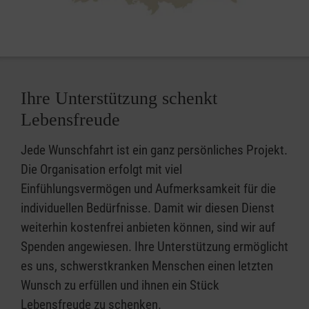
Ihre Unterstützung schenkt
Lebensfreude
Jede Wunschfahrt ist ein ganz persönliches Projekt.
Die Organisation erfolgt mit viel
Einfühlungsvermögen und Aufmerksamkeit für die
individuellen Bedürfnisse. Damit wir diesen Dienst
weiterhin kostenfrei anbieten können, sind wir auf
Spenden angewiesen. Ihre Unterstützung ermöglicht
es uns, schwerstkranken Menschen einen letzten
Wunsch zu erfüllen und ihnen ein Stück
Lebensfreude zu schenken.