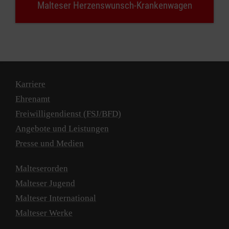
Malteser Herzenswunsch-Krankenwagen
Karriere
Ehrenamt
Freiwilligendienst (FSJ/BFD)
Angebote und Leistungen
Presse und Medien
Malteserorden
Malteser Jugend
Malteser International
Malteser Werke