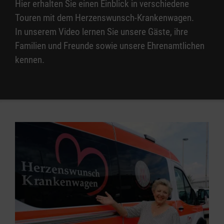
Hier erhalten Sie einen Einblick in verschiedene
Touren mit dem Herzenswunsch-Krankenwagen.
In unserem Video lernen Sie unsere Gäste, ihre
Familien und Freunde sowie unsere Ehrenamtlichen
kennen.