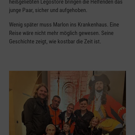
heißgeliebten Legostore bringen die Helfenden das
junge Paar, sicher und aufgehoben.
Wenig später muss Marlon ins Krankenhaus. Eine
Reise wäre nicht mehr möglich gewesen. Seine
Geschichte zeigt, wie kostbar die Zeit ist.