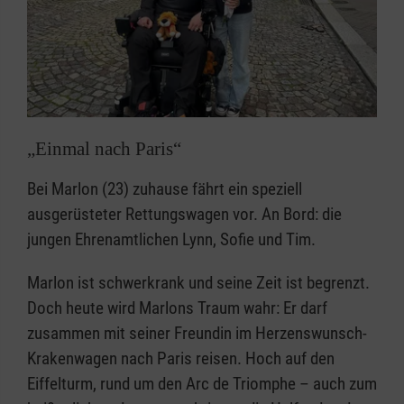
„Einmal nach Paris“
Bei Marlon (23) zuhause fährt ein speziell
ausgerüsteter Rettungswagen vor. An Bord: die
jungen Ehrenamtlichen Lynn, Sofie und Tim.
Marlon ist schwerkrank und seine Zeit ist begrenzt.
Doch heute wird Marlons Traum wahr: Er darf
zusammen mit seiner Freundin im Herzenswunsch-
Krakenwagen nach Paris reisen. Hoch auf den
Eiffelturm, rund um den Arc de Triomphe – auch zum