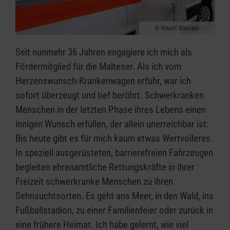
Robert Boecker
Seit nunmehr 36 Jahren engagiere ich mich als
Fördermitglied für die Malteser. Als ich vom
Herzenswunsch-Krankenwagen erfuhr, war ich
sofort überzeugt und tief berührt. Schwerkranken
Menschen in der letzten Phase ihres Lebens einen
innigen Wunsch erfüllen, der allein unerreichbar ist:
Bis heute gibt es für mich kaum etwas Wertvolleres.
In speziell ausgerüsteten, barrierefreien Fahrzeugen
begleiten ehrenamtliche Rettungskräfte in ihrer
Freizeit schwerkranke Menschen zu ihren
Sehnsuchtsorten. Es geht ans Meer, in den Wald, ins
Fußballstadion, zu einer Familienfeier oder zurück in
eine frühere Heimat. Ich habe gelernt, wie viel