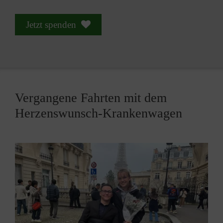
Jetzt spenden
Vergangene Fahrten mit dem
Herzenswunsch-Krankenwagen