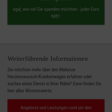
egal, wie viel Sie spenden möchten - jeder Euro
hilft!
Weiterführende Informationen
Sie möchten mehr über den Malteser
Herzenswunsch-Krankenwagen erfahren oder
suchen einen Dienst in Ihrer Nähe? Dann finden Sie
hier alles Wissenswerte.
Angebote und Leistungen rund um den