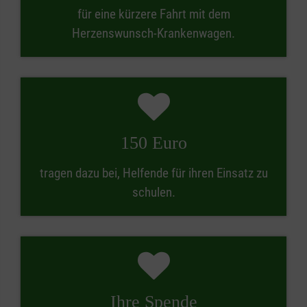
für eine kürzere Fahrt mit dem
Herzenswunsch-Krankenwagen.
150 Euro
tragen dazu bei, Helfende für ihren Einsatz zu
schulen.
Ihre Spende