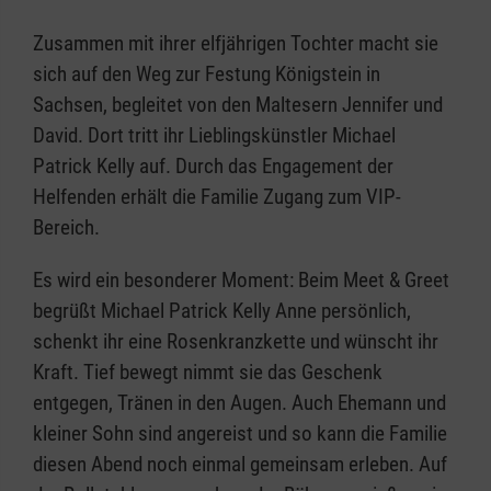
Zusammen mit ihrer elfjährigen Tochter macht sie
sich auf den Weg zur Festung Königstein in
Sachsen, begleitet von den Maltesern Jennifer und
David. Dort tritt ihr Lieblingskünstler Michael
Patrick Kelly auf. Durch das Engagement der
Helfenden erhält die Familie Zugang zum VIP-
Bereich.
Es wird ein besonderer Moment: Beim Meet & Greet
begrüßt Michael Patrick Kelly Anne persönlich,
schenkt ihr eine Rosenkranzkette und wünscht ihr
Kraft. Tief bewegt nimmt sie das Geschenk
entgegen, Tränen in den Augen. Auch Ehemann und
kleiner Sohn sind angereist und so kann die Familie
diesen Abend noch einmal gemeinsam erleben. Auf