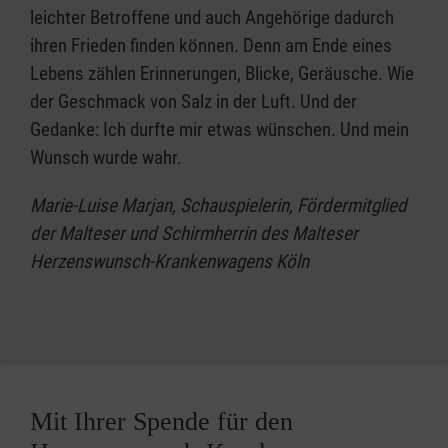
leichter Betroffene und auch Angehörige dadurch
ihren Frieden finden können. Denn am Ende eines
Lebens zählen Erinnerungen, Blicke, Geräusche. Wie
der Geschmack von Salz in der Luft. Und der
Gedanke: Ich durfte mir etwas wünschen. Und mein
Wunsch wurde wahr.
Marie-Luise Marjan, Schauspielerin, Fördermitglied
der Malteser und Schirmherrin des Malteser
Herzenswunsch-Krankenwagens Köln
Mit Ihrer Spende für den