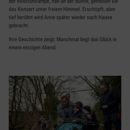
der Rollstuhlrampe, nah an der Bühne, genießen sie
das Konzert unter freiem Himmel. Erschöpft, aber
tief berührt wird Anne später wieder nach Hause
gebracht.
Ihre Geschichte zeigt: Manchmal liegt das Glück in
einem einzigen Abend.