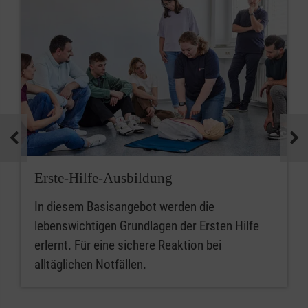
Erste-Hilfe-Ausbildung
In diesem Basisangebot werden die
lebenswichtigen Grundlagen der Ersten Hilfe
erlernt. Für eine sichere Reaktion bei
alltäglichen Notfällen.