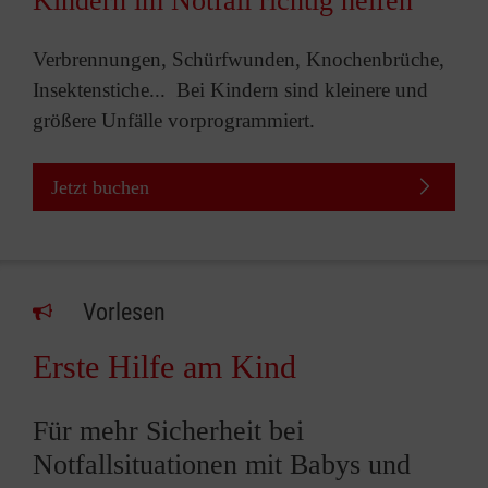
Kindern im Notfall richtig helfen
Verbrennungen, Schürfwunden, Knochenbrüche,
Insektenstiche... Bei Kindern sind kleinere und
größere Unfälle vorprogrammiert.
Jetzt buchen
Vorlesen
Erste Hilfe am Kind
Für mehr Sicherheit bei
Notfallsituationen mit Babys und