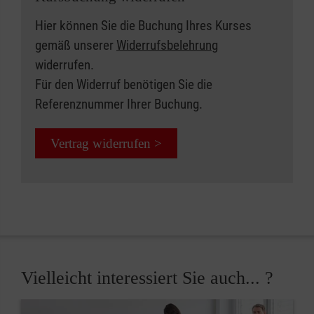
Hier können Sie die Buchung Ihres Kurses
gemäß unserer
Widerrufsbelehrung
widerrufen.
Für den Widerruf benötigen Sie die
Referenznummer Ihrer Buchung.
Vertrag widerrufen >
Vielleicht interessiert Sie auch... ?