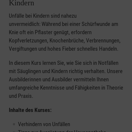
Kindern
Unfälle bei Kindern sind nahezu
unvermeidlich: Während bei einer Schürfwunde am
Knie oft ein Pflaster genügt, erfordern
Kopfverletzungen, Knochenbrüche, Verbrennungen,
Vergiftungen und hohes Fieber schnelles Handeln.
In diesem Kurs lernen Sie, wie Sie sich in Notfällen
mit Säuglingen und Kindern richtig verhalten. Unsere
Ausbilderinnen und Ausbilder vermitteln Ihnen
umfangreiche Kenntnisse und Fähigkeiten in Theorie
und Praxis.
Inhalte des Kurses:
Verhindern von Unfällen