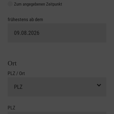
Zum angegebenen Zeitpunkt
frühestens ab dem
Ort
PLZ / Ort
PLZ