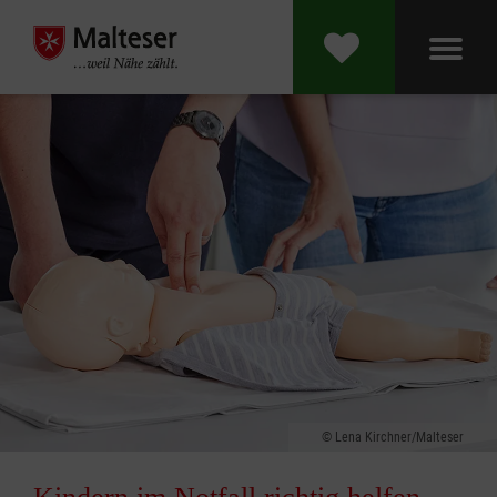
Lena Kirchner/Malteser