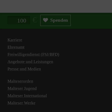
Spendenbetrag in Euro
Spenden
Karriere
Ehrenamt
Freiwilligendienst (FSJ/BFD)
Angebote und Leistungen
Presse und Medien
Malteserorden
Malteser Jugend
Malteser International
Malteser Werke