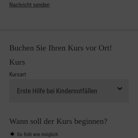
Nachricht senden
Buchen Sie Ihren Kurs vor Ort!
Kurs
Kursart
Wann soll der Kurs beginnen?
So früh wie möglich