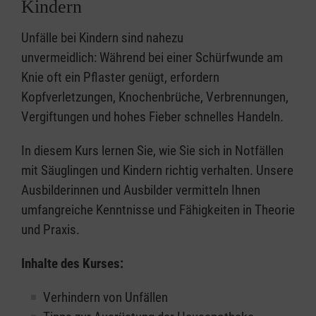
Kindern
Unfälle bei Kindern sind nahezu
unvermeidlich: Während bei einer Schürfwunde am
Knie oft ein Pflaster genügt, erfordern
Kopfverletzungen, Knochenbrüche, Verbrennungen,
Vergiftungen und hohes Fieber schnelles Handeln.
In diesem Kurs lernen Sie, wie Sie sich in Notfällen
mit Säuglingen und Kindern richtig verhalten. Unsere
Ausbilderinnen und Ausbilder vermitteln Ihnen
umfangreiche Kenntnisse und Fähigkeiten in Theorie
und Praxis.
Inhalte des Kurses:
Verhindern von Unfällen