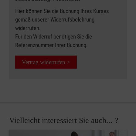
Hier können Sie die Buchung Ihres Kurses
gemäß unserer
Widerrufsbelehrung
widerrufen.
Für den Widerruf benötigen Sie die
Referenznummer Ihrer Buchung.
Vertrag widerrufen >
Vielleicht interessiert Sie auch... ?