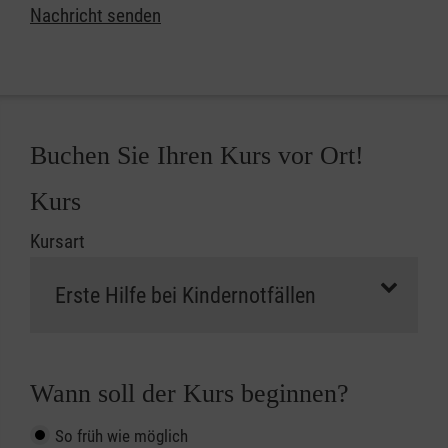
Nachricht senden
Buchen Sie Ihren Kurs vor Ort!
Kurs
Kursart
Wann soll der Kurs beginnen?
So früh wie möglich