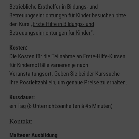
Betriebliche Ersthelfer in Bildungs- und
Betreuungseinrichtungen für Kinder besuchen bitte
den Kurs
„Erste Hilfe in Bildungs- und
Betreuungseinrichtungen für Kinder“
.
Kosten:
Die Kosten für die Teilnahme an Erste-Hilfe-Kursen
für Kindernotfälle variieren je nach
Veranstaltungsort. Geben Sie bei der
Kurssuche
Ihre Postleitzahl ein, um genaue Preise zu erhalten.
Kursdauer:
ein Tag (8 Unterrichtseinheiten à 45 Minuten)
Kontakt:
Malteser Ausbildung