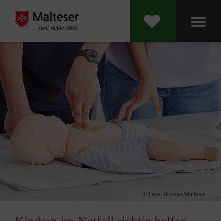
Lena Kirchner/Malteser