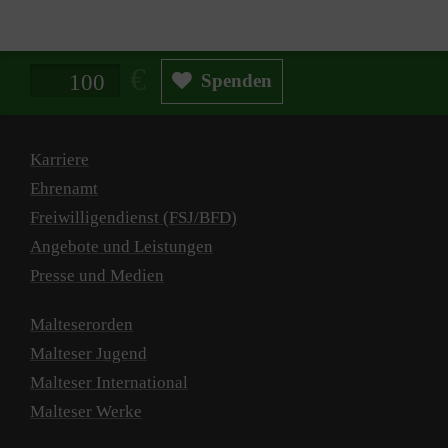
Spendenbetrag in Euro
Spenden
Karriere
Ehrenamt
Freiwilligendienst (FSJ/BFD)
Angebote und Leistungen
Presse und Medien
Malteserorden
Malteser Jugend
Malteser International
Malteser Werke