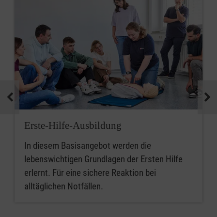
Erste-Hilfe-Ausbildung
In diesem Basisangebot werden die
lebenswichtigen Grundlagen der Ersten Hilfe
erlernt. Für eine sichere Reaktion bei
alltäglichen Notfällen.