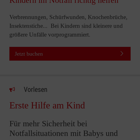
Kindern im Notfall richtig helfen
Verbrennungen, Schürfwunden, Knochenbrüche,
Insektenstiche... Bei Kindern sind kleinere und
größere Unfälle vorprogrammiert.
Jetzt buchen
Vorlesen
Erste Hilfe am Kind
Für mehr Sicherheit bei
Notfallsituationen mit Babys und