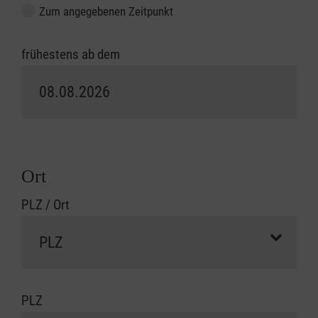
Zum angegebenen Zeitpunkt
frühestens ab dem
Ort
PLZ / Ort
PLZ