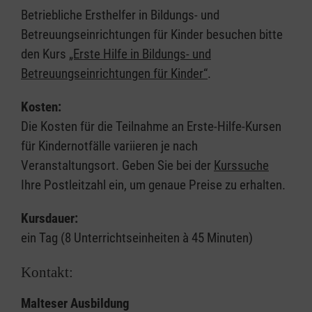
Betriebliche Ersthelfer in Bildungs- und
Betreuungseinrichtungen für Kinder besuchen bitte
den Kurs
„Erste Hilfe in Bildungs- und
Betreuungseinrichtungen für Kinder“
.
Kosten:
Die Kosten für die Teilnahme an Erste-Hilfe-Kursen
für Kindernotfälle variieren je nach
Veranstaltungsort. Geben Sie bei der
Kurssuche
Ihre Postleitzahl ein, um genaue Preise zu erhalten.
Kursdauer:
ein Tag (8 Unterrichtseinheiten à 45 Minuten)
Kontakt:
Malteser Ausbildung