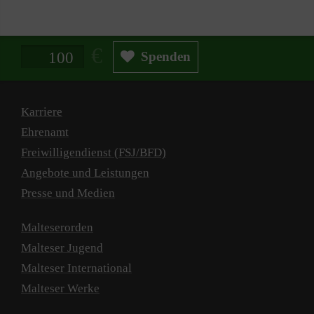
Spendenbetrag in Euro
Spenden
Karriere
Ehrenamt
Freiwilligendienst (FSJ/BFD)
Angebote und Leistungen
Presse und Medien
Malteserorden
Malteser Jugend
Malteser International
Malteser Werke