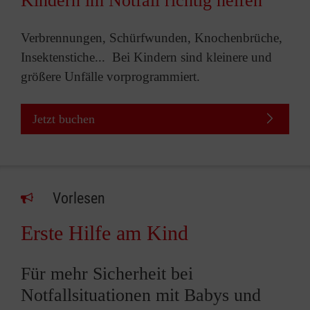
Kindern im Notfall richtig helfen
Verbrennungen, Schürfwunden, Knochenbrüche,
Insektenstiche... Bei Kindern sind kleinere und
größere Unfälle vorprogrammiert.
Jetzt buchen
Vorlesen
Erste Hilfe am Kind
Für mehr Sicherheit bei
Notfallsituationen mit Babys und