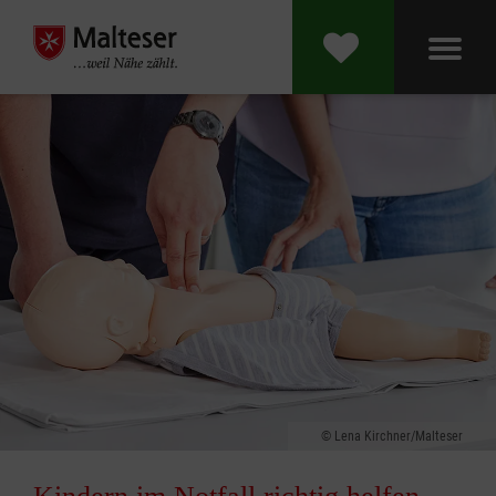
Lena Kirchner/Malteser