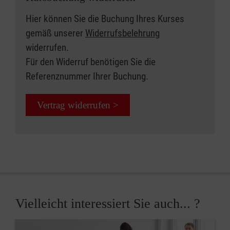
Hier können Sie die Buchung Ihres Kurses
gemäß unserer
Widerrufsbelehrung
widerrufen.
Für den Widerruf benötigen Sie die
Referenznummer Ihrer Buchung.
Vertrag widerrufen >
Vielleicht interessiert Sie auch... ?