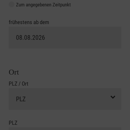
Zum angegebenen Zeitpunkt
frühestens ab dem
Ort
PLZ / Ort
PLZ