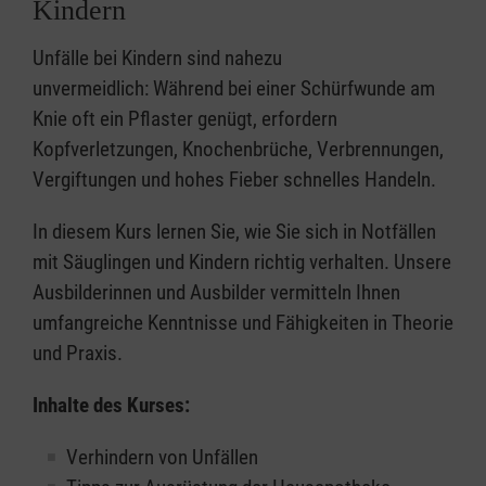
Kindern
Unfälle bei Kindern sind nahezu
unvermeidlich: Während bei einer Schürfwunde am
Knie oft ein Pflaster genügt, erfordern
Kopfverletzungen, Knochenbrüche, Verbrennungen,
Vergiftungen und hohes Fieber schnelles Handeln.
In diesem Kurs lernen Sie, wie Sie sich in Notfällen
mit Säuglingen und Kindern richtig verhalten. Unsere
Ausbilderinnen und Ausbilder vermitteln Ihnen
umfangreiche Kenntnisse und Fähigkeiten in Theorie
und Praxis.
Inhalte des Kurses:
Verhindern von Unfällen