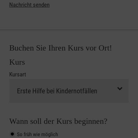
Nachricht senden
Buchen Sie Ihren Kurs vor Ort!
Kurs
Kursart
Wann soll der Kurs beginnen?
So früh wie möglich