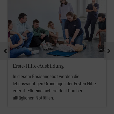
Erste-Hilfe-Ausbildung
In diesem Basisangebot werden die
lebenswichtigen Grundlagen der Ersten Hilfe
erlernt. Für eine sichere Reaktion bei
alltäglichen Notfällen.