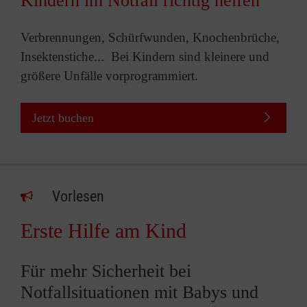
Kindern im Notfall richtig helfen
Verbrennungen, Schürfwunden, Knochenbrüche,
Insektenstiche... Bei Kindern sind kleinere und
größere Unfälle vorprogrammiert.
Jetzt buchen
Vorlesen
Erste Hilfe am Kind
Für mehr Sicherheit bei
Notfallsituationen mit Babys und