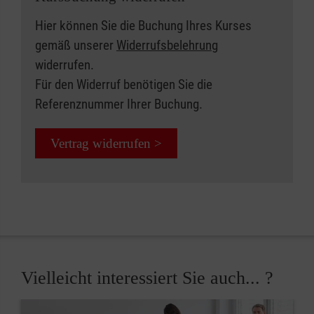
Hier können Sie die Buchung Ihres Kurses
gemäß unserer
Widerrufsbelehrung
widerrufen.
Für den Widerruf benötigen Sie die
Referenznummer Ihrer Buchung.
Vertrag widerrufen >
Vielleicht interessiert Sie auch... ?