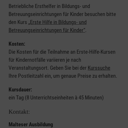
Betriebliche Ersthelfer in Bildungs- und
Betreuungseinrichtungen für Kinder besuchen bitte
den Kurs
„Erste Hilfe in Bildungs- und
Betreuungseinrichtungen für Kinder“
.
Kosten:
Die Kosten für die Teilnahme an Erste-Hilfe-Kursen
für Kindernotfälle variieren je nach
Veranstaltungsort. Geben Sie bei der
Kurssuche
Ihre Postleitzahl ein, um genaue Preise zu erhalten.
Kursdauer:
ein Tag (8 Unterrichtseinheiten à 45 Minuten)
Kontakt:
Malteser Ausbildung