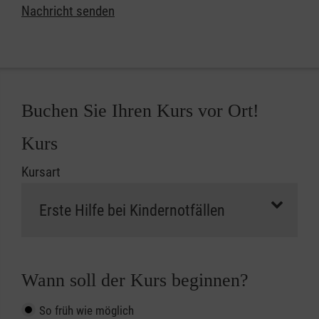
Nachricht senden
Buchen Sie Ihren Kurs vor Ort!
Kurs
Kursart
Wann soll der Kurs beginnen?
So früh wie möglich