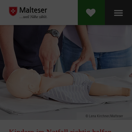
Lena Kirchner/Malteser