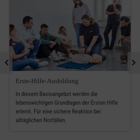
Erste-Hilfe-Ausbildung
In diesem Basisangebot werden die
lebenswichtigen Grundlagen der Ersten Hilfe
erlernt. Für eine sichere Reaktion bei
alltäglichen Notfällen.