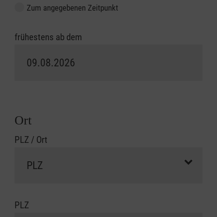
Zum angegebenen Zeitpunkt
frühestens ab dem
Ort
PLZ / Ort
PLZ