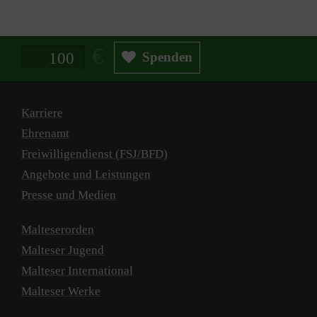
Spendenbetrag in Euro
Spenden
Karriere
Ehrenamt
Freiwilligendienst (FSJ/BFD)
Angebote und Leistungen
Presse und Medien
Malteserorden
Malteser Jugend
Malteser International
Malteser Werke