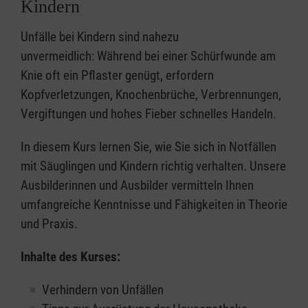
Kindern
Unfälle bei Kindern sind nahezu
unvermeidlich: Während bei einer Schürfwunde am
Knie oft ein Pflaster genügt, erfordern
Kopfverletzungen, Knochenbrüche, Verbrennungen,
Vergiftungen und hohes Fieber schnelles Handeln.
In diesem Kurs lernen Sie, wie Sie sich in Notfällen
mit Säuglingen und Kindern richtig verhalten. Unsere
Ausbilderinnen und Ausbilder vermitteln Ihnen
umfangreiche Kenntnisse und Fähigkeiten in Theorie
und Praxis.
Inhalte des Kurses:
Verhindern von Unfällen