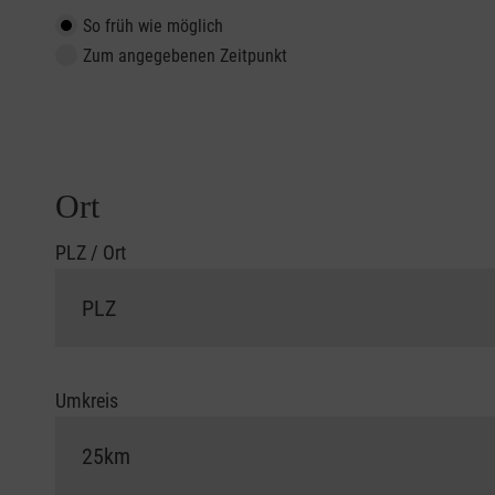
So früh wie möglich
Zum angegebenen Zeitpunkt
Ort
PLZ / Ort
Umkreis