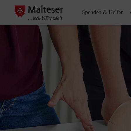
Spenden & Helfen