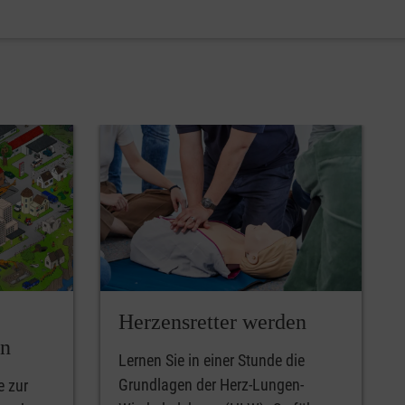
Herzensretter werden
en
Lernen Sie in einer Stunde die
Grundlagen der Herz-Lungen-
e zur