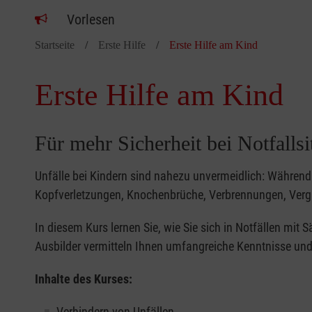
Vorlesen
Startseite
Erste Hilfe
Erste Hilfe am Kind
Erste Hilfe am Kind
Für mehr Sicherheit bei Notfalls
Unfälle bei Kindern sind nahezu unvermeidlich: Während 
Kopfverletzungen, Knochenbrüche, Verbrennungen, Verg
In diesem Kurs lernen Sie, wie Sie sich in Notfällen mit
Ausbilder vermitteln Ihnen umfangreiche Kenntnisse und 
Inhalte des Kurses:
Verhindern von Unfällen