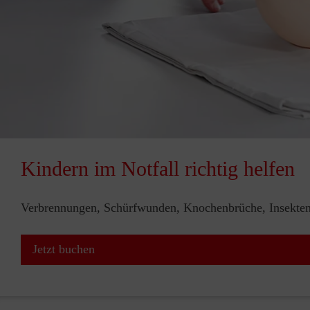
Kindern im Notfall richtig helfen
Verbrennungen, Schürfwunden, Knochenbrüche, Insektenst
Jetzt buchen