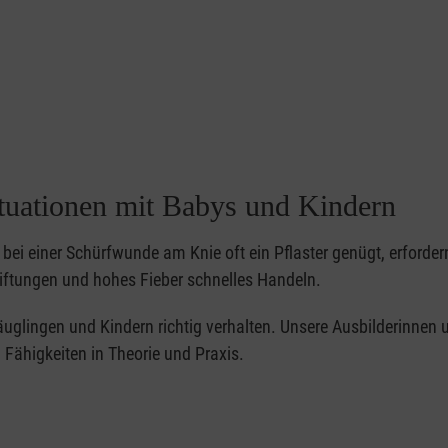
ituationen mit Babys und Kindern
bei einer Schürfwunde am Knie oft ein Pflaster genügt, erforder
iftungen und hohes Fieber schnelles Handeln.
 Säuglingen und Kindern richtig verhalten. Unsere Ausbilderinnen 
Fähigkeiten in Theorie und Praxis.