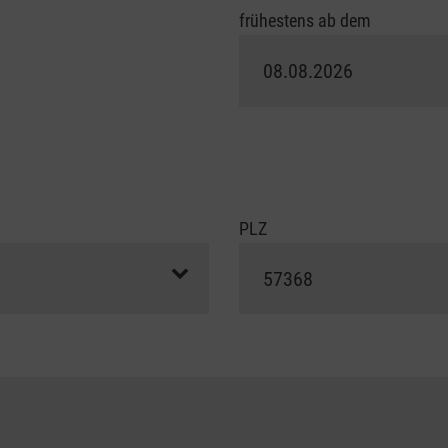
frühestens ab dem
PLZ