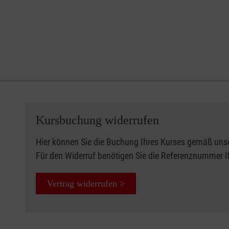
Kursbuchung widerrufen
Hier können Sie die Buchung Ihres Kurses gemäß uns
Für den Widerruf benötigen Sie die Referenznummer 
Vertrag widerrufen >