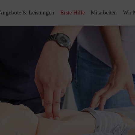
Angebote & Leistungen
Erste Hilfe
Mitarbeiten
Wir 