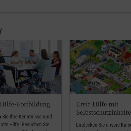
?
-Hilfe-Fortbildung
Erste Hilfe mit
Selbstschutzinhalt
n Sie Ihre Kenntnisse rund
rste Hilfe. Besuchen Sie
Entdecken Sie unsere Kurs