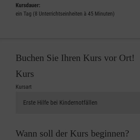
Kursdauer:
ein Tag (8 Unterrichtseinheiten à 45 Minuten)
Buchen Sie Ihren Kurs vor Ort!
Kurs
Kursart
Wann soll der Kurs beginnen?