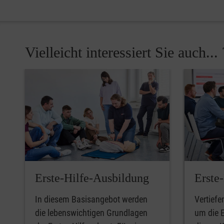
Vielleicht interessiert Sie auch... 
Pause
Erste-Hilfe-Ausbildung
Erste
In diesem Basisangebot werden
Vertiefe
die lebenswichtigen Grundlagen
um die E