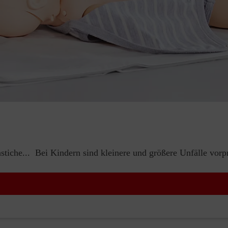
iche... Bei Kindern sind kleinere und größere Unfälle vorp