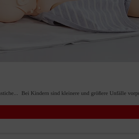
iche... Bei Kindern sind kleinere und größere Unfälle vorp