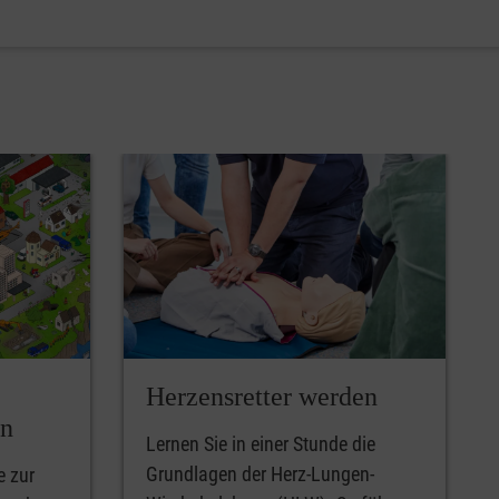
Herzensretter werden
en
Lernen Sie in einer Stunde die
Grundlagen der Herz-Lungen-
e zur