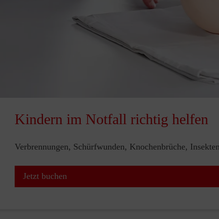
Kindern im Notfall richtig helfen
Verbrennungen, Schürfwunden, Knochenbrüche, Insektenst
Jetzt buchen