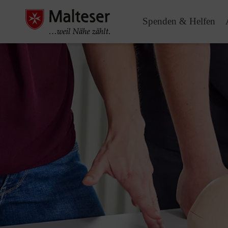
Spenden & Helfen