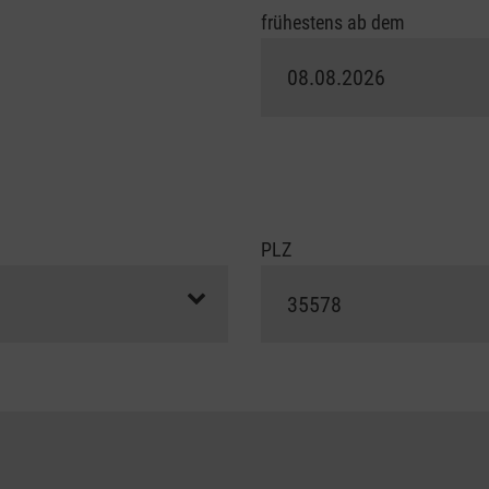
frühestens ab dem
PLZ