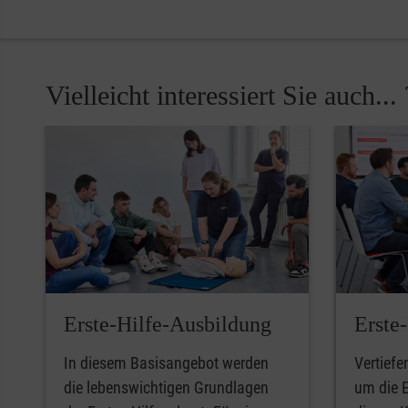
Vielleicht interessiert Sie auch... 
Pause
Erste-Hilfe-Ausbildung
Erste
In diesem Basisangebot werden
Vertiefe
die lebenswichtigen Grundlagen
um die E