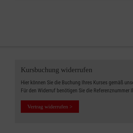
Kursbuchung widerrufen
Hier können Sie die Buchung Ihres Kurses gemäß uns
Für den Widerruf benötigen Sie die Referenznummer 
Vertrag widerrufen >