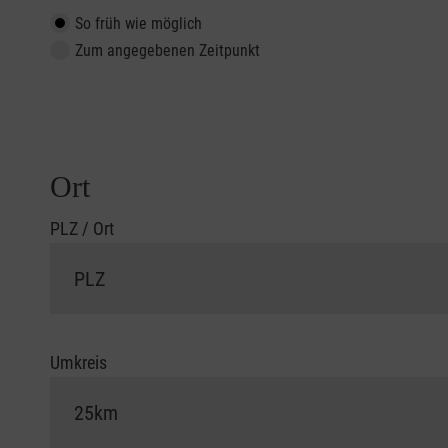
So früh wie möglich
Zum angegebenen Zeitpunkt
Ort
PLZ / Ort
Umkreis