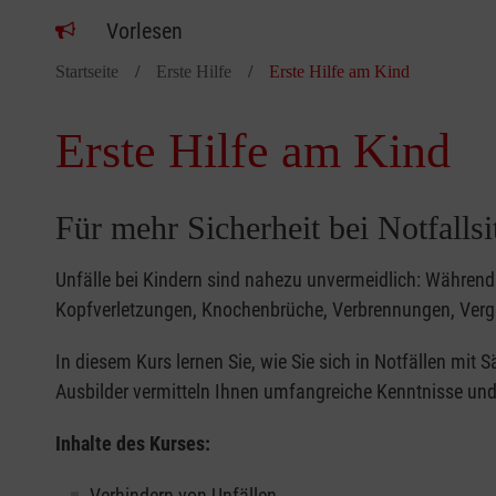
Vorlesen
Startseite
Erste Hilfe
Erste Hilfe am Kind
Erste Hilfe am Kind
Für mehr Sicherheit bei Notfalls
Unfälle bei Kindern sind nahezu unvermeidlich: Während 
Kopfverletzungen, Knochenbrüche, Verbrennungen, Verg
In diesem Kurs lernen Sie, wie Sie sich in Notfällen mit
Ausbilder vermitteln Ihnen umfangreiche Kenntnisse und 
Inhalte des Kurses:
Verhindern von Unfällen