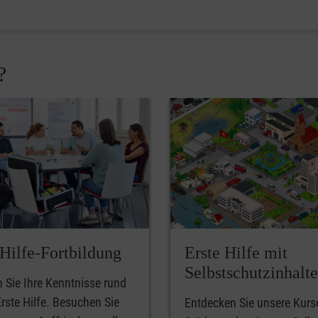
?
-Hilfe-Fortbildung
Erste Hilfe mit
Selbstschutzinhalt
n Sie Ihre Kenntnisse rund
rste Hilfe. Besuchen Sie
Entdecken Sie unsere Kurs