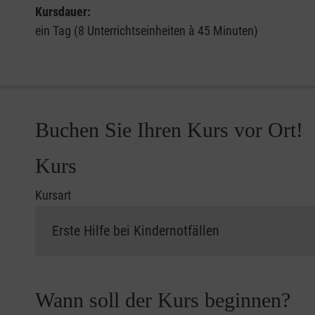
Kursdauer:
ein Tag (8 Unterrichtseinheiten à 45 Minuten)
Buchen Sie Ihren Kurs vor Ort!
Kurs
Kursart
Wann soll der Kurs beginnen?