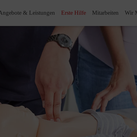
Angebote & Leistungen
Erste Hilfe
Mitarbeiten
Wir 