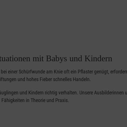
ituationen mit Babys und Kindern
bei einer Schürfwunde am Knie oft ein Pflaster genügt, erforder
iftungen und hohes Fieber schnelles Handeln.
 Säuglingen und Kindern richtig verhalten. Unsere Ausbilderinnen 
Fähigkeiten in Theorie und Praxis.