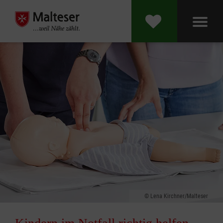
Lena Kirchner/Malteser