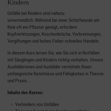
Kindern
Unfälle bei Kindern sind nahezu
unvermeidlich: Während bei einer Schürfwunde am
Knie oft ein Pflaster genügt, erfordern
Kopfverletzungen, Knochenbrüche, Verbrennungen,
Vergiftungen und hohes Fieber schnelles Handeln.
In diesem Kurs lernen Sie, wie Sie sich in Notfällen
mit Säuglingen und Kindern richtig verhalten. Unsere
Ausbilderinnen und Ausbilder vermitteln Ihnen
umfangreiche Kenntnisse und Fähigkeiten in Theorie
und Praxis.
Inhalte des Kurses:
Verhindern von Unfällen