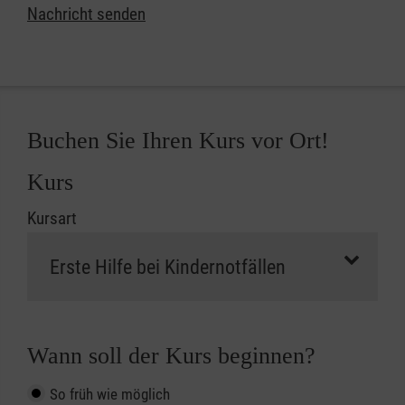
Nachricht senden
Buchen Sie Ihren Kurs vor Ort!
Kurs
Kursart
Wann soll der Kurs beginnen?
So früh wie möglich