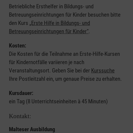
Betriebliche Ersthelfer in Bildungs- und
Betreuungseinrichtungen für Kinder besuchen bitte
den Kurs
„Erste Hilfe in Bildungs- und
Betreuungseinrichtungen für Kinder“
.
Kosten:
Die Kosten für die Teilnahme an Erste-Hilfe-Kursen
für Kindernotfälle variieren je nach
Veranstaltungsort. Geben Sie bei der
Kurssuche
Ihre Postleitzahl ein, um genaue Preise zu erhalten.
Kursdauer:
ein Tag (8 Unterrichtseinheiten à 45 Minuten)
Kontakt:
Malteser Ausbildung