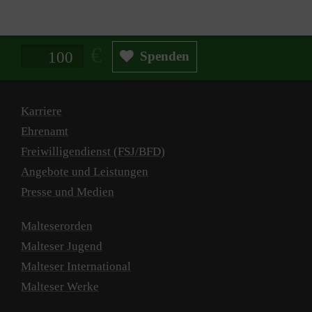
Spendenbetrag in Euro
Spenden
Karriere
Ehrenamt
Freiwilligendienst (FSJ/BFD)
Angebote und Leistungen
Presse und Medien
Malteserorden
Malteser Jugend
Malteser International
Malteser Werke