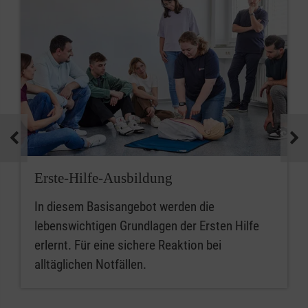
Erste-Hilfe-Ausbildung
In diesem Basisangebot werden die
lebenswichtigen Grundlagen der Ersten Hilfe
erlernt. Für eine sichere Reaktion bei
alltäglichen Notfällen.