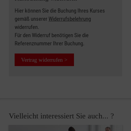
Hier können Sie die Buchung Ihres Kurses
gemäß unserer
Widerrufsbelehrung
widerrufen.
Für den Widerruf benötigen Sie die
Referenznummer Ihrer Buchung.
Vertrag widerrufen >
Vielleicht interessiert Sie auch... ?