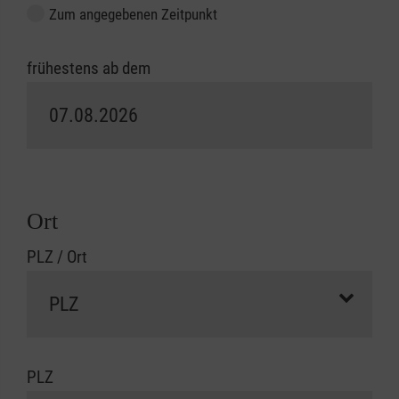
Zum angegebenen Zeitpunkt
frühestens ab dem
Ort
PLZ / Ort
PLZ