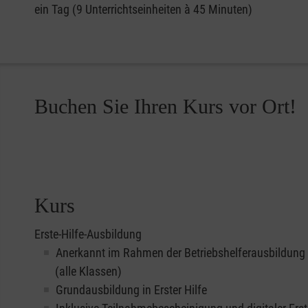
ein Tag (9 Unterrichtseinheiten à 45 Minuten)
Buchen Sie Ihren Kurs vor Ort!
Kurs
Erste-Hilfe-Ausbildung
Anerkannt im Rahmen der Betriebshelferausbildung
(alle Klassen)
Grundausbildung in Erster Hilfe