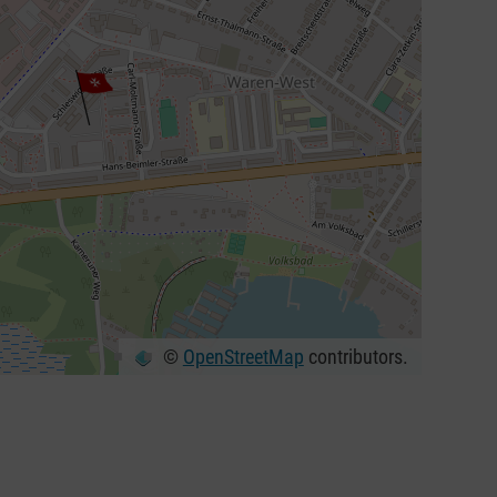
©
OpenStreetMap
contributors.