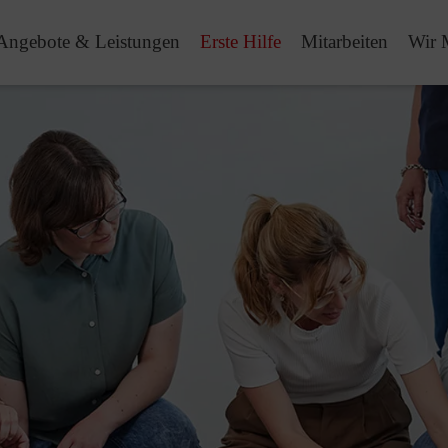
Angebote & Leistungen
Erste Hilfe
Mitarbeiten
Wir 