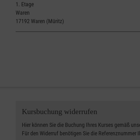
1. Etage
Waren
17192
Waren (Müritz)
Kursbuchung widerrufen
Hier können Sie die Buchung Ihres Kurses gemäß uns
Für den Widerruf benötigen Sie die Referenznummer 