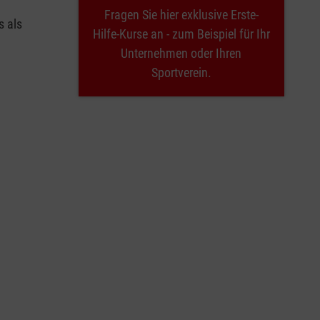
Fragen Sie hier exklusive Erste-
s als
Hilfe-Kurse an - zum Beispiel für Ihr
Unternehmen oder Ihren
Sportverein.