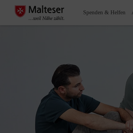
Spenden & Helfen