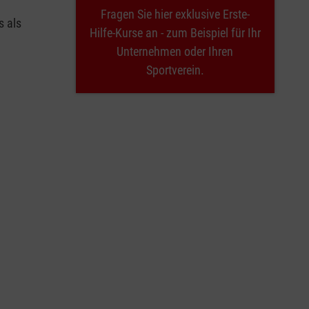
Fragen Sie hier exklusive Erste-
s als
Hilfe-Kurse an - zum Beispiel für Ihr
Unternehmen oder Ihren
Sportverein.