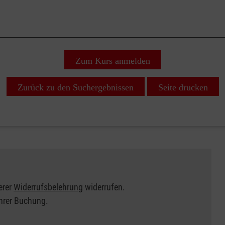
Zum Kurs anmelden
Zurück zu den Suchergebnissen
Seite drucken
erer
Widerrufsbelehrung
widerrufen.
Ihrer Buchung.