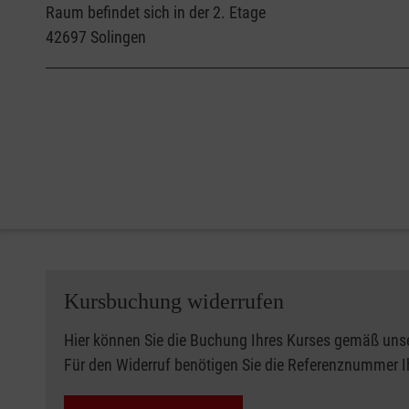
Raum befindet sich in der 2. Etage
42697
Solingen
Kursbuchung widerrufen
Hier können Sie die Buchung Ihres Kurses gemäß uns
Für den Widerruf benötigen Sie die Referenznummer 