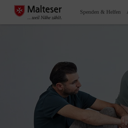
Spenden & Helfen