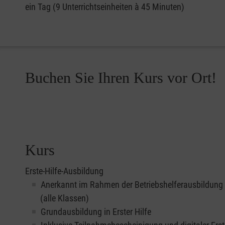
ein Tag (9 Unterrichtseinheiten à 45 Minuten)
Buchen Sie Ihren Kurs vor Ort!
Kurs
Erste-Hilfe-Ausbildung
Anerkannt im Rahmen der Betriebshelferausbildung
(alle Klassen)
Grundausbildung in Erster Hilfe