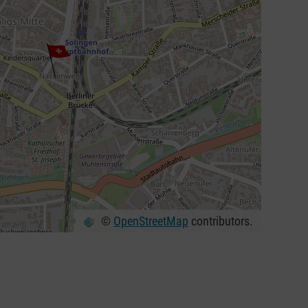
©
OpenStreetMap
contributors.