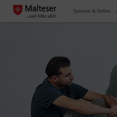
Spenden & Helfen