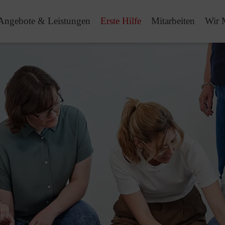
Angebote & Leistungen
Erste Hilfe
Mitarbeiten
Wir 