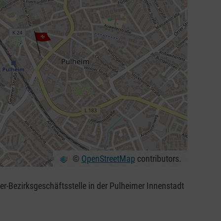
©
OpenStreetMap
contributors.
ser-Bezirksgeschäftsstelle in der Pulheimer Innenstadt