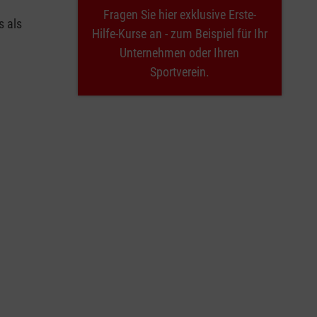
Fragen Sie hier exklusive Erste-
s als
Hilfe-Kurse an - zum Beispiel für Ihr
Unternehmen oder Ihren
Sportverein.