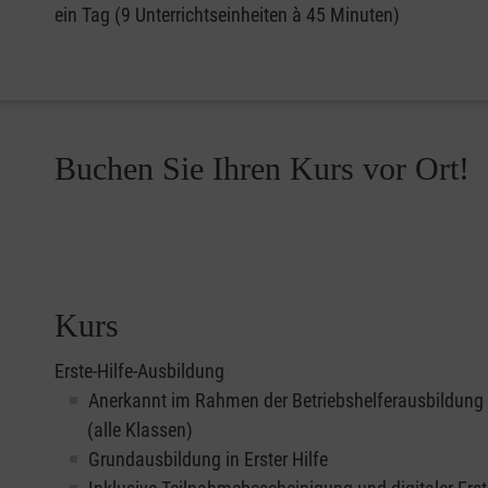
ein Tag (9 Unterrichtseinheiten à 45 Minuten)
Buchen Sie Ihren Kurs vor Ort!
Kurs
Erste-Hilfe-Ausbildung
Anerkannt im Rahmen der Betriebshelferausbildung
(alle Klassen)
Grundausbildung in Erster Hilfe