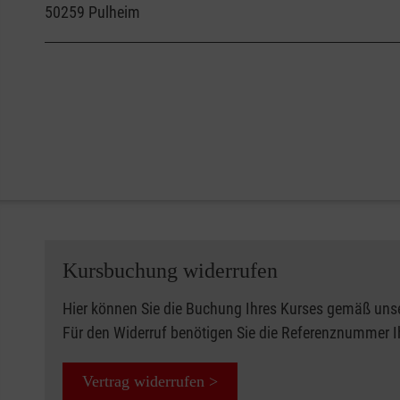
50259
Pulheim
Kursbuchung widerrufen
Hier können Sie die Buchung Ihres Kurses gemäß uns
Für den Widerruf benötigen Sie die Referenznummer 
Vertrag widerrufen >