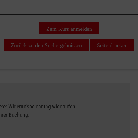
Zum Kurs anmelden
Zurück zu den Suchergebnissen
Seite drucken
erer
Widerrufsbelehrung
widerrufen.
Ihrer Buchung.