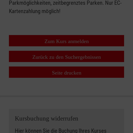
Parkmöglichkeiten, zeitbegrenztes Parken. Nur EC-
Kartenzahlung möglich!
Zum Kurs anmelden
Zurück zu den Suchergebnissen
Seite drucken
Kursbuchung widerrufen
Hier können Sie die Buchung Ihres Kurses