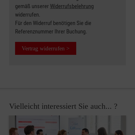
gemäß unserer
Widerrufsbelehrung
widerrufen.
Für den Widerruf benötigen Sie die
Referenznummer Ihrer Buchung.
Vertrag widerrufen >
Vielleicht interessiert Sie auch... ?