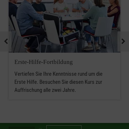
Erste-Hilfe-Fortbildung
Vertiefen Sie Ihre Kenntnisse rund um die
Erste Hilfe. Besuchen Sie diesen Kurs zur
Auffrischung alle zwei Jahre.
Spendenbetrag in Euro