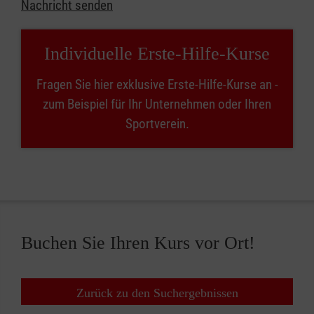
Nachricht senden
Individuelle Erste-Hilfe-Kurse
Fragen Sie hier exklusive Erste-Hilfe-Kurse an -
zum Beispiel für Ihr Unternehmen oder Ihren
Sportverein.
Buchen Sie Ihren Kurs vor Ort!
Zurück zu den Suchergebnissen