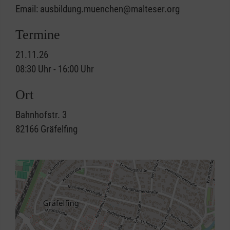
Email: ausbildung.muenchen@malteser.org
Termine
21.11.26
08:30 Uhr - 16:00 Uhr
Ort
Bahnhofstr. 3
82166
Gräfelfing