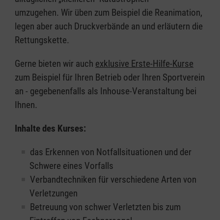
umzugehen. Wir üben zum Beispiel die Reanimation,
legen aber auch Druckverbände an und erläutern die
Rettungskette.
Gerne bieten wir auch
exklusive Erste-Hilfe-Kurse
zum Beispiel für Ihren Betrieb oder Ihren Sportverein
an - gegebenenfalls als Inhouse-Veranstaltung bei
Ihnen.
Inhalte des Kurses:
das Erkennen von Notfallsituationen und der
Schwere eines Vorfalls
Verbandtechniken für verschiedene Arten von
Verletzungen
Betreuung von schwer Verletzten bis zum