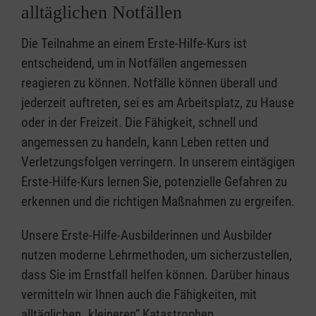
alltäglichen Notfällen
Die Teilnahme an einem Erste-Hilfe-Kurs ist
entscheidend, um in Notfällen angemessen
reagieren zu können. Notfälle können überall und
jederzeit auftreten, sei es am Arbeitsplatz, zu Hause
oder in der Freizeit. Die Fähigkeit, schnell und
angemessen zu handeln, kann Leben retten und
Verletzungsfolgen verringern. In unserem eintägigen
Erste-Hilfe-Kurs lernen Sie, potenzielle Gefahren zu
erkennen und die richtigen Maßnahmen zu ergreifen.
Unsere Erste-Hilfe-Ausbilderinnen und Ausbilder
nutzen moderne Lehrmethoden, um sicherzustellen,
dass Sie im Ernstfall helfen können. Darüber hinaus
vermitteln wir Ihnen auch die Fähigkeiten, mit
alltäglichen „kleineren” Katastrophen