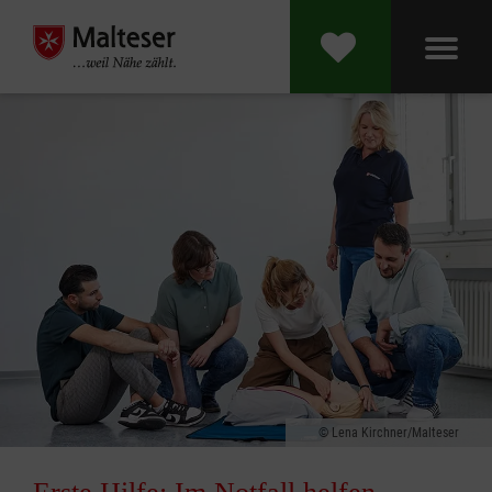
Lena Kirchner/Malteser