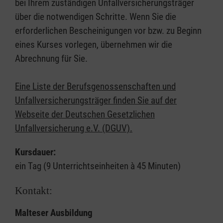
bei Ihrem zuständigen Unfallversicherungsträger
über die notwendigen Schritte. Wenn Sie die
erforderlichen Bescheinigungen vor bzw. zu Beginn
eines Kurses vorlegen, übernehmen wir die
Abrechnung für Sie.
Eine Liste der Berufsgenossenschaften und
Unfallversicherungsträger finden Sie auf der
Webseite der Deutschen Gesetzlichen
Unfallversicherung e.V. (DGUV).
Kursdauer:
ein Tag (9 Unterrichtseinheiten à 45 Minuten)
Kontakt:
Malteser Ausbildung