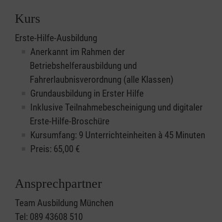
Kurs
Erste-Hilfe-Ausbildung
Anerkannt im Rahmen der
Betriebshelferausbildung und
Fahrerlaubnisverordnung (alle Klassen)
Grundausbildung in Erster Hilfe
Inklusive Teilnahmebescheinigung und digitaler
Erste-Hilfe-Broschüre
Kursumfang: 9 Unterrichteinheiten à 45 Minuten
Preis:
65,00
€
Ansprechpartner
Team Ausbildung München
Tel: 089 43608 510