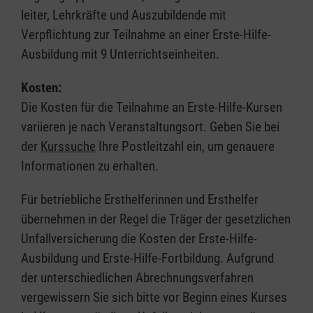
leiter, Lehrkräfte und Auszubildende mit
Verpflichtung zur Teilnahme an einer Erste-Hilfe-
Ausbildung mit 9 Unterrichtseinheiten.
Kosten:
Die Kosten für die Teilnahme an Erste-Hilfe-Kursen
variieren je nach Veranstaltungsort. Geben Sie bei
der
Kurssuche
Ihre Postleitzahl ein, um genauere
Informationen zu erhalten.
Für betriebliche Ersthelferinnen und Ersthelfer
übernehmen in der Regel die Träger der gesetzlichen
Unfallversicherung die Kosten der Erste-Hilfe-
Ausbildung und Erste-Hilfe-Fortbildung. Aufgrund
der unterschiedlichen Abrechnungsverfahren
vergewissern Sie sich bitte vor Beginn eines Kurses