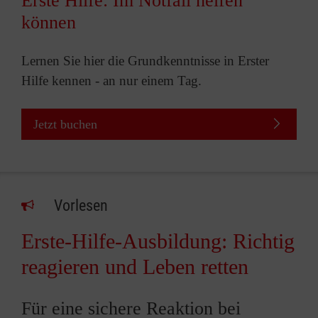
Erste Hilfe: Im Notfall helfen
können
Lernen Sie hier die Grundkenntnisse in Erster
Hilfe kennen - an nur einem Tag.
Jetzt buchen
Vorlesen
Erste-Hilfe-Ausbildung: Richtig
reagieren und Leben retten
Für eine sichere Reaktion bei