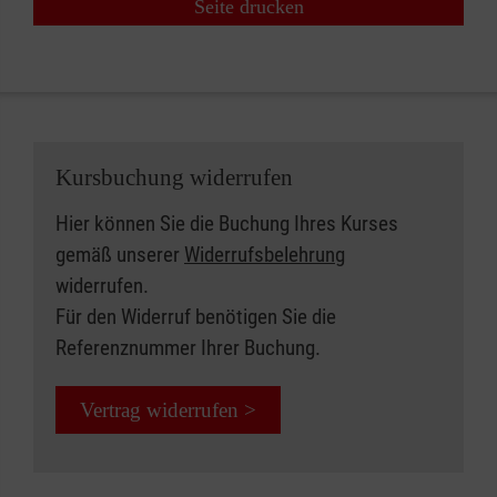
Seite drucken
Kursbuchung widerrufen
Hier können Sie die Buchung Ihres Kurses
gemäß unserer
Widerrufsbelehrung
widerrufen.
Für den Widerruf benötigen Sie die
Referenznummer Ihrer Buchung.
Vertrag widerrufen >