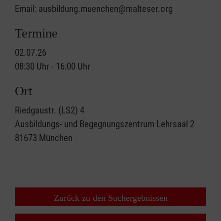
Email: ausbildung.muenchen@malteser.org
Termine
02.07.26
08:30 Uhr - 16:00 Uhr
Ort
Riedgaustr. (LS2) 4
Ausbildungs- und Begegnungszentrum Lehrsaal 2
81673
München
Zurück zu den Suchergebnissen