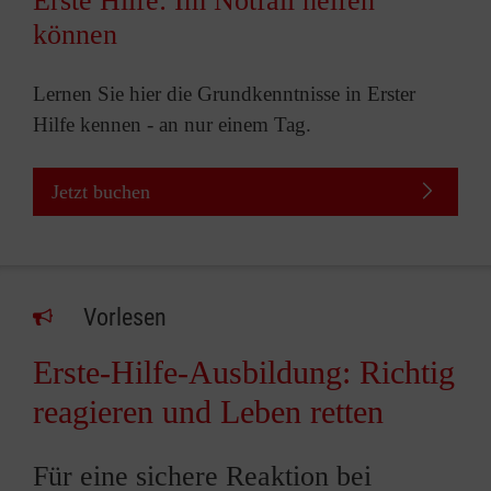
Erste Hilfe: Im Notfall helfen
können
Lernen Sie hier die Grundkenntnisse in Erster
Hilfe kennen - an nur einem Tag.
Jetzt buchen
Vorlesen
Erste-Hilfe-Ausbildung: Richtig
reagieren und Leben retten
Für eine sichere Reaktion bei