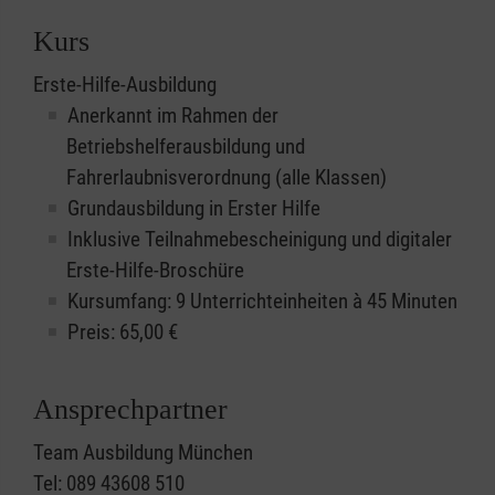
Kurs
Erste-Hilfe-Ausbildung
Anerkannt im Rahmen der
Betriebshelferausbildung und
Fahrerlaubnisverordnung (alle Klassen)
Grundausbildung in Erster Hilfe
Inklusive Teilnahmebescheinigung und digitaler
Erste-Hilfe-Broschüre
Kursumfang: 9 Unterrichteinheiten à 45 Minuten
Preis:
65,00
€
Ansprechpartner
Team Ausbildung München
Tel: 089 43608 510