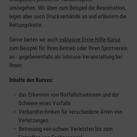
umzugehen. Wir üben zum Beispiel die Reanimation,
legen aber auch Druckverbände an und erläutern die
Rettungskette.
Gerne bieten wir auch
exklusive Erste-Hilfe-Kurse
zum Beispiel für Ihren Betrieb oder Ihren Sportverein
an - gegebenenfalls als Inhouse-Veranstaltung bei
Ihnen.
Inhalte des Kurses:
das Erkennen von Notfallsituationen und der
Schwere eines Vorfalls
Verbandtechniken für verschiedene Arten von
Verletzungen
Betreuung von schwer Verletzten bis zum