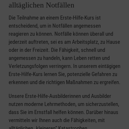
alltäglichen Notfällen
Die Teilnahme an einem Erste-Hilfe-Kurs ist
entscheidend, um in Notfällen angemessen
reagieren zu können. Notfälle können überall und
jederzeit auftreten, sei es am Arbeitsplatz, zu Hause
oder in der Freizeit. Die Fähigkeit, schnell und
angemessen zu handeln, kann Leben retten und
Verletzungsfolgen verringern. In unserem eintägigen
Erste-Hilfe-Kurs lernen Sie, potenzielle Gefahren zu
erkennen und die richtigen Maßnahmen zu ergreifen.
Unsere Erste-Hilfe-Ausbilderinnen und Ausbilder
nutzen moderne Lehrmethoden, um sicherzustellen,
dass Sie im Ernstfall helfen können. Darüber hinaus
vermitteln wir Ihnen auch die Fähigkeiten, mit
alltäglichen „kleineren” Katastrophen