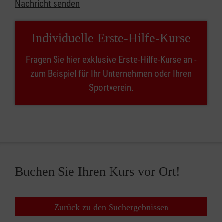
Nachricht senden
Individuelle Erste-Hilfe-Kurse
Fragen Sie hier exklusive Erste-Hilfe-Kurse an -
zum Beispiel für Ihr Unternehmen oder Ihren
Sportverein.
Buchen Sie Ihren Kurs vor Ort!
Zurück zu den Suchergebnissen