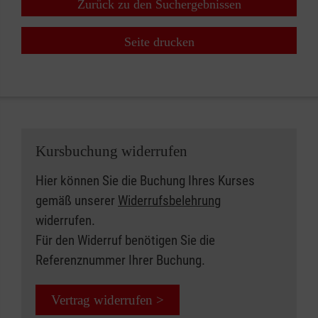
Zurück zu den Suchergebnissen
Seite drucken
Kursbuchung widerrufen
Hier können Sie die Buchung Ihres Kurses
gemäß unserer
Widerrufsbelehrung
widerrufen.
Für den Widerruf benötigen Sie die
Referenznummer Ihrer Buchung.
Vertrag widerrufen >