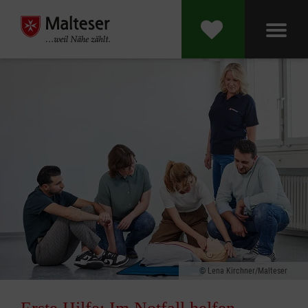
Lena Kirchner/Malteser