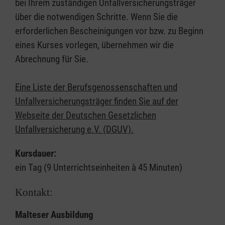
bei Ihrem zuständigen Unfallversicherungsträger
über die notwendigen Schritte. Wenn Sie die
erforderlichen Bescheinigungen vor bzw. zu Beginn
eines Kurses vorlegen, übernehmen wir die
Abrechnung für Sie.
Eine Liste der Berufsgenossenschaften und
Unfallversicherungsträger finden Sie auf der
Webseite der Deutschen Gesetzlichen
Unfallversicherung e.V. (DGUV).
Kursdauer:
ein Tag (9 Unterrichtseinheiten à 45 Minuten)
Kontakt:
Malteser Ausbildung