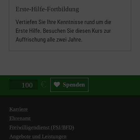
Erste-Hilfe-Fortbildung
Vertiefen Sie Ihre Kenntnisse rund um die
Erste Hilfe. Besuchen Sie diesen Kurs zur
Auffrischung alle zwei Jahre.
Spendenbetrag in Euro
Spenden
Karriere
Ehrenamt
Freiwilligendienst (FSJ/BFD)
Angebote und Leistungen