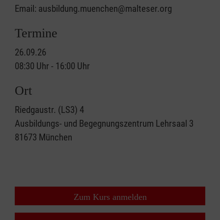
Email: ausbildung.muenchen@malteser.org
Termine
26.09.26
08:30 Uhr - 16:00 Uhr
Ort
Riedgaustr. (LS3) 4
Ausbildungs- und Begegnungszentrum Lehrsaal 3
81673
München
Zum Kurs anmelden