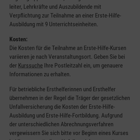
leiter, Lehrkräfte und Auszubildende mit
Verpflichtung zur Teilnahme an einer Erste-Hilfe-
Ausbildung mit 9 Unterrichtseinheiten.
Kosten:
Die Kosten für die Teilnahme an Erste-Hilfe-Kursen
variieren je nach Veranstaltungsort. Geben Sie bei
der
Kurssuche
Ihre Postleitzahl ein, um genauere
Informationen zu erhalten.
Für betriebliche Ersthelferinnen und Ersthelfer
übernehmen in der Regel die Träger der gesetzlichen
Unfallversicherung die Kosten der Erste-Hilfe-
Ausbildung und Erste-Hilfe-Fortbildung. Aufgrund
der unterschiedlichen Abrechnungsverfahren
vergewissern Sie sich bitte vor Beginn eines Kurses