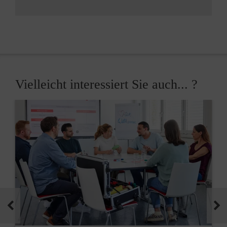
Vielleicht interessiert Sie auch... ?