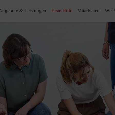
Angebote & Leistungen
Erste Hilfe
Mitarbeiten
Wir 