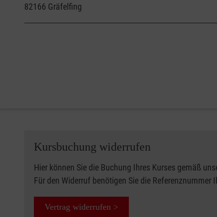
82166
Gräfelfing
Kursbuchung widerrufen
Hier können Sie die Buchung Ihres Kurses gemäß uns
Für den Widerruf benötigen Sie die Referenznummer 
Vertrag widerrufen >