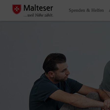
Spenden & Helfen