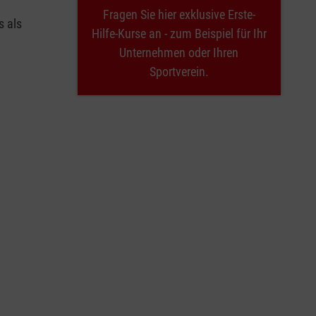
Fragen Sie hier exklusive Erste-
s als
Hilfe-Kurse an - zum Beispiel für Ihr
Unternehmen oder Ihren
Sportverein.