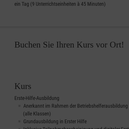
ein Tag (9 Unterrichtseinheiten à 45 Minuten)
Buchen Sie Ihren Kurs vor Ort!
Kurs
Erste-Hilfe-Ausbildung
Anerkannt im Rahmen der Betriebshelferausbildung
(alle Klassen)
Grundausbildung in Erster Hilfe