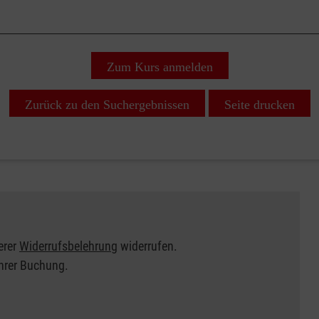
Zum Kurs anmelden
Zurück zu den Suchergebnissen
Seite drucken
erer
Widerrufsbelehrung
widerrufen.
Ihrer Buchung.