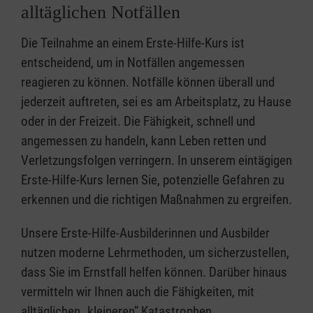
alltäglichen Notfällen
Die Teilnahme an einem Erste-Hilfe-Kurs ist
entscheidend, um in Notfällen angemessen
reagieren zu können. Notfälle können überall und
jederzeit auftreten, sei es am Arbeitsplatz, zu Hause
oder in der Freizeit. Die Fähigkeit, schnell und
angemessen zu handeln, kann Leben retten und
Verletzungsfolgen verringern. In unserem eintägigen
Erste-Hilfe-Kurs lernen Sie, potenzielle Gefahren zu
erkennen und die richtigen Maßnahmen zu ergreifen.
Unsere Erste-Hilfe-Ausbilderinnen und Ausbilder
nutzen moderne Lehrmethoden, um sicherzustellen,
dass Sie im Ernstfall helfen können. Darüber hinaus
vermitteln wir Ihnen auch die Fähigkeiten, mit
alltäglichen „kleineren” Katastrophen