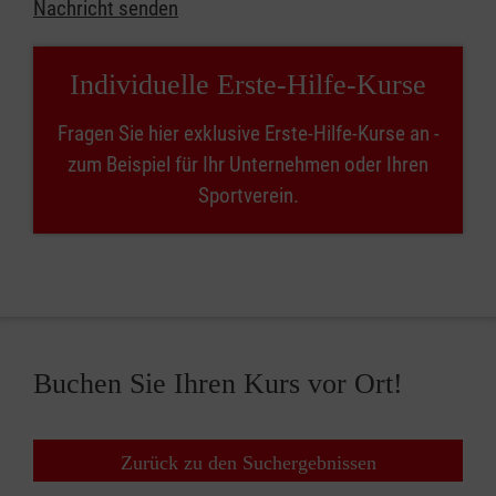
Nachricht senden
Individuelle Erste-Hilfe-Kurse
Fragen Sie hier exklusive Erste-Hilfe-Kurse an -
zum Beispiel für Ihr Unternehmen oder Ihren
Sportverein.
Buchen Sie Ihren Kurs vor Ort!
Zurück zu den Suchergebnissen