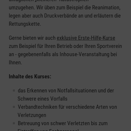
umzugehen. Wir üben zum Beispiel die Reanimation,
legen aber auch Druckverbände an und erläutern die
Rettungskette.
Gerne bieten wir auch
exklusive Erste-Hilfe-Kurse
zum Beispiel für Ihren Betrieb oder Ihren Sportverein
an - gegebenenfalls als Inhouse-Veranstaltung bei
Ihnen.
Inhalte des Kurses:
das Erkennen von Notfallsituationen und der
Schwere eines Vorfalls
Verbandtechniken für verschiedene Arten von
Verletzungen
Betreuung von schwer Verletzten bis zum