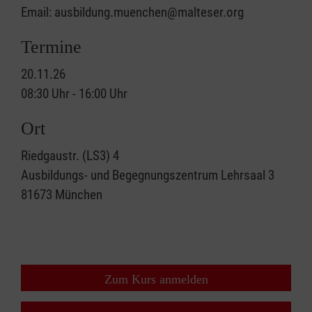
Email: ausbildung.muenchen@malteser.org
Termine
20.11.26
08:30 Uhr - 16:00 Uhr
Ort
Riedgaustr. (LS3) 4
Ausbildungs- und Begegnungszentrum Lehrsaal 3
81673
München
Zum Kurs anmelden