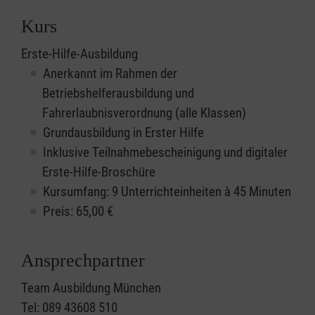
Kurs
Erste-Hilfe-Ausbildung
Anerkannt im Rahmen der
Betriebshelferausbildung und
Fahrerlaubnisverordnung (alle Klassen)
Grundausbildung in Erster Hilfe
Inklusive Teilnahmebescheinigung und digitaler
Erste-Hilfe-Broschüre
Kursumfang: 9 Unterrichteinheiten à 45 Minuten
Preis:
65,00
€
Ansprechpartner
Team Ausbildung München
Tel: 089 43608 510