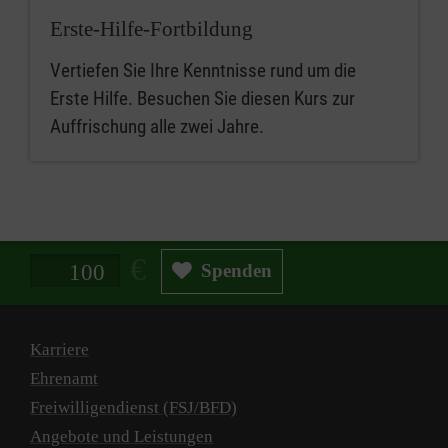
Erste-Hilfe-Fortbildung
Vertiefen Sie Ihre Kenntnisse rund um die
Erste Hilfe. Besuchen Sie diesen Kurs zur
Auffrischung alle zwei Jahre.
Spendenbetrag in Euro
Spenden
Karriere
Ehrenamt
Freiwilligendienst (FSJ/BFD)
Angebote und Leistungen