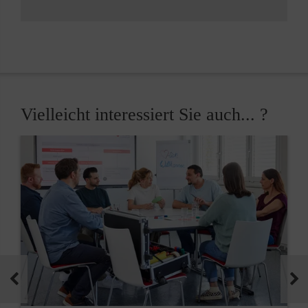
Vielleicht interessiert Sie auch... ?