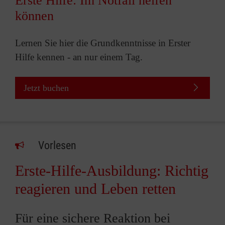
Erste Hilfe: Im Notfall helfen
können
Lernen Sie hier die Grundkenntnisse in Erster
Hilfe kennen - an nur einem Tag.
Jetzt buchen
Vorlesen
Erste-Hilfe-Ausbildung: Richtig
reagieren und Leben retten
Für eine sichere Reaktion bei