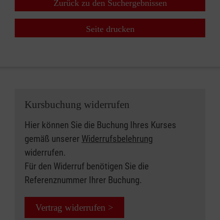
Zurück zu den Suchergebnissen
Seite drucken
Kursbuchung widerrufen
Hier können Sie die Buchung Ihres Kurses
gemäß unserer
Widerrufsbelehrung
widerrufen.
Für den Widerruf benötigen Sie die
Referenznummer Ihrer Buchung.
Vertrag widerrufen >