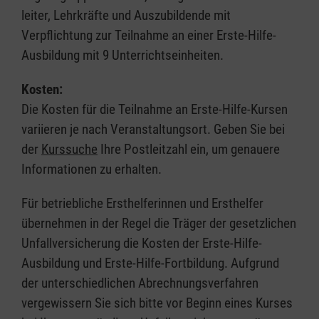
leiter, Lehrkräfte und Auszubildende mit
Verpflichtung zur Teilnahme an einer Erste-Hilfe-
Ausbildung mit 9 Unterrichtseinheiten.
Kosten:
Die Kosten für die Teilnahme an Erste-Hilfe-Kursen
variieren je nach Veranstaltungsort. Geben Sie bei
der
Kurssuche
Ihre Postleitzahl ein, um genauere
Informationen zu erhalten.
Für betriebliche Ersthelferinnen und Ersthelfer
übernehmen in der Regel die Träger der gesetzlichen
Unfallversicherung die Kosten der Erste-Hilfe-
Ausbildung und Erste-Hilfe-Fortbildung. Aufgrund
der unterschiedlichen Abrechnungsverfahren
vergewissern Sie sich bitte vor Beginn eines Kurses