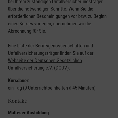
bei Ihrem zuständigen Unfallversicherungsträger
über die notwendigen Schritte. Wenn Sie die
erforderlichen Bescheinigungen vor bzw. zu Beginn
eines Kurses vorlegen, übernehmen wir die
Abrechnung für Sie.
Eine Liste der Berufsgenossenschaften und
Unfallversicherungsträger finden Sie auf der
Webseite der Deutschen Gesetzlichen
Unfallversicherung e.V. (DGUV).
Kursdauer:
ein Tag (9 Unterrichtseinheiten à 45 Minuten)
Kontakt:
Malteser Ausbildung