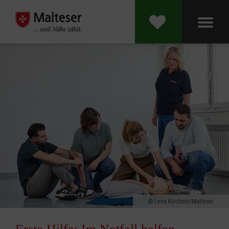
Lena Kirchner/Malteser