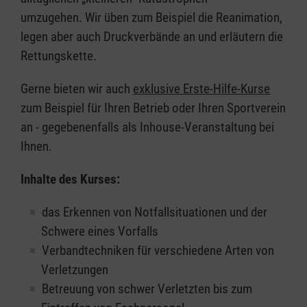
umzugehen. Wir üben zum Beispiel die Reanimation,
legen aber auch Druckverbände an und erläutern die
Rettungskette.
Gerne bieten wir auch
exklusive Erste-Hilfe-Kurse
zum Beispiel für Ihren Betrieb oder Ihren Sportverein
an - gegebenenfalls als Inhouse-Veranstaltung bei
Ihnen.
Inhalte des Kurses:
das Erkennen von Notfallsituationen und der
Schwere eines Vorfalls
Verbandtechniken für verschiedene Arten von
Verletzungen
Betreuung von schwer Verletzten bis zum