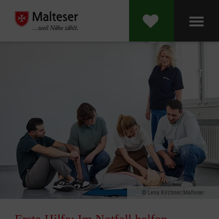
Lena Kirchner/Malteser