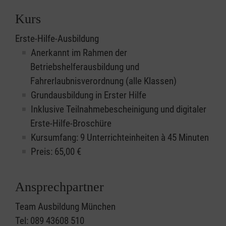
Kurs
Erste-Hilfe-Ausbildung
Anerkannt im Rahmen der
Betriebshelferausbildung und
Fahrerlaubnisverordnung (alle Klassen)
Grundausbildung in Erster Hilfe
Inklusive Teilnahmebescheinigung und digitaler
Erste-Hilfe-Broschüre
Kursumfang: 9 Unterrichteinheiten à 45 Minuten
Preis:
65,00
€
Ansprechpartner
Team Ausbildung München
Tel: 089 43608 510