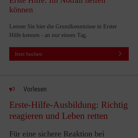
Erste Hilfe: Im Notfall helfen
können
Lernen Sie hier die Grundkenntnisse in Erster
Hilfe kennen - an nur einem Tag.
Jetzt buchen
Vorlesen
Erste-Hilfe-Ausbildung: Richtig
reagieren und Leben retten
Für eine sichere Reaktion bei