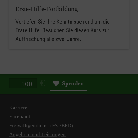
Erste-Hilfe-Fortbildung
Vertiefen Sie Ihre Kenntnisse rund um die
Erste Hilfe. Besuchen Sie diesen Kurs zur
Auffrischung alle zwei Jahre.
Spendenbetrag in Euro
Spenden
Karriere
Ehrenamt
Freiwilligendienst (FSJ/BFD)
Angebote und Leistungen