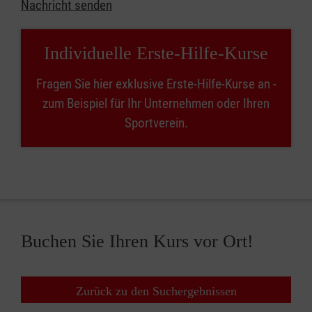
Nachricht senden
Individuelle Erste-Hilfe-Kurse
Fragen Sie hier exklusive Erste-Hilfe-Kurse an -
zum Beispiel für Ihr Unternehmen oder Ihren
Sportverein.
Buchen Sie Ihren Kurs vor Ort!
Zurück zu den Suchergebnissen