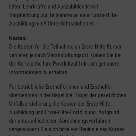
leiter, Lehrkräfte und Auszubildende mit
Verpflichtung zur Teilnahme an einer Erste-Hilfe-
Ausbildung mit 9 Unterrichtseinheiten.
Kosten:
Die Kosten für die Teilnahme an Erste-Hilfe-Kursen
variieren je nach Veranstaltungsort. Geben Sie bei
der
Kurssuche
Ihre Postleitzahl ein, um genauere
Informationen zu erhalten.
Für betriebliche Ersthelferinnen und Ersthelfer
übernehmen in der Regel die Träger der gesetzlichen
Unfallversicherung die Kosten der Erste-Hilfe-
Ausbildung und Erste-Hilfe-Fortbildung. Aufgrund
der unterschiedlichen Abrechnungsverfahren
vergewissern Sie sich bitte vor Beginn eines Kurses