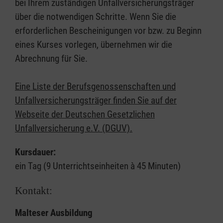
bei Ihrem zuständigen Unfallversicherungsträger
über die notwendigen Schritte. Wenn Sie die
erforderlichen Bescheinigungen vor bzw. zu Beginn
eines Kurses vorlegen, übernehmen wir die
Abrechnung für Sie.
Eine Liste der Berufsgenossenschaften und
Unfallversicherungsträger finden Sie auf der
Webseite der Deutschen Gesetzlichen
Unfallversicherung e.V. (DGUV).
Kursdauer:
ein Tag (9 Unterrichtseinheiten à 45 Minuten)
Kontakt:
Malteser Ausbildung