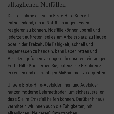
alltäglichen Notfällen
Die Teilnahme an einem Erste-Hilfe-Kurs ist
entscheidend, um in Notfällen angemessen
reagieren zu können. Notfälle können überall und
jederzeit auftreten, sei es am Arbeitsplatz, zu Hause
oder in der Freizeit. Die Fähigkeit, schnell und
angemessen zu handeln, kann Leben retten und
Verletzungsfolgen verringern. In unserem eintägigen
Erste-Hilfe-Kurs lernen Sie, potenzielle Gefahren zu
erkennen und die richtigen Maßnahmen zu ergreifen.
Unsere Erste-Hilfe-Ausbilderinnen und Ausbilder
nutzen moderne Lehrmethoden, um sicherzustellen,
dass Sie im Ernstfall helfen können. Darüber hinaus
vermitteln wir Ihnen auch die Fähigkeiten, mit
alltäglichen „kleineren” Katastrophen