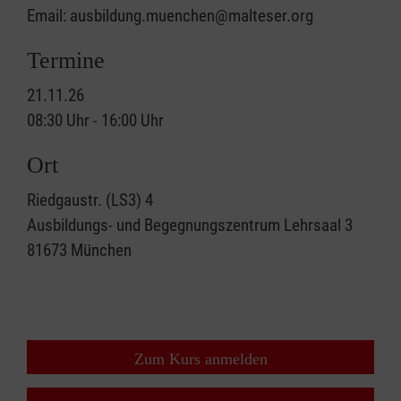
Email: ausbildung.muenchen@malteser.org
Termine
21.11.26
08:30 Uhr - 16:00 Uhr
Ort
Riedgaustr. (LS3) 4
Ausbildungs- und Begegnungszentrum Lehrsaal 3
81673
München
Zum Kurs anmelden