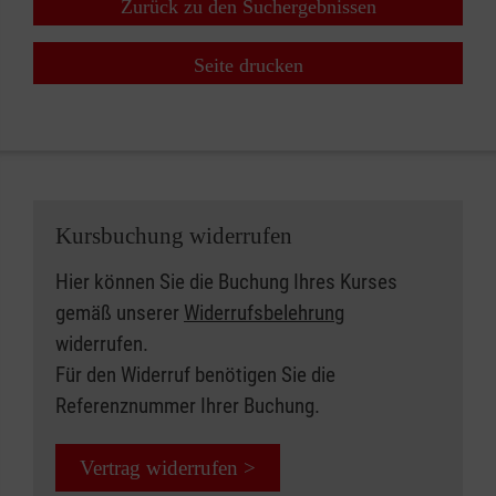
Zurück zu den Suchergebnissen
Seite drucken
Kursbuchung widerrufen
Hier können Sie die Buchung Ihres Kurses
gemäß unserer
Widerrufsbelehrung
widerrufen.
Für den Widerruf benötigen Sie die
Referenznummer Ihrer Buchung.
Vertrag widerrufen >