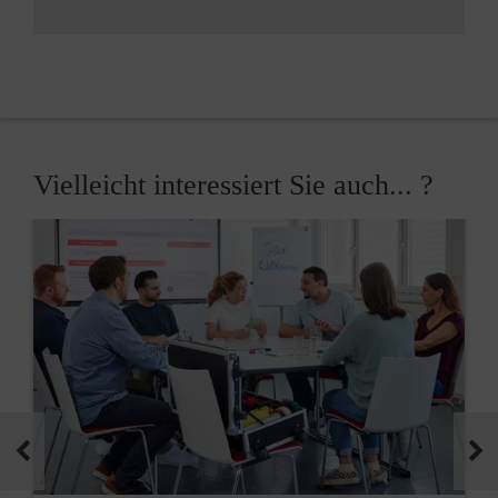
Vielleicht interessiert Sie auch... ?