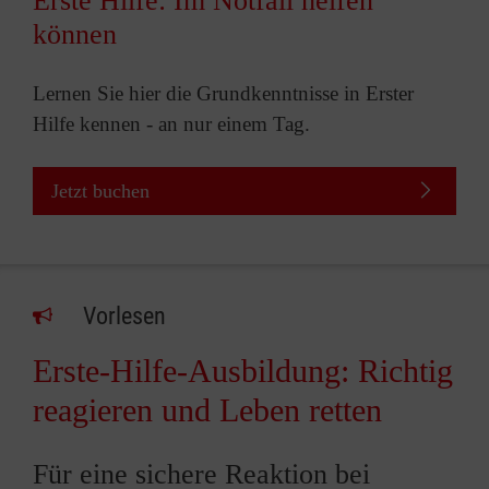
Erste Hilfe: Im Notfall helfen
können
Lernen Sie hier die Grundkenntnisse in Erster
Hilfe kennen - an nur einem Tag.
Jetzt buchen
Vorlesen
Erste-Hilfe-Ausbildung: Richtig
reagieren und Leben retten
Für eine sichere Reaktion bei