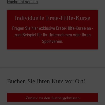
Nachricht senden
Individuelle Erste-Hilfe-Kurse
Fragen Sie hier exklusive Erste-Hilfe-Kurse an -
zum Beispiel für Ihr Unternehmen oder Ihren
Sportverein.
Buchen Sie Ihren Kurs vor Ort!
Zurück zu den Suchergebnissen