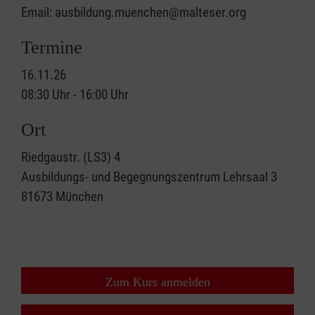
Email: ausbildung.muenchen@malteser.org
Termine
16.11.26
08:30 Uhr - 16:00 Uhr
Ort
Riedgaustr. (LS3) 4
Ausbildungs- und Begegnungszentrum Lehrsaal 3
81673
München
Zum Kurs anmelden