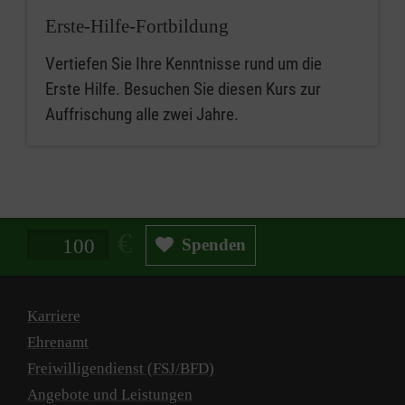
Erste-Hilfe-Fortbildung
Vertiefen Sie Ihre Kenntnisse rund um die
Erste Hilfe. Besuchen Sie diesen Kurs zur
Auffrischung alle zwei Jahre.
Spendenbetrag in Euro
Spenden
Karriere
Ehrenamt
Freiwilligendienst (FSJ/BFD)
Angebote und Leistungen