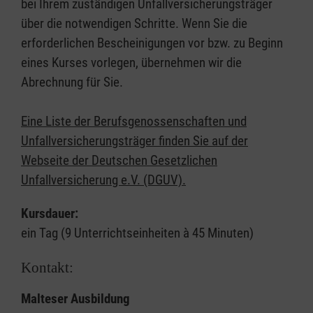
bei Ihrem zuständigen Unfallversicherungsträger
über die notwendigen Schritte. Wenn Sie die
erforderlichen Bescheinigungen vor bzw. zu Beginn
eines Kurses vorlegen, übernehmen wir die
Abrechnung für Sie.
Eine Liste der Berufsgenossenschaften und
Unfallversicherungsträger finden Sie auf der
Webseite der Deutschen Gesetzlichen
Unfallversicherung e.V. (DGUV).
Kursdauer:
ein Tag (9 Unterrichtseinheiten à 45 Minuten)
Kontakt:
Malteser Ausbildung