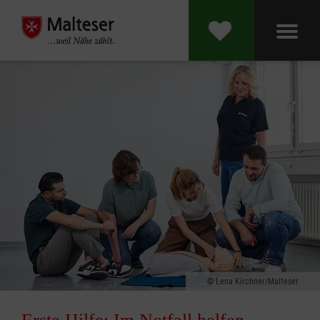
Lena Kirchner/Malteser