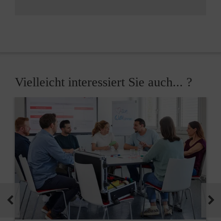
Vielleicht interessiert Sie auch... ?