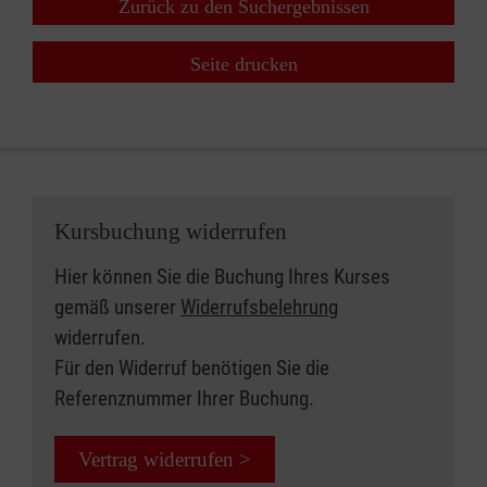
Zurück zu den Suchergebnissen
Seite drucken
Kursbuchung widerrufen
Hier können Sie die Buchung Ihres Kurses
gemäß unserer
Widerrufsbelehrung
widerrufen.
Für den Widerruf benötigen Sie die
Referenznummer Ihrer Buchung.
Vertrag widerrufen >