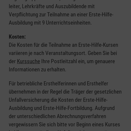
leiter, Lehrkräfte und Auszubildende mit
Verpflichtung zur Teilnahme an einer Erste-Hilfe-
Ausbildung mit 9 Unterrichtseinheiten.
Kosten:
Die Kosten für die Teilnahme an Erste-Hilfe-Kursen
variieren je nach Veranstaltungsort. Geben Sie bei
der
Kurssuche
Ihre Postleitzahl ein, um genauere
Informationen zu erhalten.
Für betriebliche Ersthelferinnen und Ersthelfer
übernehmen in der Regel die Träger der gesetzlichen
Unfallversicherung die Kosten der Erste-Hilfe-
Ausbildung und Erste-Hilfe-Fortbildung. Aufgrund
der unterschiedlichen Abrechnungsverfahren
vergewissern Sie sich bitte vor Beginn eines Kurses