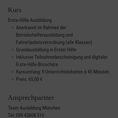
Kurs
Erste-Hilfe-Ausbildung
Anerkannt im Rahmen der
Betriebshelferausbildung und
Fahrerlaubnisverordnung (alle Klassen)
Grundausbildung in Erster Hilfe
Inklusive Teilnahmebescheinigung und digitaler
Erste-Hilfe-Broschüre
Kursumfang: 9 Unterrichteinheiten à 45 Minuten
Preis:
65,00
€
Ansprechpartner
Team Ausbildung München
Tel: 089 43608 510