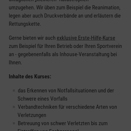
umzugehen. Wir üben zum Beispiel die Reanimation,
legen aber auch Druckverbände an und erläutern die
Rettungskette.
Gerne bieten wir auch
exklusive Erste-Hilfe-Kurse
zum Beispiel für Ihren Betrieb oder Ihren Sportverein
an - gegebenenfalls als Inhouse-Veranstaltung bei
Ihnen.
Inhalte des Kurses:
das Erkennen von Notfallsituationen und der
Schwere eines Vorfalls
Verbandtechniken für verschiedene Arten von
Verletzungen
Betreuung von schwer Verletzten bis zum