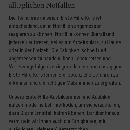
alltäglichen Notfällen
Die Teilnahme an einem Erste-Hilfe-Kurs ist
entscheidend, um in Notfällen angemessen
reagieren zu können. Notfälle können überall und
jederzeit auftreten, sei es am Arbeitsplatz, zu Hause
oder in der Freizeit. Die Fähigkeit, schnell und
angemessen zu handeln, kann Leben retten und
Verletzungsfolgen verringern. In unserem eintägigen
Erste-Hilfe-Kurs lernen Sie, potenzielle Gefahren zu
erkennen und die richtigen Maßnahmen zu ergreifen.
Unsere Erste-Hilfe-Ausbilderinnen und Ausbilder
nutzen moderne Lehrmethoden, um sicherzustellen,
dass Sie im Ernstfall helfen können. Darüber hinaus
vermitteln wir Ihnen auch die Fähigkeiten, mit
alltäglichen „kleineren” Katastrophen