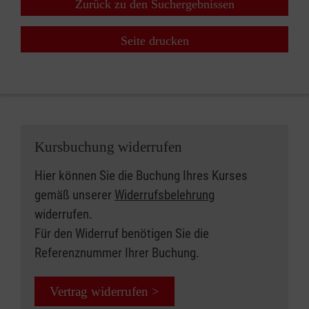
Zurück zu den Suchergebnissen
Seite drucken
Kursbuchung widerrufen
Hier können Sie die Buchung Ihres Kurses
gemäß unserer
Widerrufsbelehrung
widerrufen.
Für den Widerruf benötigen Sie die
Referenznummer Ihrer Buchung.
Vertrag widerrufen >