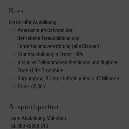
Kurs
Erste-Hilfe-Ausbildung
Anerkannt im Rahmen der
Betriebshelferausbildung und
Fahrerlaubnisverordnung (alle Klassen)
Grundausbildung in Erster Hilfe
Inklusive Teilnahmebescheinigung und digitaler
Erste-Hilfe-Broschüre
Kursumfang: 9 Unterrichteinheiten à 45 Minuten
Preis:
65,00
€
Ansprechpartner
Team Ausbildung München
Tel: 089 43608 510