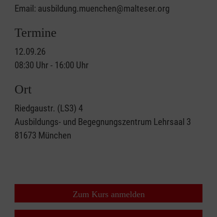
Email: ausbildung.muenchen@malteser.org
Termine
12.09.26
08:30 Uhr - 16:00 Uhr
Ort
Riedgaustr. (LS3) 4
Ausbildungs- und Begegnungszentrum Lehrsaal 3
81673
München
Zum Kurs anmelden