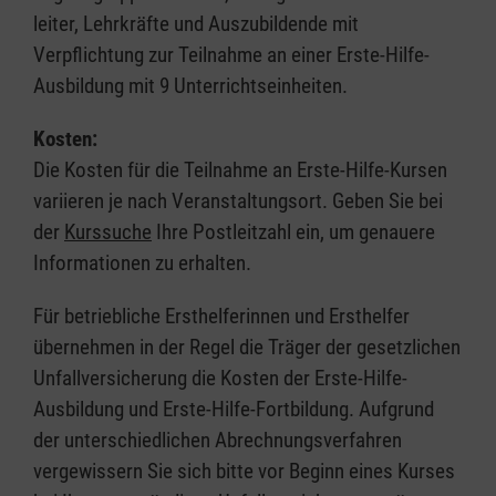
leiter, Lehrkräfte und Auszubildende mit
Verpflichtung zur Teilnahme an einer Erste-Hilfe-
Ausbildung mit 9 Unterrichtseinheiten.
Kosten:
Die Kosten für die Teilnahme an Erste-Hilfe-Kursen
variieren je nach Veranstaltungsort. Geben Sie bei
der
Kurssuche
Ihre Postleitzahl ein, um genauere
Informationen zu erhalten.
Für betriebliche Ersthelferinnen und Ersthelfer
übernehmen in der Regel die Träger der gesetzlichen
Unfallversicherung die Kosten der Erste-Hilfe-
Ausbildung und Erste-Hilfe-Fortbildung. Aufgrund
der unterschiedlichen Abrechnungsverfahren
vergewissern Sie sich bitte vor Beginn eines Kurses