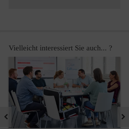
Vielleicht interessiert Sie auch... ?