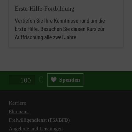
Erste-Hilfe-Fortbildung
Vertiefen Sie Ihre Kenntnisse rund um die
Erste Hilfe. Besuchen Sie diesen Kurs zur
Auffrischung alle zwei Jahre.
Spendenbetrag in Euro
Spenden
Karriere
Ehrenamt
Freiwilligendienst (FSJ/BFD)
Angebote und Leistungen