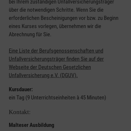
bei Ihrem zuständigen Unfallversicherungsträger
über die notwendigen Schritte. Wenn Sie die
erforderlichen Bescheinigungen vor bzw. zu Beginn
eines Kurses vorlegen, übernehmen wir die
Abrechnung für Sie.
Eine Liste der Berufsgenossenschaften und
Unfallversicherungsträger finden Sie auf der
Webseite der Deutschen Gesetzlichen
Unfallversicherung e.V. (DGUV).
Kursdauer:
ein Tag (9 Unterrichtseinheiten à 45 Minuten)
Kontakt:
Malteser Ausbildung