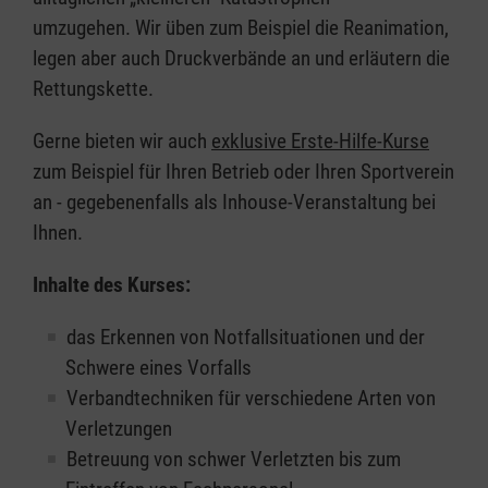
umzugehen. Wir üben zum Beispiel die Reanimation,
legen aber auch Druckverbände an und erläutern die
Rettungskette.
Gerne bieten wir auch
exklusive Erste-Hilfe-Kurse
zum Beispiel für Ihren Betrieb oder Ihren Sportverein
an - gegebenenfalls als Inhouse-Veranstaltung bei
Ihnen.
Inhalte des Kurses:
das Erkennen von Notfallsituationen und der
Schwere eines Vorfalls
Verbandtechniken für verschiedene Arten von
Verletzungen
Betreuung von schwer Verletzten bis zum