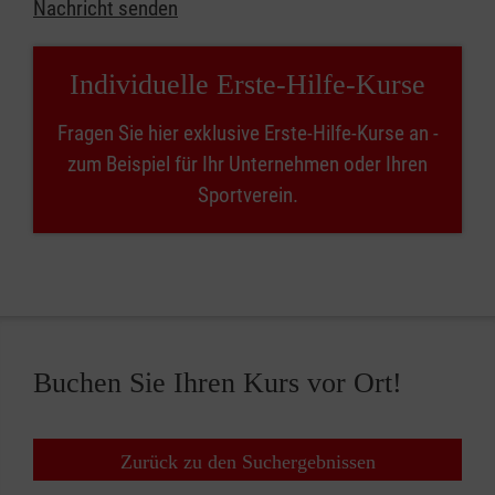
Nachricht senden
Individuelle Erste-Hilfe-Kurse
Fragen Sie hier exklusive Erste-Hilfe-Kurse an -
zum Beispiel für Ihr Unternehmen oder Ihren
Sportverein.
Buchen Sie Ihren Kurs vor Ort!
Zurück zu den Suchergebnissen