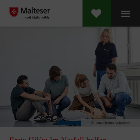
Lena Kirchner/Malteser