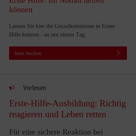
Erste Hilfe: Im Notfall helfen
können
Lernen Sie hier die Grundkenntnisse in Erster
Hilfe kennen - an nur einem Tag.
Jetzt buchen
Vorlesen
Erste-Hilfe-Ausbildung: Richtig
reagieren und Leben retten
Für eine sichere Reaktion bei