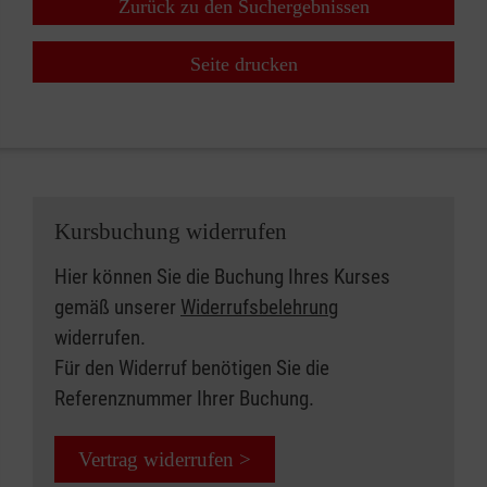
Zurück zu den Suchergebnissen
Seite drucken
Kursbuchung widerrufen
Hier können Sie die Buchung Ihres Kurses
gemäß unserer
Widerrufsbelehrung
widerrufen.
Für den Widerruf benötigen Sie die
Referenznummer Ihrer Buchung.
Vertrag widerrufen >