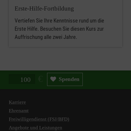
Erste-Hilfe-Fortbildung
Vertiefen Sie Ihre Kenntnisse rund um die
Erste Hilfe. Besuchen Sie diesen Kurs zur
Auffrischung alle zwei Jahre.
Spendenbetrag in Euro
Spenden
Karriere
Ehrenamt
Freiwilligendienst (FSJ/BFD)
Angebote und Leistungen