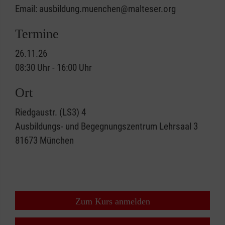
Email: ausbildung.muenchen@malteser.org
Termine
26.11.26
08:30 Uhr - 16:00 Uhr
Ort
Riedgaustr. (LS3) 4
Ausbildungs- und Begegnungszentrum Lehrsaal 3
81673
München
Zum Kurs anmelden