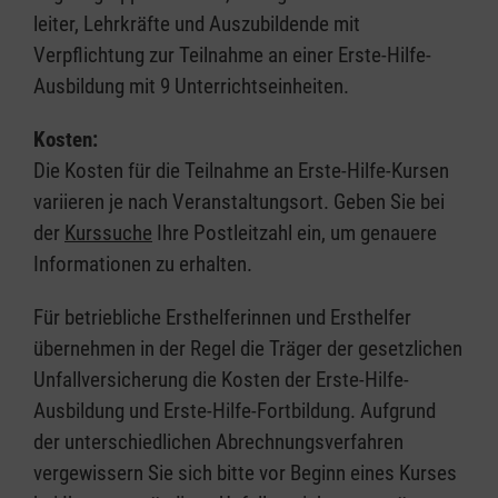
leiter, Lehrkräfte und Auszubildende mit
Verpflichtung zur Teilnahme an einer Erste-Hilfe-
Ausbildung mit 9 Unterrichtseinheiten.
Kosten:
Die Kosten für die Teilnahme an Erste-Hilfe-Kursen
variieren je nach Veranstaltungsort. Geben Sie bei
der
Kurssuche
Ihre Postleitzahl ein, um genauere
Informationen zu erhalten.
Für betriebliche Ersthelferinnen und Ersthelfer
übernehmen in der Regel die Träger der gesetzlichen
Unfallversicherung die Kosten der Erste-Hilfe-
Ausbildung und Erste-Hilfe-Fortbildung. Aufgrund
der unterschiedlichen Abrechnungsverfahren
vergewissern Sie sich bitte vor Beginn eines Kurses