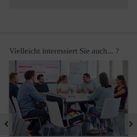
Vielleicht interessiert Sie auch... ?