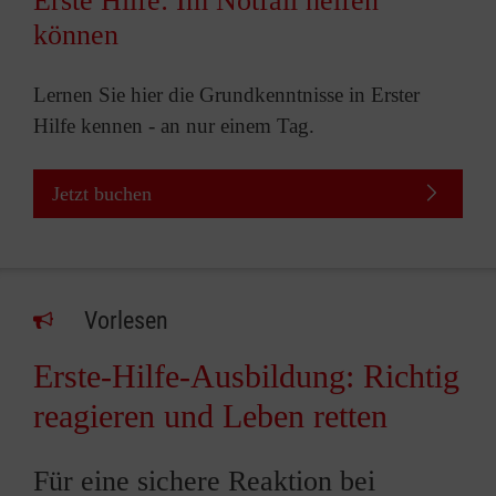
Erste Hilfe: Im Notfall helfen
können
Lernen Sie hier die Grundkenntnisse in Erster
Hilfe kennen - an nur einem Tag.
Jetzt buchen
Vorlesen
Erste-Hilfe-Ausbildung: Richtig
reagieren und Leben retten
Für eine sichere Reaktion bei