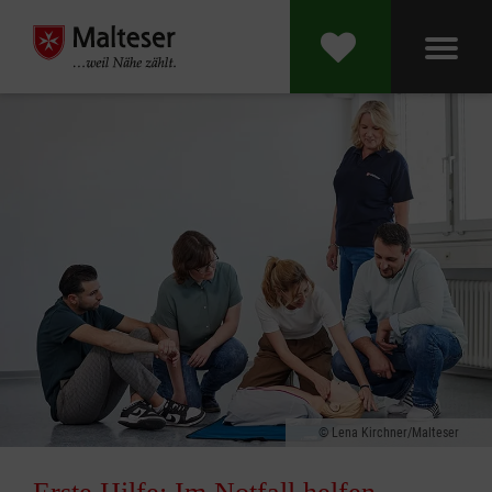
Lena Kirchner/Malteser