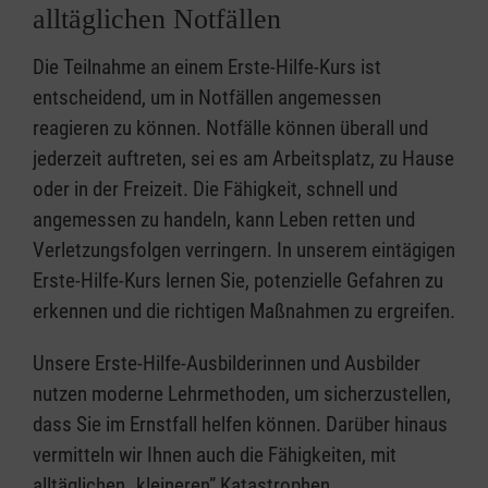
alltäglichen Notfällen
Die Teilnahme an einem Erste-Hilfe-Kurs ist
entscheidend, um in Notfällen angemessen
reagieren zu können. Notfälle können überall und
jederzeit auftreten, sei es am Arbeitsplatz, zu Hause
oder in der Freizeit. Die Fähigkeit, schnell und
angemessen zu handeln, kann Leben retten und
Verletzungsfolgen verringern. In unserem eintägigen
Erste-Hilfe-Kurs lernen Sie, potenzielle Gefahren zu
erkennen und die richtigen Maßnahmen zu ergreifen.
Unsere Erste-Hilfe-Ausbilderinnen und Ausbilder
nutzen moderne Lehrmethoden, um sicherzustellen,
dass Sie im Ernstfall helfen können. Darüber hinaus
vermitteln wir Ihnen auch die Fähigkeiten, mit
alltäglichen „kleineren” Katastrophen