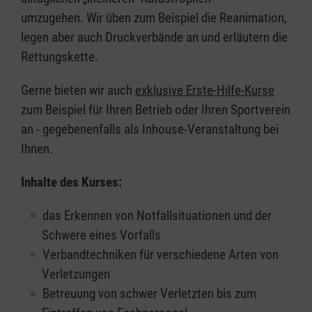
umzugehen. Wir üben zum Beispiel die Reanimation,
legen aber auch Druckverbände an und erläutern die
Rettungskette.
Gerne bieten wir auch
exklusive Erste-Hilfe-Kurse
zum Beispiel für Ihren Betrieb oder Ihren Sportverein
an - gegebenenfalls als Inhouse-Veranstaltung bei
Ihnen.
Inhalte des Kurses:
das Erkennen von Notfallsituationen und der
Schwere eines Vorfalls
Verbandtechniken für verschiedene Arten von
Verletzungen
Betreuung von schwer Verletzten bis zum