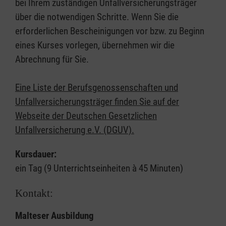
bei Ihrem zuständigen Unfallversicherungsträger
über die notwendigen Schritte. Wenn Sie die
erforderlichen Bescheinigungen vor bzw. zu Beginn
eines Kurses vorlegen, übernehmen wir die
Abrechnung für Sie.
Eine Liste der Berufsgenossenschaften und
Unfallversicherungsträger finden Sie auf der
Webseite der Deutschen Gesetzlichen
Unfallversicherung e.V. (DGUV).
Kursdauer:
ein Tag (9 Unterrichtseinheiten à 45 Minuten)
Kontakt:
Malteser Ausbildung