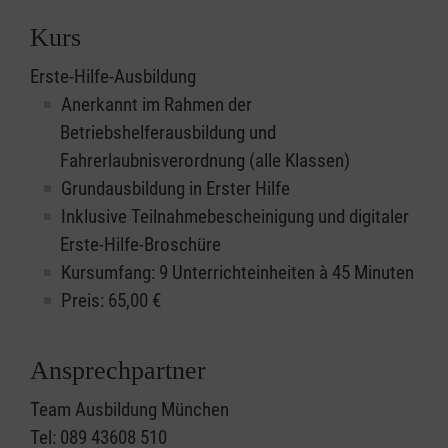
Kurs
Erste-Hilfe-Ausbildung
Anerkannt im Rahmen der
Betriebshelferausbildung und
Fahrerlaubnisverordnung (alle Klassen)
Grundausbildung in Erster Hilfe
Inklusive Teilnahmebescheinigung und digitaler
Erste-Hilfe-Broschüre
Kursumfang: 9 Unterrichteinheiten à 45 Minuten
Preis:
65,00
€
Ansprechpartner
Team Ausbildung München
Tel: 089 43608 510