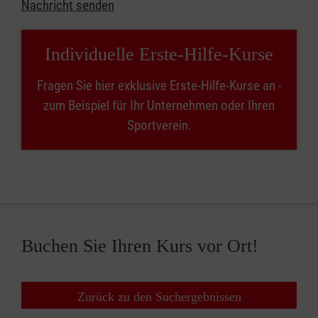
Nachricht senden
Individuelle Erste-Hilfe-Kurse
Fragen Sie hier exklusive Erste-Hilfe-Kurse an -
zum Beispiel für Ihr Unternehmen oder Ihren
Sportverein.
Buchen Sie Ihren Kurs vor Ort!
Zurück zu den Suchergebnissen