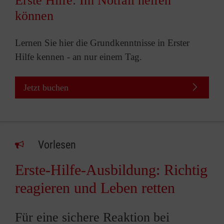
Erste Hilfe: Im Notfall helfen
können
Lernen Sie hier die Grundkenntnisse in Erster
Hilfe kennen - an nur einem Tag.
Jetzt buchen
Vorlesen
Erste-Hilfe-Ausbildung: Richtig
reagieren und Leben retten
Für eine sichere Reaktion bei