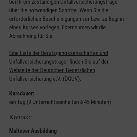
bei Ihrem zuständigen Unfallversicherungsträger
über die notwendigen Schritte. Wenn Sie die
erforderlichen Bescheinigungen vor bzw. zu Beginn
eines Kurses vorlegen, übernehmen wir die
Abrechnung für Sie.
Eine Liste der Berufsgenossenschaften und
Unfallversicherungsträger finden Sie auf der
Webseite der Deutschen Gesetzlichen
Unfallversicherung e.V. (DGUV).
Kursdauer:
ein Tag (9 Unterrichtseinheiten à 45 Minuten)
Kontakt:
Malteser Ausbildung