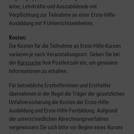
leiter, Lehrkräfte und Auszubildende mit
Verpflichtung zur Teilnahme an einer Erste-Hilfe-
Ausbildung mit 9 Unterrichtseinheiten.
Kosten:
Die Kosten für die Teilnahme an Erste-Hilfe-Kursen
variieren je nach Veranstaltungsort. Geben Sie bei
der
Kurssuche
Ihre Postleitzahl ein, um genauere
Informationen zu erhalten.
Für betriebliche Ersthelferinnen und Ersthelfer
übernehmen in der Regel die Träger der gesetzlichen
Unfallversicherung die Kosten der Erste-Hilfe-
Ausbildung und Erste-Hilfe-Fortbildung. Aufgrund
der unterschiedlichen Abrechnungsverfahren
vergewissern Sie sich bitte vor Beginn eines Kurses