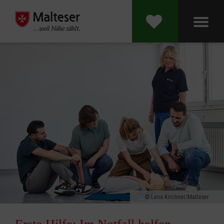
Lena Kirchner/Malteser