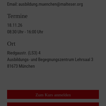
Email: ausbildung.muenchen@malteser.org
Termine
18.11.26
08:30 Uhr - 16:00 Uhr
Ort
Riedgaustr. (LS3) 4
Ausbildungs- und Begegnungszentrum Lehrsaal 3
81673
München
Zum Kurs anmelden