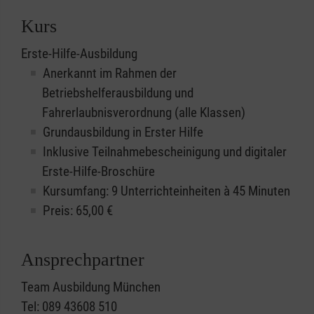
Kurs
Erste-Hilfe-Ausbildung
Anerkannt im Rahmen der
Betriebshelferausbildung und
Fahrerlaubnisverordnung (alle Klassen)
Grundausbildung in Erster Hilfe
Inklusive Teilnahmebescheinigung und digitaler
Erste-Hilfe-Broschüre
Kursumfang: 9 Unterrichteinheiten à 45 Minuten
Preis:
65,00
€
Ansprechpartner
Team Ausbildung München
Tel: 089 43608 510