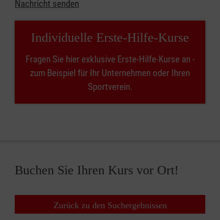
Nachricht senden
Individuelle Erste-Hilfe-Kurse
Fragen Sie hier exklusive Erste-Hilfe-Kurse an -
zum Beispiel für Ihr Unternehmen oder Ihren
Sportverein.
Buchen Sie Ihren Kurs vor Ort!
Zurück zu den Suchergebnissen