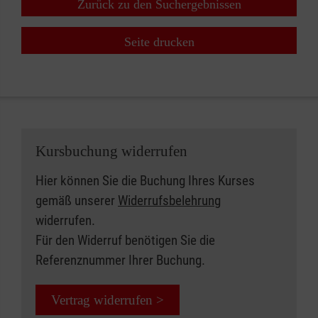
Zurück zu den Suchergebnissen
Seite drucken
Kursbuchung widerrufen
Hier können Sie die Buchung Ihres Kurses
gemäß unserer
Widerrufsbelehrung
widerrufen.
Für den Widerruf benötigen Sie die
Referenznummer Ihrer Buchung.
Vertrag widerrufen >