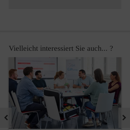
Vielleicht interessiert Sie auch... ?