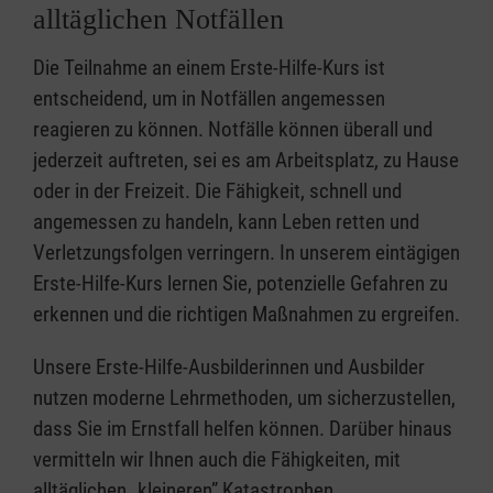
alltäglichen Notfällen
Die Teilnahme an einem Erste-Hilfe-Kurs ist
entscheidend, um in Notfällen angemessen
reagieren zu können. Notfälle können überall und
jederzeit auftreten, sei es am Arbeitsplatz, zu Hause
oder in der Freizeit. Die Fähigkeit, schnell und
angemessen zu handeln, kann Leben retten und
Verletzungsfolgen verringern. In unserem eintägigen
Erste-Hilfe-Kurs lernen Sie, potenzielle Gefahren zu
erkennen und die richtigen Maßnahmen zu ergreifen.
Unsere Erste-Hilfe-Ausbilderinnen und Ausbilder
nutzen moderne Lehrmethoden, um sicherzustellen,
dass Sie im Ernstfall helfen können. Darüber hinaus
vermitteln wir Ihnen auch die Fähigkeiten, mit
alltäglichen „kleineren” Katastrophen