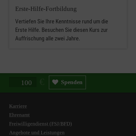
Erste-Hilfe-Fortbildung
Vertiefen Sie Ihre Kenntnisse rund um die
Erste Hilfe. Besuchen Sie diesen Kurs zur
Auffrischung alle zwei Jahre.
Spendenbetrag in Euro
Spenden
Karriere
Ehrenamt
Freiwilligendienst (FSJ/BFD)
Angebote und Leistungen