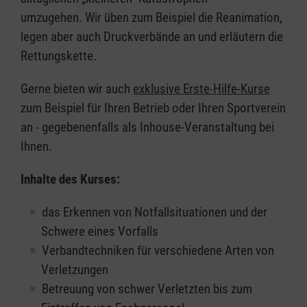
umzugehen. Wir üben zum Beispiel die Reanimation,
legen aber auch Druckverbände an und erläutern die
Rettungskette.
Gerne bieten wir auch
exklusive Erste-Hilfe-Kurse
zum Beispiel für Ihren Betrieb oder Ihren Sportverein
an - gegebenenfalls als Inhouse-Veranstaltung bei
Ihnen.
Inhalte des Kurses:
das Erkennen von Notfallsituationen und der
Schwere eines Vorfalls
Verbandtechniken für verschiedene Arten von
Verletzungen
Betreuung von schwer Verletzten bis zum