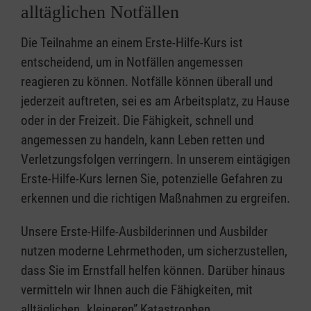
alltäglichen Notfällen
Die Teilnahme an einem Erste-Hilfe-Kurs ist
entscheidend, um in Notfällen angemessen
reagieren zu können. Notfälle können überall und
jederzeit auftreten, sei es am Arbeitsplatz, zu Hause
oder in der Freizeit. Die Fähigkeit, schnell und
angemessen zu handeln, kann Leben retten und
Verletzungsfolgen verringern. In unserem eintägigen
Erste-Hilfe-Kurs lernen Sie, potenzielle Gefahren zu
erkennen und die richtigen Maßnahmen zu ergreifen.
Unsere Erste-Hilfe-Ausbilderinnen und Ausbilder
nutzen moderne Lehrmethoden, um sicherzustellen,
dass Sie im Ernstfall helfen können. Darüber hinaus
vermitteln wir Ihnen auch die Fähigkeiten, mit
alltäglichen „kleineren” Katastrophen