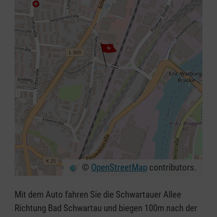
©
OpenStreetMap
contributors.
+
−
Mit dem Auto fahren Sie die Schwartauer Allee
⇧
Richtung Bad Schwartau und biegen 100m nach der