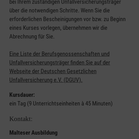
bei Ihrem zuständigen Unfallversicherungsträger
über die notwendigen Schritte. Wenn Sie die
erforderlichen Bescheinigungen vor bzw. zu Beginn
eines Kurses vorlegen, übernehmen wir die
Abrechnung für Sie.
Eine Liste der Berufsgenossenschaften und
Unfallversicherungsträger finden Sie auf der
Webseite der Deutschen Gesetzlichen
Unfallversicherung e.V. (DGUV).
Kursdauer:
ein Tag (9 Unterrichtseinheiten à 45 Minuten)
Kontakt:
Malteser Ausbildung