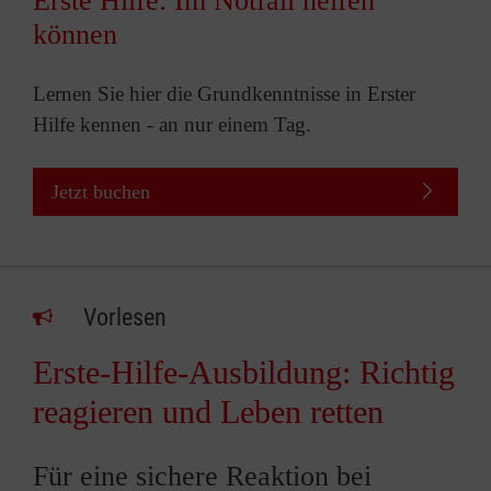
Erste Hilfe: Im Notfall helfen
können
Lernen Sie hier die Grundkenntnisse in Erster
Hilfe kennen - an nur einem Tag.
Jetzt buchen
Vorlesen
Erste-Hilfe-Ausbildung: Richtig
reagieren und Leben retten
Für eine sichere Reaktion bei