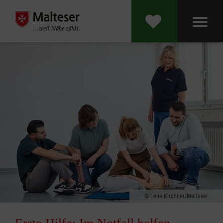
Lena Kirchner/Malteser