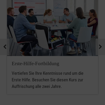
Erste-Hilfe-Fortbildung
Vertiefen Sie Ihre Kenntnisse rund um die
Erste Hilfe. Besuchen Sie diesen Kurs zur
Auffrischung alle zwei Jahre.