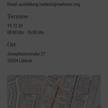
Email: ausbildung.luebeck@malteser.org
Termine
19.12.26
08:00 Uhr - 16:00 Uhr
Ort
Josephinenstraße 27
23554
Lübeck