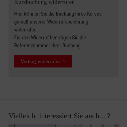
Kursbuchung widerrufen
Hier können Sie die Buchung Ihres Kurses
gemäß unserer
Widerrufsbelehrung
widerrufen.
Für den Widerruf benötigen Sie die
Referenznummer Ihrer Buchung.
Vertrag widerrufen >
Vielleicht interessiert Sie auch... ?