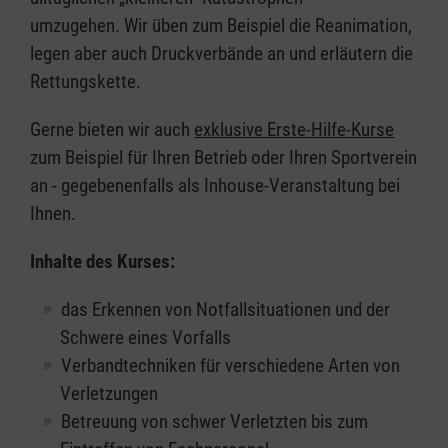
umzugehen. Wir üben zum Beispiel die Reanimation,
legen aber auch Druckverbände an und erläutern die
Rettungskette.
Gerne bieten wir auch
exklusive Erste-Hilfe-Kurse
zum Beispiel für Ihren Betrieb oder Ihren Sportverein
an - gegebenenfalls als Inhouse-Veranstaltung bei
Ihnen.
Inhalte des Kurses:
das Erkennen von Notfallsituationen und der
Schwere eines Vorfalls
Verbandtechniken für verschiedene Arten von
Verletzungen
Betreuung von schwer Verletzten bis zum