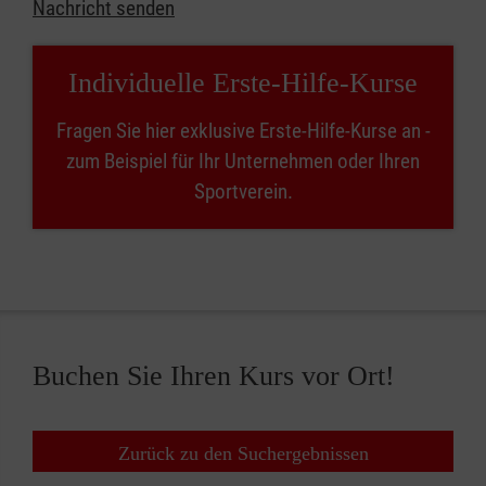
Nachricht senden
Individuelle Erste-Hilfe-Kurse
Fragen Sie hier exklusive Erste-Hilfe-Kurse an -
zum Beispiel für Ihr Unternehmen oder Ihren
Sportverein.
Buchen Sie Ihren Kurs vor Ort!
Zurück zu den Suchergebnissen