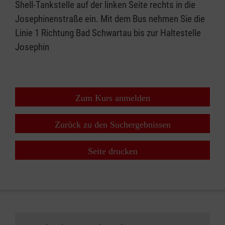
Shell-Tankstelle auf der linken Seite rechts in die
Josephinenstraße ein. Mit dem Bus nehmen Sie die
Linie 1 Richtung Bad Schwartau bis zur Haltestelle
Josephin
Zum Kurs anmelden
Zurück zu den Suchergebnissen
Seite drucken