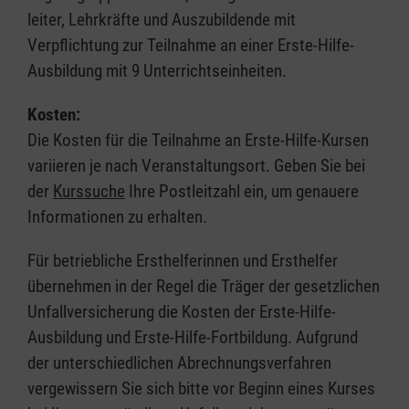
leiter, Lehrkräfte und Auszubildende mit
Verpflichtung zur Teilnahme an einer Erste-Hilfe-
Ausbildung mit 9 Unterrichtseinheiten.
Kosten:
Die Kosten für die Teilnahme an Erste-Hilfe-Kursen
variieren je nach Veranstaltungsort. Geben Sie bei
der
Kurssuche
Ihre Postleitzahl ein, um genauere
Informationen zu erhalten.
Für betriebliche Ersthelferinnen und Ersthelfer
übernehmen in der Regel die Träger der gesetzlichen
Unfallversicherung die Kosten der Erste-Hilfe-
Ausbildung und Erste-Hilfe-Fortbildung. Aufgrund
der unterschiedlichen Abrechnungsverfahren
vergewissern Sie sich bitte vor Beginn eines Kurses