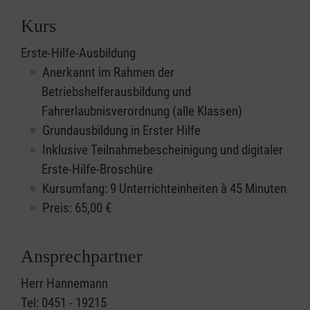
Kurs
Erste-Hilfe-Ausbildung
Anerkannt im Rahmen der
Betriebshelferausbildung und
Fahrerlaubnisverordnung (alle Klassen)
Grundausbildung in Erster Hilfe
Inklusive Teilnahmebescheinigung und digitaler
Erste-Hilfe-Broschüre
Kursumfang: 9 Unterrichteinheiten à 45 Minuten
Preis:
65,00
€
Ansprechpartner
Herr Hannemann
Tel: 0451 - 19215