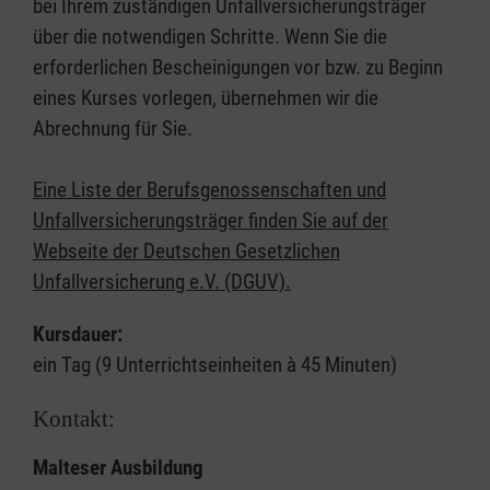
bei Ihrem zuständigen Unfallversicherungsträger
über die notwendigen Schritte. Wenn Sie die
erforderlichen Bescheinigungen vor bzw. zu Beginn
eines Kurses vorlegen, übernehmen wir die
Abrechnung für Sie.
Eine Liste der Berufsgenossenschaften und
Unfallversicherungsträger finden Sie auf der
Webseite der Deutschen Gesetzlichen
Unfallversicherung e.V. (DGUV).
Kursdauer:
ein Tag (9 Unterrichtseinheiten à 45 Minuten)
Kontakt:
Malteser Ausbildung