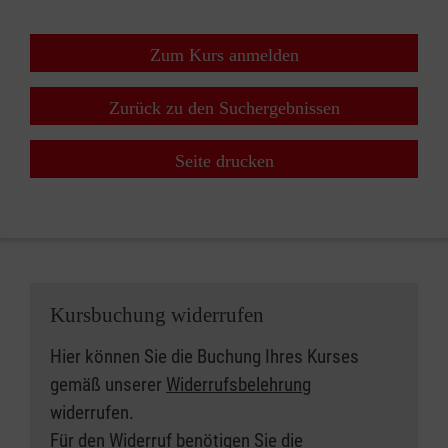
Zum Kurs anmelden
Zurück zu den Suchergebnissen
Seite drucken
Kursbuchung widerrufen
Hier können Sie die Buchung Ihres Kurses
gemäß unserer
Widerrufsbelehrung
widerrufen.
Für den Widerruf benötigen Sie die