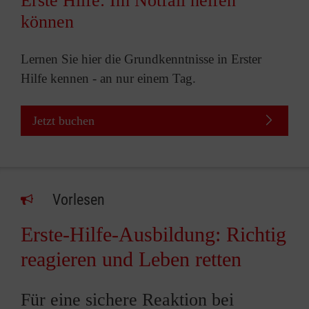
Erste Hilfe: Im Notfall helfen
können
Lernen Sie hier die Grundkenntnisse in Erster
Hilfe kennen - an nur einem Tag.
Jetzt buchen
Vorlesen
Erste-Hilfe-Ausbildung: Richtig
reagieren und Leben retten
Für eine sichere Reaktion bei