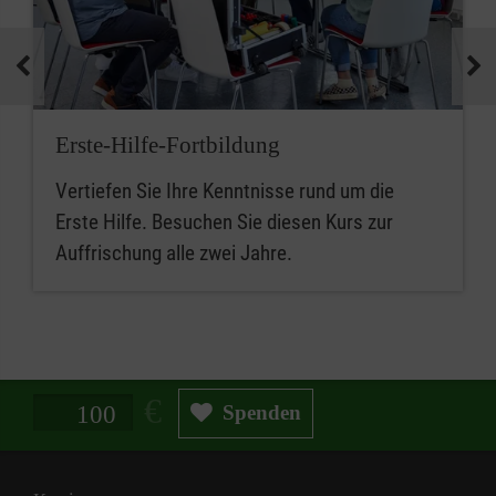
Erste-Hilfe-Fortbildung
Vertiefen Sie Ihre Kenntnisse rund um die
Erste Hilfe. Besuchen Sie diesen Kurs zur
Auffrischung alle zwei Jahre.
Spendenbetrag in Euro
Spenden