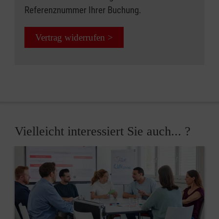
Referenznummer Ihrer Buchung.
Vertrag widerrufen >
Vielleicht interessiert Sie auch... ?