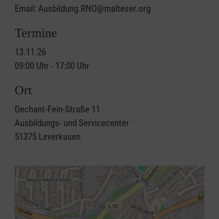
Email: Ausbildung.RNO@malteser.org
Termine
13.11.26
09:00 Uhr - 17:00 Uhr
Ort
Dechant-Fein-Straße 11
Ausbildungs- und Servicecenter
51375
Leverkusen