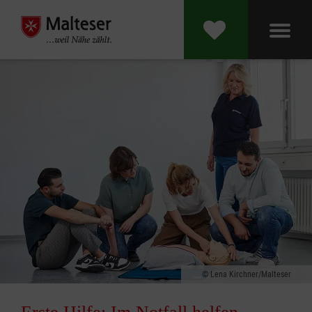
Lena Kirchner/Malteser