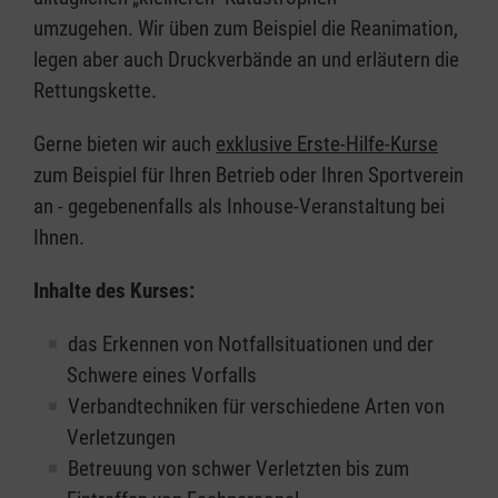
umzugehen. Wir üben zum Beispiel die Reanimation,
legen aber auch Druckverbände an und erläutern die
Rettungskette.
Gerne bieten wir auch
exklusive Erste-Hilfe-Kurse
zum Beispiel für Ihren Betrieb oder Ihren Sportverein
an - gegebenenfalls als Inhouse-Veranstaltung bei
Ihnen.
Inhalte des Kurses:
das Erkennen von Notfallsituationen und der
Schwere eines Vorfalls
Verbandtechniken für verschiedene Arten von
Verletzungen
Betreuung von schwer Verletzten bis zum