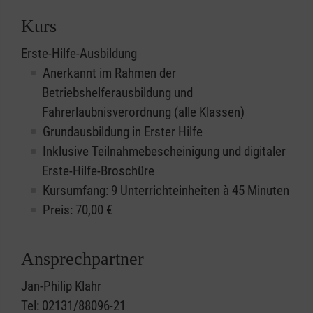
Kurs
Erste-Hilfe-Ausbildung
Anerkannt im Rahmen der
Betriebshelferausbildung und
Fahrerlaubnisverordnung (alle Klassen)
Grundausbildung in Erster Hilfe
Inklusive Teilnahmebescheinigung und digitaler
Erste-Hilfe-Broschüre
Kursumfang: 9 Unterrichteinheiten à 45 Minuten
Preis:
70,00
€
Ansprechpartner
Jan-Philip Klahr
Tel: 02131/88096-21