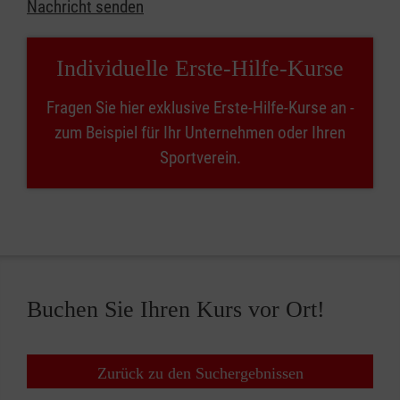
Nachricht senden
Individuelle Erste-Hilfe-Kurse
Fragen Sie hier exklusive Erste-Hilfe-Kurse an -
zum Beispiel für Ihr Unternehmen oder Ihren
Sportverein.
Buchen Sie Ihren Kurs vor Ort!
Zurück zu den Suchergebnissen