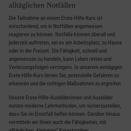
alltäglichen Notfällen
Die Teilnahme an einem Erste-Hilfe-Kurs ist
entscheidend, um in Notfällen angemessen
reagieren zu können. Notfälle können überall und
jederzeit auftreten, sei es am Arbeitsplatz, zu Hause
oder in der Freizeit. Die Fähigkeit, schnell und
angemessen zu handeln, kann Leben retten und
Verletzungsfolgen verringern. In unserem eintägigen
Erste-Hilfe-Kurs lernen Sie, potenzielle Gefahren zu
erkennen und die richtigen Maßnahmen zu ergreifen.
Unsere Erste-Hilfe-Ausbilderinnen und Ausbilder
nutzen moderne Lehrmethoden, um sicherzustellen,
dass Sie im Ernstfall helfen können. Darüber hinaus
vermitteln wir Ihnen auch die Fähigkeiten, mit
alltäglichen „kleineren” Katastrophen