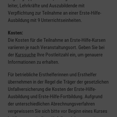
leiter, Lehrkräfte und Auszubildende mit
Verpflichtung zur Teilnahme an einer Erste-Hilfe-
Ausbildung mit 9 Unterrichtseinheiten.
Kosten:
Die Kosten für die Teilnahme an Erste-Hilfe-Kursen
variieren je nach Veranstaltungsort. Geben Sie bei
der
Kurssuche
Ihre Postleitzahl ein, um genauere
Informationen zu erhalten.
Für betriebliche Ersthelferinnen und Ersthelfer
übernehmen in der Regel die Träger der gesetzlichen
Unfallversicherung die Kosten der Erste-Hilfe-
Ausbildung und Erste-Hilfe-Fortbildung. Aufgrund
der unterschiedlichen Abrechnungsverfahren
vergewissern Sie sich bitte vor Beginn eines Kurses