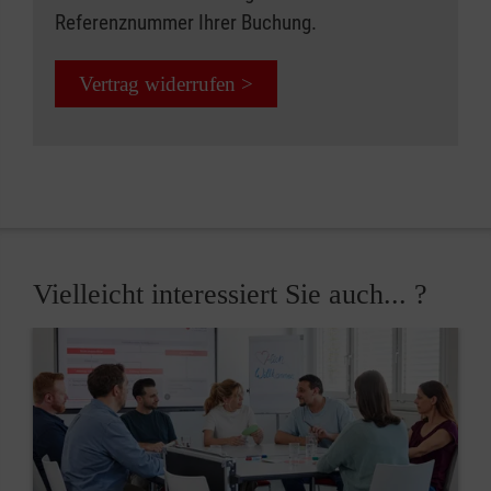
Referenznummer Ihrer Buchung.
Vertrag widerrufen >
Vielleicht interessiert Sie auch... ?