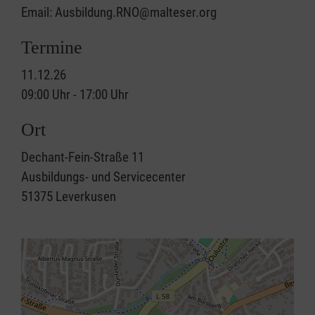
Email: Ausbildung.RNO@malteser.org
Termine
11.12.26
09:00 Uhr - 17:00 Uhr
Ort
Dechant-Fein-Straße 11
Ausbildungs- und Servicecenter
51375
Leverkusen