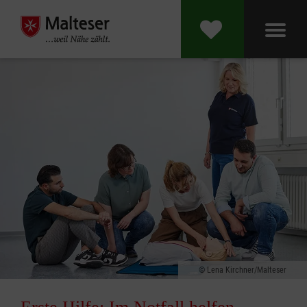
Lena Kirchner/Malteser