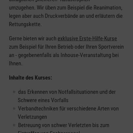
umzugehen. Wir üben zum Beispiel die Reanimation,
legen aber auch Druckverbände an und erläutern die
Rettungskette.
Gerne bieten wir auch
exklusive Erste-Hilfe-Kurse
zum Beispiel für Ihren Betrieb oder Ihren Sportverein
an - gegebenenfalls als Inhouse-Veranstaltung bei
Ihnen.
Inhalte des Kurses:
das Erkennen von Notfallsituationen und der
Schwere eines Vorfalls
Verbandtechniken für verschiedene Arten von
Verletzungen
Betreuung von schwer Verletzten bis zum