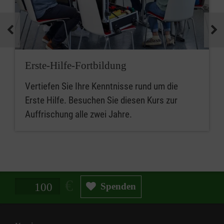
Erste-Hilfe-Fortbildung
Vertiefen Sie Ihre Kenntnisse rund um die
Erste Hilfe. Besuchen Sie diesen Kurs zur
Auffrischung alle zwei Jahre.
Spendenbetrag in Euro
Spenden