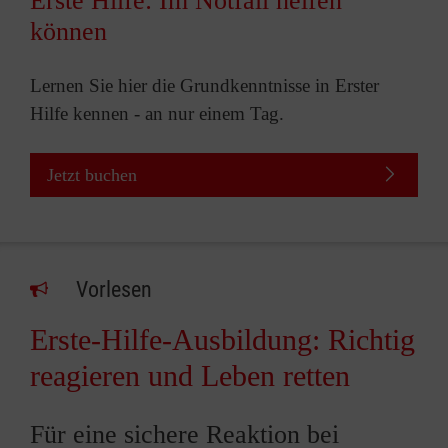
Erste Hilfe: Im Notfall helfen
können
Lernen Sie hier die Grundkenntnisse in Erster
Hilfe kennen - an nur einem Tag.
Jetzt buchen
Vorlesen
Erste-Hilfe-Ausbildung: Richtig
reagieren und Leben retten
Für eine sichere Reaktion bei