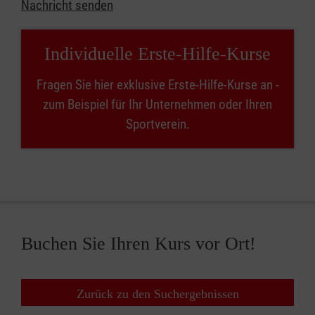
Nachricht senden
Individuelle Erste-Hilfe-Kurse
Fragen Sie hier exklusive Erste-Hilfe-Kurse an -
zum Beispiel für Ihr Unternehmen oder Ihren
Sportverein.
Buchen Sie Ihren Kurs vor Ort!
Zurück zu den Suchergebnissen