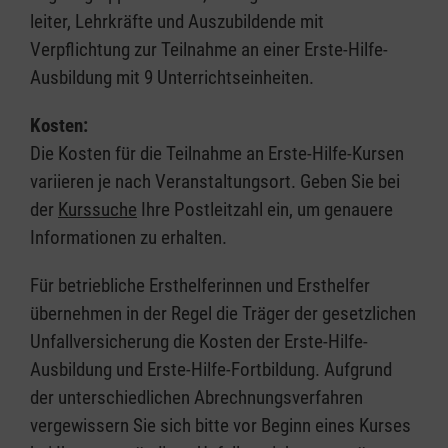
leiter, Lehrkräfte und Auszubildende mit
Verpflichtung zur Teilnahme an einer Erste-Hilfe-
Ausbildung mit 9 Unterrichtseinheiten.
Kosten:
Die Kosten für die Teilnahme an Erste-Hilfe-Kursen
variieren je nach Veranstaltungsort. Geben Sie bei
der
Kurssuche
Ihre Postleitzahl ein, um genauere
Informationen zu erhalten.
Für betriebliche Ersthelferinnen und Ersthelfer
übernehmen in der Regel die Träger der gesetzlichen
Unfallversicherung die Kosten der Erste-Hilfe-
Ausbildung und Erste-Hilfe-Fortbildung. Aufgrund
der unterschiedlichen Abrechnungsverfahren
vergewissern Sie sich bitte vor Beginn eines Kurses