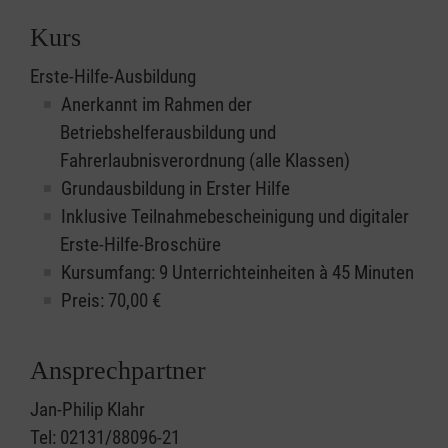
Kurs
Erste-Hilfe-Ausbildung
Anerkannt im Rahmen der
Betriebshelferausbildung und
Fahrerlaubnisverordnung (alle Klassen)
Grundausbildung in Erster Hilfe
Inklusive Teilnahmebescheinigung und digitaler
Erste-Hilfe-Broschüre
Kursumfang: 9 Unterrichteinheiten à 45 Minuten
Preis:
70,00
€
Ansprechpartner
Jan-Philip Klahr
Tel: 02131/88096-21