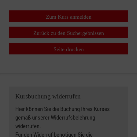
Zum Kurs anmelden
Zurück zu den Suchergebnissen
Seite drucken
Kursbuchung widerrufen
Hier können Sie die Buchung Ihres Kurses
gemäß unserer
Widerrufsbelehrung
widerrufen.
Für den Widerruf benötigen Sie die