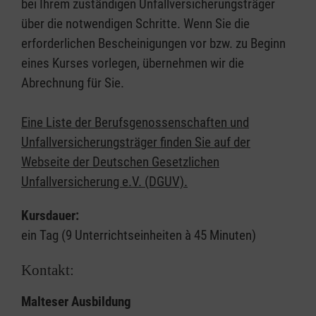
bei Ihrem zuständigen Unfallversicherungsträger
über die notwendigen Schritte. Wenn Sie die
erforderlichen Bescheinigungen vor bzw. zu Beginn
eines Kurses vorlegen, übernehmen wir die
Abrechnung für Sie.
Eine Liste der Berufsgenossenschaften und
Unfallversicherungsträger finden Sie auf der
Webseite der Deutschen Gesetzlichen
Unfallversicherung e.V. (DGUV).
Kursdauer:
ein Tag (9 Unterrichtseinheiten à 45 Minuten)
Kontakt:
Malteser Ausbildung