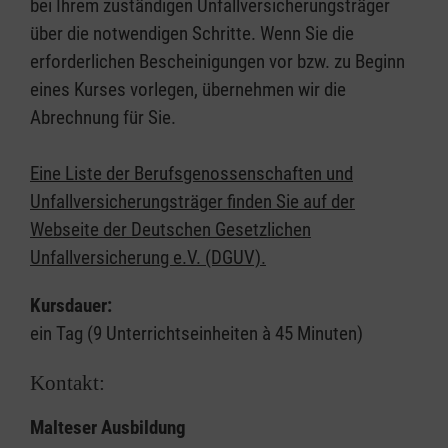
bei Ihrem zuständigen Unfallversicherungsträger
über die notwendigen Schritte. Wenn Sie die
erforderlichen Bescheinigungen vor bzw. zu Beginn
eines Kurses vorlegen, übernehmen wir die
Abrechnung für Sie.
Eine Liste der Berufsgenossenschaften und
Unfallversicherungsträger finden Sie auf der
Webseite der Deutschen Gesetzlichen
Unfallversicherung e.V. (DGUV).
Kursdauer:
ein Tag (9 Unterrichtseinheiten à 45 Minuten)
Kontakt:
Malteser Ausbildung