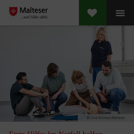
Lena Kirchner/Malteser