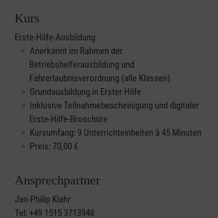
Kurs
Erste-Hilfe-Ausbildung
Anerkannt im Rahmen der
Betriebshelferausbildung und
Fahrerlaubnisverordnung (alle Klassen)
Grundausbildung in Erster Hilfe
Inklusive Teilnahmebescheinigung und digitaler
Erste-Hilfe-Broschüre
Kursumfang: 9 Unterrichteinheiten à 45 Minuten
Preis:
70,00
€
Ansprechpartner
Jan-Philip Klahr
Tel: +49 1515 3713948