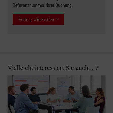
Referenznummer Ihrer Buchung.
Vertrag widerrufen >
Vielleicht interessiert Sie auch... ?