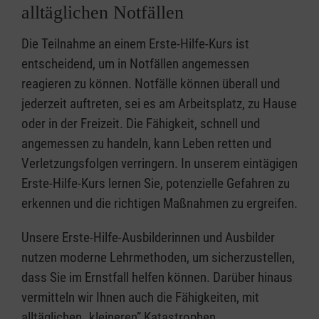
alltäglichen Notfällen
Die Teilnahme an einem Erste-Hilfe-Kurs ist
entscheidend, um in Notfällen angemessen
reagieren zu können. Notfälle können überall und
jederzeit auftreten, sei es am Arbeitsplatz, zu Hause
oder in der Freizeit. Die Fähigkeit, schnell und
angemessen zu handeln, kann Leben retten und
Verletzungsfolgen verringern. In unserem eintägigen
Erste-Hilfe-Kurs lernen Sie, potenzielle Gefahren zu
erkennen und die richtigen Maßnahmen zu ergreifen.
Unsere Erste-Hilfe-Ausbilderinnen und Ausbilder
nutzen moderne Lehrmethoden, um sicherzustellen,
dass Sie im Ernstfall helfen können. Darüber hinaus
vermitteln wir Ihnen auch die Fähigkeiten, mit
alltäglichen „kleineren” Katastrophen