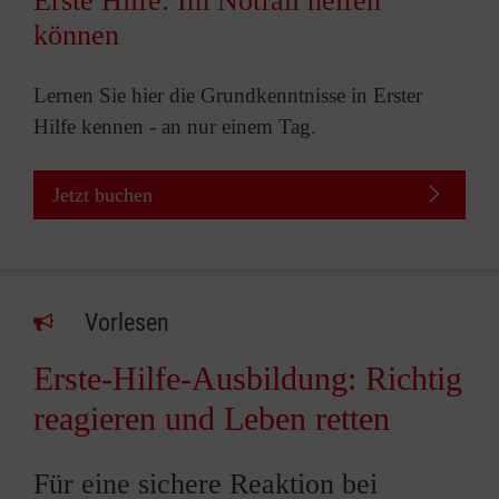
Erste Hilfe: Im Notfall helfen
können
Lernen Sie hier die Grundkenntnisse in Erster
Hilfe kennen - an nur einem Tag.
Jetzt buchen
Vorlesen
Erste-Hilfe-Ausbildung: Richtig
reagieren und Leben retten
Für eine sichere Reaktion bei