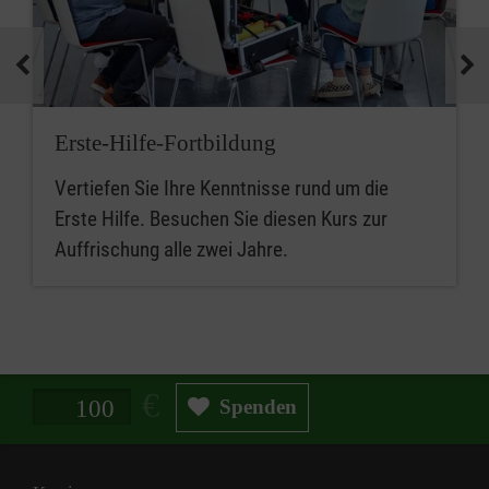
Erste-Hilfe-Fortbildung
Vertiefen Sie Ihre Kenntnisse rund um die
Erste Hilfe. Besuchen Sie diesen Kurs zur
Auffrischung alle zwei Jahre.
Spendenbetrag in Euro
Spenden