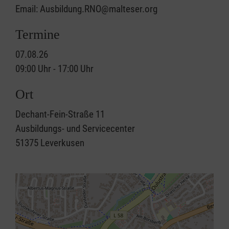
Email: Ausbildung.RNO@malteser.org
Termine
07.08.26
09:00 Uhr - 17:00 Uhr
Ort
Dechant-Fein-Straße 11
Ausbildungs- und Servicecenter
51375
Leverkusen