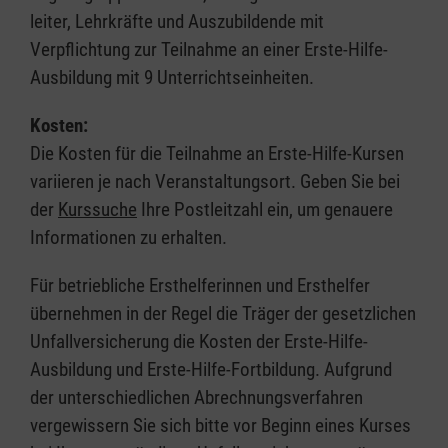
leiter, Lehrkräfte und Auszubildende mit
Verpflichtung zur Teilnahme an einer Erste-Hilfe-
Ausbildung mit 9 Unterrichtseinheiten.
Kosten:
Die Kosten für die Teilnahme an Erste-Hilfe-Kursen
variieren je nach Veranstaltungsort. Geben Sie bei
der
Kurssuche
Ihre Postleitzahl ein, um genauere
Informationen zu erhalten.
Für betriebliche Ersthelferinnen und Ersthelfer
übernehmen in der Regel die Träger der gesetzlichen
Unfallversicherung die Kosten der Erste-Hilfe-
Ausbildung und Erste-Hilfe-Fortbildung. Aufgrund
der unterschiedlichen Abrechnungsverfahren
vergewissern Sie sich bitte vor Beginn eines Kurses