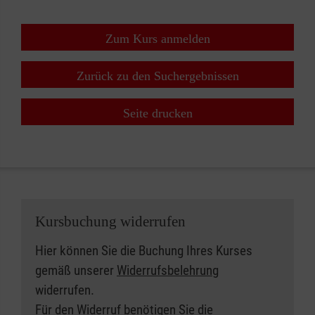
Zum Kurs anmelden
Zurück zu den Suchergebnissen
Seite drucken
Kursbuchung widerrufen
Hier können Sie die Buchung Ihres Kurses
gemäß unserer
Widerrufsbelehrung
widerrufen.
Für den Widerruf benötigen Sie die