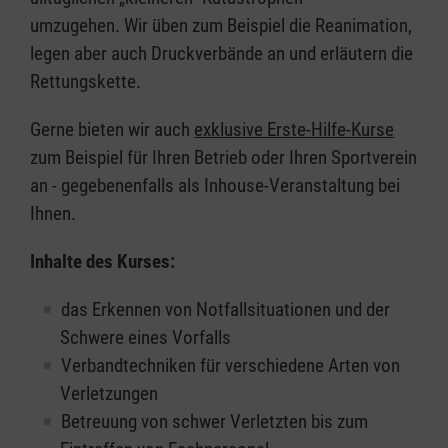
umzugehen. Wir üben zum Beispiel die Reanimation,
legen aber auch Druckverbände an und erläutern die
Rettungskette.
Gerne bieten wir auch
exklusive Erste-Hilfe-Kurse
zum Beispiel für Ihren Betrieb oder Ihren Sportverein
an - gegebenenfalls als Inhouse-Veranstaltung bei
Ihnen.
Inhalte des Kurses:
das Erkennen von Notfallsituationen und der
Schwere eines Vorfalls
Verbandtechniken für verschiedene Arten von
Verletzungen
Betreuung von schwer Verletzten bis zum