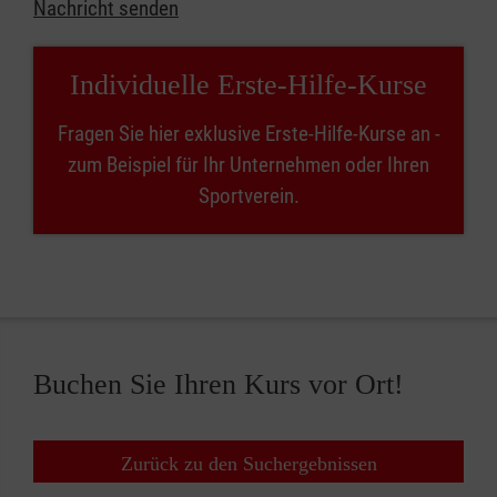
Nachricht senden
Individuelle Erste-Hilfe-Kurse
Fragen Sie hier exklusive Erste-Hilfe-Kurse an -
zum Beispiel für Ihr Unternehmen oder Ihren
Sportverein.
Buchen Sie Ihren Kurs vor Ort!
Zurück zu den Suchergebnissen