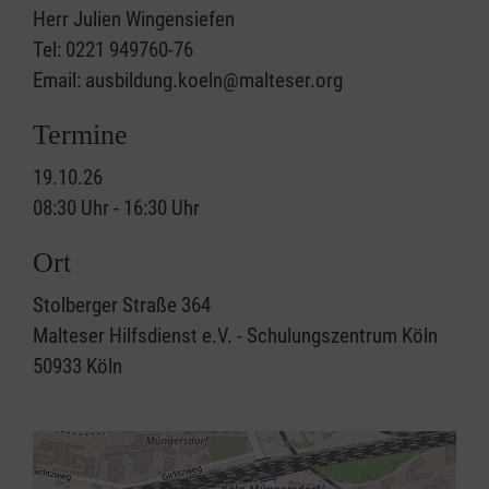
Herr Julien Wingensiefen
Tel: 0221 949760-76
Email: ausbildung.koeln@malteser.org
Termine
19.10.26
08:30 Uhr - 16:30 Uhr
Ort
Stolberger Straße 364
Malteser Hilfsdienst e.V. - Schulungszentrum Köln
50933
Köln