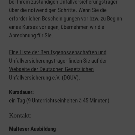
bei Ihrem zuständigen Unfallversicherungsträger
über die notwendigen Schritte. Wenn Sie die
erforderlichen Bescheinigungen vor bzw. zu Beginn
eines Kurses vorlegen, übernehmen wir die
Abrechnung für Sie.
Eine Liste der Berufsgenossenschaften und
Unfallversicherungsträger finden Sie auf der
Webseite der Deutschen Gesetzlichen
Unfallversicherung e.V. (DGUV).
Kursdauer:
ein Tag (9 Unterrichtseinheiten à 45 Minuten)
Kontakt:
Malteser Ausbildung