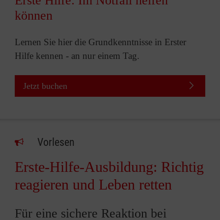
Erste Hilfe: Im Notfall helfen
können
Lernen Sie hier die Grundkenntnisse in Erster
Hilfe kennen - an nur einem Tag.
Jetzt buchen
Vorlesen
Erste-Hilfe-Ausbildung: Richtig
reagieren und Leben retten
Für eine sichere Reaktion bei