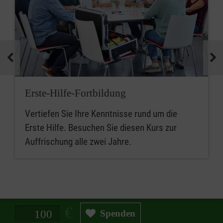
Erste-Hilfe-Fortbildung
Vertiefen Sie Ihre Kenntnisse rund um die
Erste Hilfe. Besuchen Sie diesen Kurs zur
Auffrischung alle zwei Jahre.
Spendenbetrag in Euro
Spenden