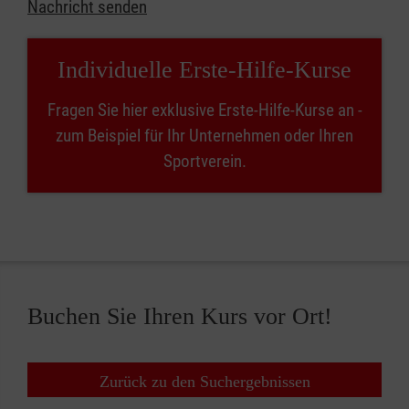
Nachricht senden
Individuelle Erste-Hilfe-Kurse
Fragen Sie hier exklusive Erste-Hilfe-Kurse an -
zum Beispiel für Ihr Unternehmen oder Ihren
Sportverein.
Buchen Sie Ihren Kurs vor Ort!
Zurück zu den Suchergebnissen