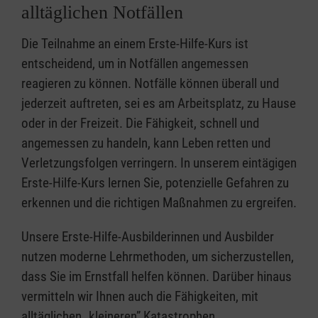
alltäglichen Notfällen
Die Teilnahme an einem Erste-Hilfe-Kurs ist
entscheidend, um in Notfällen angemessen
reagieren zu können. Notfälle können überall und
jederzeit auftreten, sei es am Arbeitsplatz, zu Hause
oder in der Freizeit. Die Fähigkeit, schnell und
angemessen zu handeln, kann Leben retten und
Verletzungsfolgen verringern. In unserem eintägigen
Erste-Hilfe-Kurs lernen Sie, potenzielle Gefahren zu
erkennen und die richtigen Maßnahmen zu ergreifen.
Unsere Erste-Hilfe-Ausbilderinnen und Ausbilder
nutzen moderne Lehrmethoden, um sicherzustellen,
dass Sie im Ernstfall helfen können. Darüber hinaus
vermitteln wir Ihnen auch die Fähigkeiten, mit
alltäglichen „kleineren” Katastrophen