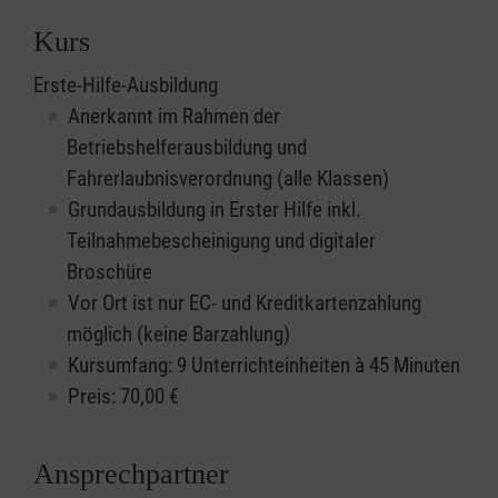
Kurs
Erste-Hilfe-Ausbildung
Anerkannt im Rahmen der
Betriebshelferausbildung und
Fahrerlaubnisverordnung (alle Klassen)
Grundausbildung in Erster Hilfe inkl.
Teilnahmebescheinigung und digitaler
Broschüre
Vor Ort ist nur EC- und Kreditkartenzahlung
möglich (keine Barzahlung)
Kursumfang: 9 Unterrichteinheiten à 45 Minuten
Preis:
70,00
€
Ansprechpartner