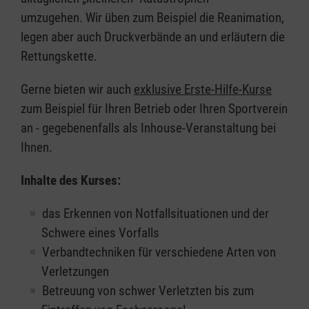
umzugehen. Wir üben zum Beispiel die Reanimation,
legen aber auch Druckverbände an und erläutern die
Rettungskette.
Gerne bieten wir auch
exklusive Erste-Hilfe-Kurse
zum Beispiel für Ihren Betrieb oder Ihren Sportverein
an - gegebenenfalls als Inhouse-Veranstaltung bei
Ihnen.
Inhalte des Kurses:
das Erkennen von Notfallsituationen und der
Schwere eines Vorfalls
Verbandtechniken für verschiedene Arten von
Verletzungen
Betreuung von schwer Verletzten bis zum