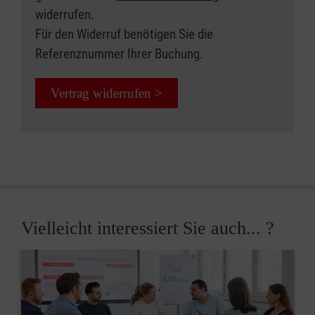
widerrufen.
Für den Widerruf benötigen Sie die
Referenznummer Ihrer Buchung.
Vertrag widerrufen >
Vielleicht interessiert Sie auch... ?