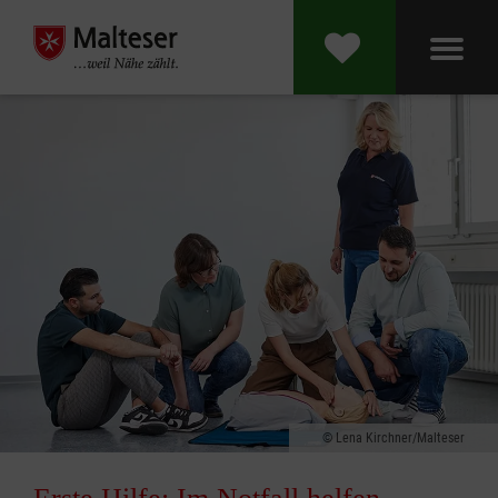
Lena Kirchner/Malteser