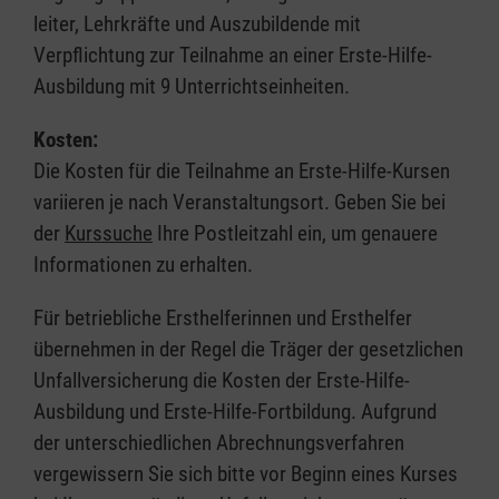
leiter, Lehrkräfte und Auszubildende mit
Verpflichtung zur Teilnahme an einer Erste-Hilfe-
Ausbildung mit 9 Unterrichtseinheiten.
Kosten:
Die Kosten für die Teilnahme an Erste-Hilfe-Kursen
variieren je nach Veranstaltungsort. Geben Sie bei
der
Kurssuche
Ihre Postleitzahl ein, um genauere
Informationen zu erhalten.
Für betriebliche Ersthelferinnen und Ersthelfer
übernehmen in der Regel die Träger der gesetzlichen
Unfallversicherung die Kosten der Erste-Hilfe-
Ausbildung und Erste-Hilfe-Fortbildung. Aufgrund
der unterschiedlichen Abrechnungsverfahren
vergewissern Sie sich bitte vor Beginn eines Kurses