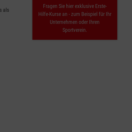
Fragen Sie hier exklusive Erste-
s als
Hilfe-Kurse an - zum Beispiel für Ihr
Unternehmen oder Ihren
Sportverein.