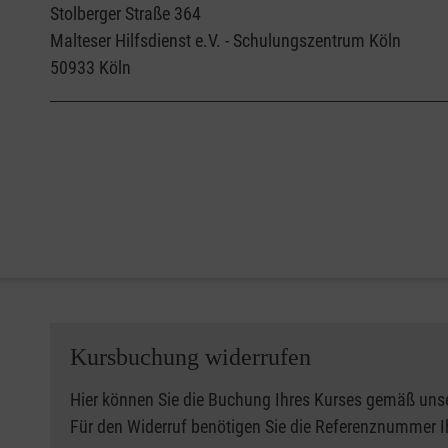
Stolberger Straße 364
Malteser Hilfsdienst e.V. - Schulungszentrum Köln
50933
Köln
Kursbuchung widerrufen
Hier können Sie die Buchung Ihres Kurses gemäß uns
Für den Widerruf benötigen Sie die Referenznummer 