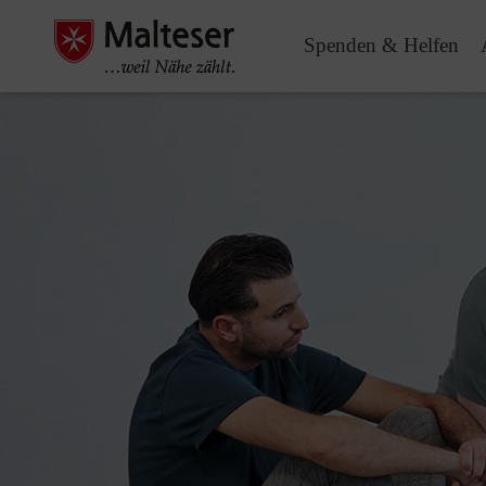
Spenden & Helfen