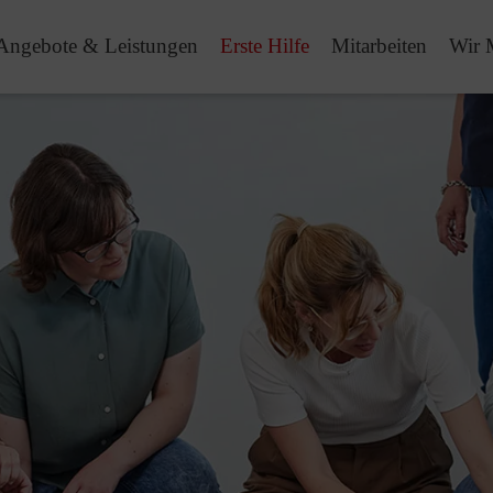
Angebote & Leistungen
Erste Hilfe
Mitarbeiten
Wir 