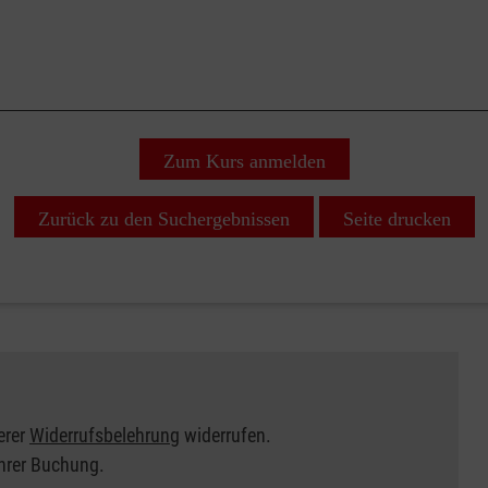
Zum Kurs anmelden
Zurück zu den Suchergebnissen
Seite drucken
erer
Widerrufsbelehrung
widerrufen.
Ihrer Buchung.