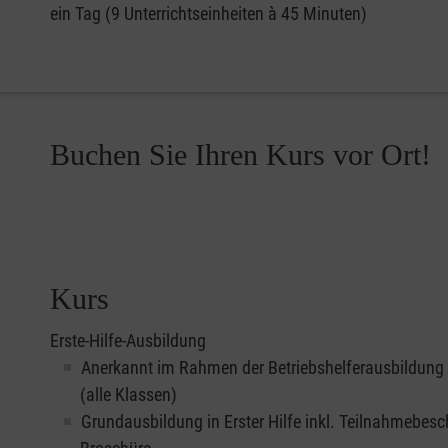
ein Tag (9 Unterrichtseinheiten à 45 Minuten)
Buchen Sie Ihren Kurs vor Ort!
Kurs
Erste-Hilfe-Ausbildung
Anerkannt im Rahmen der Betriebshelferausbildung
(alle Klassen)
Grundausbildung in Erster Hilfe inkl. Teilnahmebesc