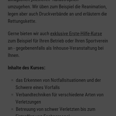
umzugehen. Wir üben zum Beispiel die Reanimation,
legen aber auch Druckverbände an und erläutern die
Rettungskette.
Gerne bieten wir auch
exklusive Erste-Hilfe-Kurse
zum Beispiel für Ihren Betrieb oder Ihren Sportverein
an - gegebenenfalls als Inhouse-Veranstaltung bei
Ihnen.
Inhalte des Kurses:
das Erkennen von Notfallsituationen und der
Schwere eines Vorfalls
Verbandtechniken für verschiedene Arten von
Verletzungen
Betreuung von schwer Verletzten bis zum