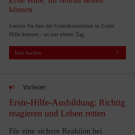
Erste Hilfe: Im Notfall helfen
können
Lernen Sie hier die Grundkenntnisse in Erster
Hilfe kennen - an nur einem Tag.
Jetzt buchen
Vorlesen
Erste-Hilfe-Ausbildung: Richtig
reagieren und Leben retten
Für eine sichere Reaktion bei