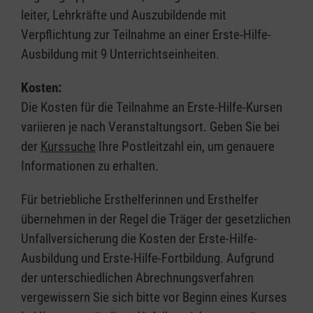
leiter, Lehrkräfte und Auszubildende mit
Verpflichtung zur Teilnahme an einer Erste-Hilfe-
Ausbildung mit 9 Unterrichtseinheiten.
Kosten:
Die Kosten für die Teilnahme an Erste-Hilfe-Kursen
variieren je nach Veranstaltungsort. Geben Sie bei
der
Kurssuche
Ihre Postleitzahl ein, um genauere
Informationen zu erhalten.
Für betriebliche Ersthelferinnen und Ersthelfer
übernehmen in der Regel die Träger der gesetzlichen
Unfallversicherung die Kosten der Erste-Hilfe-
Ausbildung und Erste-Hilfe-Fortbildung. Aufgrund
der unterschiedlichen Abrechnungsverfahren
vergewissern Sie sich bitte vor Beginn eines Kurses