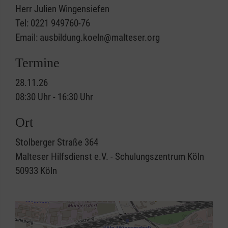
Herr Julien Wingensiefen
Tel: 0221 949760-76
Email: ausbildung.koeln@malteser.org
Termine
28.11.26
08:30 Uhr - 16:30 Uhr
Ort
Stolberger Straße 364
Malteser Hilfsdienst e.V. - Schulungszentrum Köln
50933
Köln