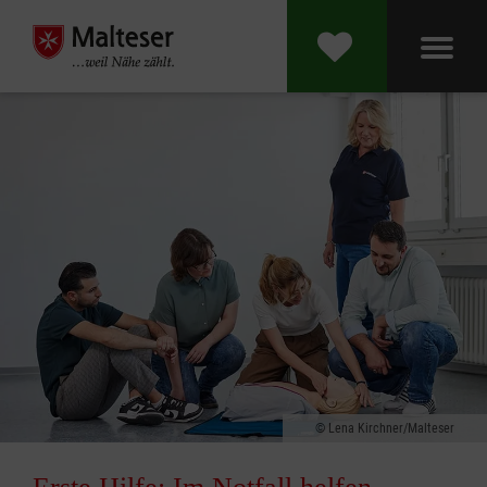
Lena Kirchner/Malteser