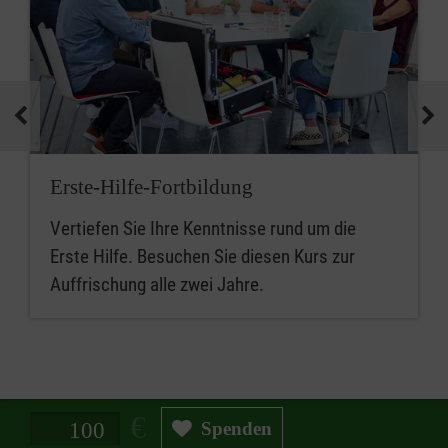
Erste-Hilfe-Fortbildung
Vertiefen Sie Ihre Kenntnisse rund um die
Erste Hilfe. Besuchen Sie diesen Kurs zur
Auffrischung alle zwei Jahre.
Spendenbetrag in Euro
Spenden