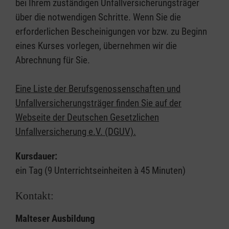
bei Ihrem zuständigen Unfallversicherungsträger
über die notwendigen Schritte. Wenn Sie die
erforderlichen Bescheinigungen vor bzw. zu Beginn
eines Kurses vorlegen, übernehmen wir die
Abrechnung für Sie.
Eine Liste der Berufsgenossenschaften und
Unfallversicherungsträger finden Sie auf der
Webseite der Deutschen Gesetzlichen
Unfallversicherung e.V. (DGUV).
Kursdauer:
ein Tag (9 Unterrichtseinheiten à 45 Minuten)
Kontakt:
Malteser Ausbildung