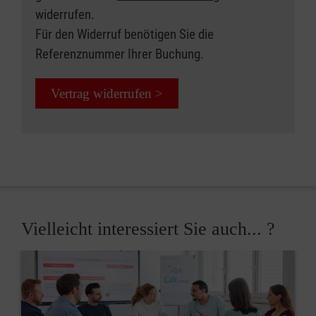
widerrufen.
Für den Widerruf benötigen Sie die
Referenznummer Ihrer Buchung.
Vertrag widerrufen >
Vielleicht interessiert Sie auch... ?