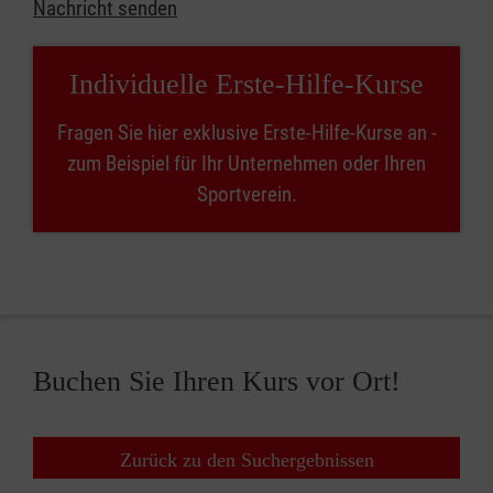
Nachricht senden
Individuelle Erste-Hilfe-Kurse
Fragen Sie hier exklusive Erste-Hilfe-Kurse an -
zum Beispiel für Ihr Unternehmen oder Ihren
Sportverein.
Buchen Sie Ihren Kurs vor Ort!
Zurück zu den Suchergebnissen