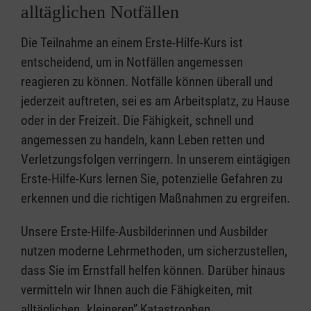
alltäglichen Notfällen
Die Teilnahme an einem Erste-Hilfe-Kurs ist
entscheidend, um in Notfällen angemessen
reagieren zu können. Notfälle können überall und
jederzeit auftreten, sei es am Arbeitsplatz, zu Hause
oder in der Freizeit. Die Fähigkeit, schnell und
angemessen zu handeln, kann Leben retten und
Verletzungsfolgen verringern. In unserem eintägigen
Erste-Hilfe-Kurs lernen Sie, potenzielle Gefahren zu
erkennen und die richtigen Maßnahmen zu ergreifen.
Unsere Erste-Hilfe-Ausbilderinnen und Ausbilder
nutzen moderne Lehrmethoden, um sicherzustellen,
dass Sie im Ernstfall helfen können. Darüber hinaus
vermitteln wir Ihnen auch die Fähigkeiten, mit
alltäglichen „kleineren” Katastrophen