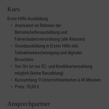
Kurs
Erste-Hilfe-Ausbildung
Anerkannt im Rahmen der
Betriebshelferausbildung und
Fahrerlaubnisverordnung (alle Klassen)
Grundausbildung in Erster Hilfe inkl.
Teilnahmebescheinigung und digitaler
Broschüre
Vor Ort ist nur EC- und Kreditkartenzahlung
möglich (keine Barzahlung)
Kursumfang: 9 Unterrichteinheiten à 45 Minuten
Preis:
70,00
€
Ansprechpartner